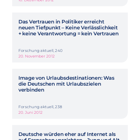
Das Vertrauen in Politiker erreicht
neuen Tiefpunkt – Keine Verlässlichkeit
+ keine Verantwortung = kein Vertrauen
Forschung aktuell, 240
20. November 2012
Image von Urlaubsdestinationen: Was
die Deutschen mit Urlaubszielen
verbinden
Forschung aktuell, 238
20. Juni 2012
Deutsche würden eher auf Internet als