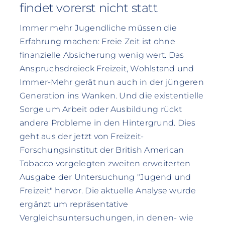
findet vorerst nicht statt
Immer mehr Jugendliche müssen die
Erfahrung machen: Freie Zeit ist ohne
finanzielle Absicherung wenig wert. Das
Anspruchsdreieck Freizeit, Wohlstand und
Immer-Mehr gerät nun auch in der jüngeren
Generation ins Wanken. Und die existentielle
Sorge um Arbeit oder Ausbildung rückt
andere Probleme in den Hintergrund. Dies
geht aus der jetzt von Freizeit-
Forschungsinstitut der British American
Tobacco vorgelegten zweiten erweiterten
Ausgabe der Untersuchung "Jugend und
Freizeit" hervor. Die aktuelle Analyse wurde
ergänzt um repräsentative
Vergleichsuntersuchungen, in denen- wie