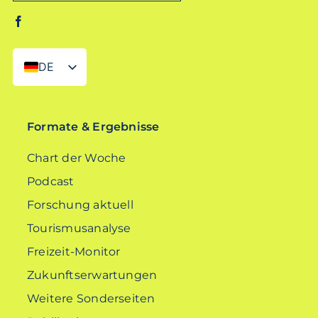
DE
EN
Formate & Ergebnisse
Chart der Woche
Podcast
Forschung aktuell
Tourismusanalyse
Freizeit-Monitor
Zukunftserwartungen
Weitere Sonderseiten