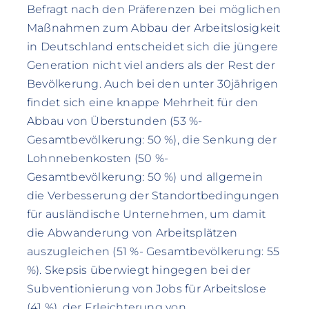
Befragt nach den Präferenzen bei möglichen
Maßnahmen zum Abbau der Arbeitslosigkeit
in Deutschland entscheidet sich die jüngere
Generation nicht viel anders als der Rest der
Bevölkerung. Auch bei den unter 30jährigen
findet sich eine knappe Mehrheit für den
Abbau von Überstunden (53 %-
Gesamtbevölkerung: 50 %), die Senkung der
Lohnnebenkosten (50 %-
Gesamtbevölkerung: 50 %) und allgemein
die Verbesserung der Standortbedingungen
für ausländische Unternehmen, um damit
die Abwanderung von Arbeitsplätzen
auszugleichen (51 %- Gesamtbevölkerung: 55
%). Skepsis überwiegt hingegen bei der
Subventionierung von Jobs für Arbeitslose
(41 %), der Erleichterung von