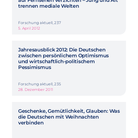
auf Fernsehen verzichten – Jung und Alt
trennen mediale Welten
Forschung aktuell, 237
5. April 2012
Jahresausblick 2012: Die Deutschen
zwischen persönlichem Optimismus
und wirtschaftlich-politischem
Pessimismus
Forschung aktuell, 235
28. Dezember 2011
Geschenke, Gemütlichkeit, Glauben: Was
die Deutschen mit Weihnachten
verbinden