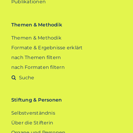
Publikationen
Themen & Methodik
Themen & Methodik
Formate & Ergebnisse erklärt
nach Themen filtern
nach Formaten filtern
Suche
nach:
Stiftung & Personen
Selbstverständnis
Über die Stifterin
Organe und Personen