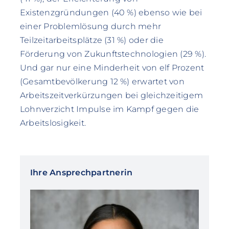
Existenzgründungen (40 %) ebenso wie bei
einer Problemlösung durch mehr
Teilzeitarbeitsplätze (31 %) oder die
Förderung von Zukunftstechnologien (29 %).
Und gar nur eine Minderheit von elf Prozent
(Gesamtbevölkerung 12 %) erwartet von
Arbeitszeitverkürzungen bei gleichzeitigem
Lohnverzicht Impulse im Kampf gegen die
Arbeitslosigkeit.
Ihre Ansprechpartnerin