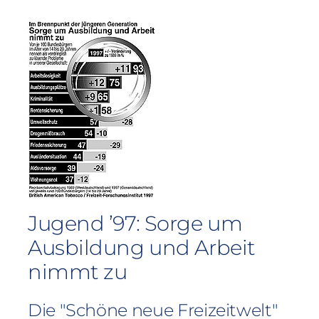
Jugend ’97: Sorge um
Ausbildung und Arbeit
nimmt zu
Die "Schöne neue Freizeitwelt"