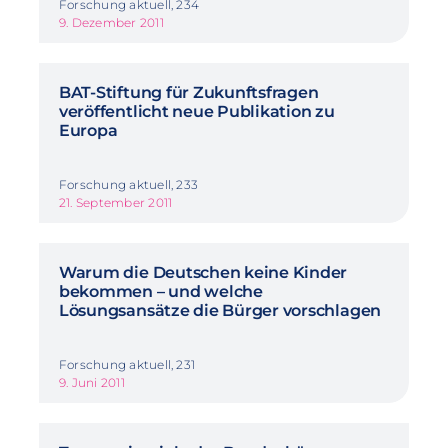
Forschung aktuell, 234
9. Dezember 2011
BAT-Stiftung für Zukunftsfragen
veröffentlicht neue Publikation zu
Europa
Forschung aktuell, 233
21. September 2011
Warum die Deutschen keine Kinder
bekommen – und welche
Lösungsansätze die Bürger vorschlagen
Forschung aktuell, 231
9. Juni 2011