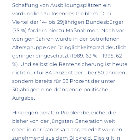
Schaffung von Ausbildungsplätzen ein
vordringlich zu lösendes Problem. Drei
Viertel der 14- bis 29jährigen Bundesbürger
(75 %) fordern hierzu Maßnahmen. Noch vor
wenigen Jahren wurde in der betroffenen
Altersgruppe der Dringlichkeitsgrad deutlich
geringer eingeschätzt (1989. 63 % – 1995: 62
%). Und selbst die Rentensicherung ist heute
nicht nur für 84 Prozent der über 50jährigen,
sondern bereits für 58 Prozent der unter
30jährigen eine drängende politische
Aufgabe.
Hingegen geraten Problembereiche, die
bisher von der jüngsten Generation weit
oben in der Rangskala angesiedelt wurden,
zunehmend aus dem Blickfeld. Dies gilt in