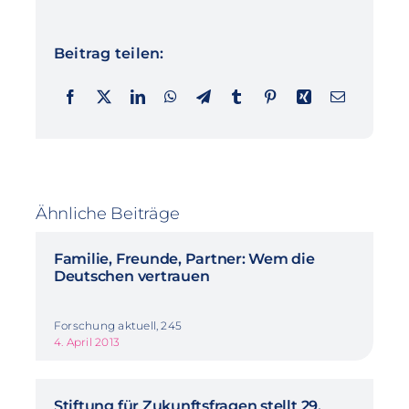
Beitrag teilen:
Ähnliche Beiträge
Familie, Freunde, Partner: Wem die
Deutschen vertrauen
Forschung aktuell, 245
4. April 2013
Stiftung für Zukunftsfragen stellt 29.