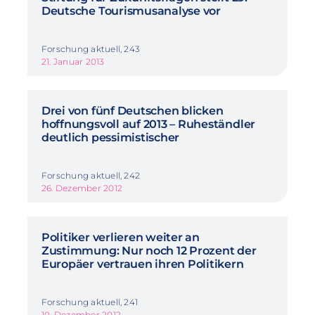
Deutsche Tourismusanalyse vor
Forschung aktuell, 243
21. Januar 2013
Drei von fünf Deutschen blicken
hoffnungsvoll auf 2013 – Ruheständler
deutlich pessimistischer
Forschung aktuell, 242
26. Dezember 2012
Politiker verlieren weiter an
Zustimmung: Nur noch 12 Prozent der
Europäer vertrauen ihren Politikern
Forschung aktuell, 241
10. Dezember 2012