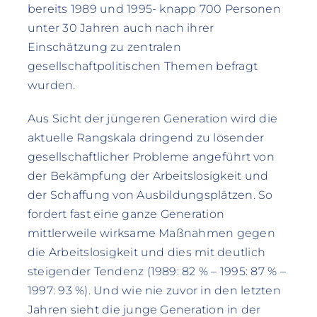
bereits 1989 und 1995- knapp 700 Personen
unter 30 Jahren auch nach ihrer
Einschätzung zu zentralen
gesellschaftpolitischen Themen befragt
wurden.
Aus Sicht der jüngeren Generation wird die
aktuelle Rangskala dringend zu lösender
gesellschaftlicher Probleme angeführt von
der Bekämpfung der Arbeitslosigkeit und
der Schaffung von Ausbildungsplätzen. So
fordert fast eine ganze Generation
mittlerweile wirksame Maßnahmen gegen
die Arbeitslosigkeit und dies mit deutlich
steigender Tendenz (1989: 82 % – 1995: 87 % –
1997: 93 %). Und wie nie zuvor in den letzten
Jahren sieht die junge Generation in der