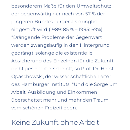
besonderem Maße für den Umweltschutz,
der gegenwärtig nur noch von 57 % der
jüngeren Bundesbürger als dringlich
eingestuft wird (1989: 85 % – 1995: 69%).
"Drängende Probleme der Gegenwart
werden zwangsläufig in den Hintergrund
gedrängt, solange die existentielle
Absicherung des Einzelnen für die Zukunft
nicht gesichert erscheint", so Prof. Dr. Horst
Opaschowski, der wissenschaftliche Leiter
des Hamburger Instituts. "Und die Sorge um
Arbeit, Ausbildung und Einkommen
überschattet mehr und mehr den Traum
vom schönen Freizeitleben.
Keine Zukunft ohne Arbeit