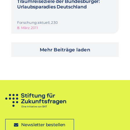
Traumreiseziele der Bundesbürger:
Urlaubsparadies Deutschland
Forschung aktuell, 230
8. März 2011
Mehr Beiträge laden
Newsletter bestellen