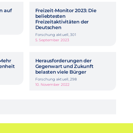
n auf
Freizeit-Monitor 2023: Die
beliebtesten
Freizeitaktivitäten der
Deutschen
Forschung aktuell, 301
5. September 2023
 Mehr
Herausforderungen der
enheit
Gegenwart und Zukunft
belasten viele Bürger
Forschung aktuell, 298
10. November 2022