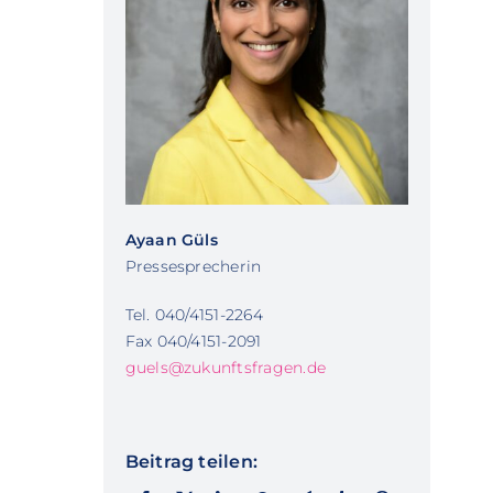
Ayaan Güls
Pressesprecherin
Tel. 040/4151-2264
Fax 040/4151-2091
guels@zukunftsfragen.de
Beitrag teilen: