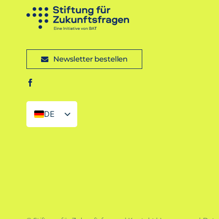
Newsletter bestellen
DE
EN