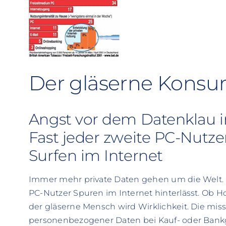
Der gläserne Kons
Angst vor dem Datenklau i
Fast jeder zweite PC-Nutzer
Surfen im Internet
Immer mehr private Daten gehen um die Welt. Nic
PC-Nutzer Spuren im Internet hinterlässt. Ob
der gläserne Mensch wird Wirklichkeit. Die mi
personenbezogener Daten bei Kauf- oder Bankge