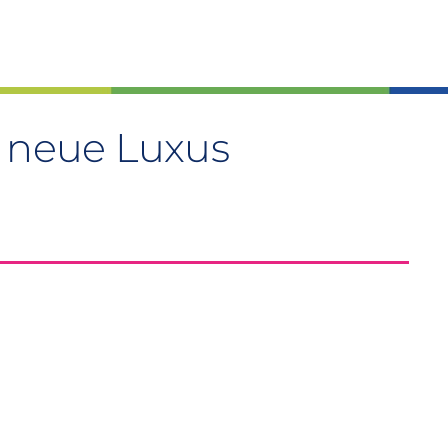
r neue Luxus