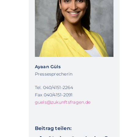
Ayaan Güls
Pressesprecherin
Tel. 040/4151-2264
Fax 040/4151-2091
guels@zukunftsfragen.de
Beitrag teilen: