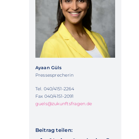
Ayaan Güls
Pressesprecherin
Tel. 040/4151-2264
Fax 040/4151-2091
guels@zukunftsfragen.de
Beitrag teilen: