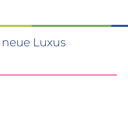
r neue Luxus