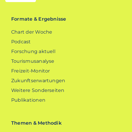
EN
Formate & Ergebnisse
Chart der Woche
Podcast
Forschung aktuell
Tourismusanalyse
Freizeit-Monitor
Zukunftserwartungen
Weitere Sonderseiten
Publikationen
Themen & Methodik