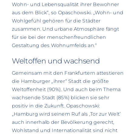
Wohn- und Lebensqualität ihrer Bewohner
aus dem Blick“, so Opaschowski. „Wohn- und
Wohlgefühl gehören für die Städter
zusammen. Und urbane Atmosphäre fängt
für sie bei der menschenfreundlichen
Gestaltung des Wohnumfelds an.“
Weltoffen und wachsend
Gemeinsam mit den Frankfurtern attestieren
die Hamburger „ihrer“ Stadt die größte
Weltoffenheit (90%). Und auch beim Thema
wachsende Stadt (85%) blicken sie sehr
positiv in die Zukunft. Opaschowski:
„Hamburg wird seinem Ruf als ,Tor zur Welt’
auch innerhalb der Bevölkerung gerecht,
Wohlstand und Internationalität sind nicht