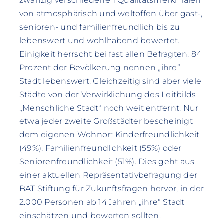
zwanzig verschiedenen Qualitätsmerkmalen
von atmosphärisch und weltoffen über gast-,
senioren- und familienfreundlich bis zu
lebenswert und wohlhabend bewertet.
Einigkeit herrscht bei fast allen Befragten: 84
Prozent der Bevölkerung nennen „ihre“
Stadt lebenswert. Gleichzeitig sind aber viele
Städte von der Verwirklichung des Leitbilds
„Menschliche Stadt“ noch weit entfernt. Nur
etwa jeder zweite Großstädter bescheinigt
dem eigenen Wohnort Kinderfreundlichkeit
(49%), Familienfreundlichkeit (55%) oder
Seniorenfreundlichkeit (51%). Dies geht aus
einer aktuellen Repräsentativbefragung der
BAT Stiftung für Zukunftsfragen hervor, in der
2.000 Personen ab 14 Jahren „ihre“ Stadt
einschätzen und bewerten sollten.