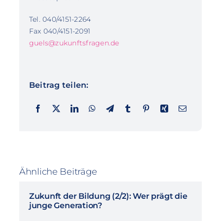
Tel. 040/4151-2264
Fax 040/4151-2091
guels@zukunftsfragen.de
Beitrag teilen:
Ähnliche Beiträge
Zukunft der Bildung (2/2): Wer prägt die
junge Generation?