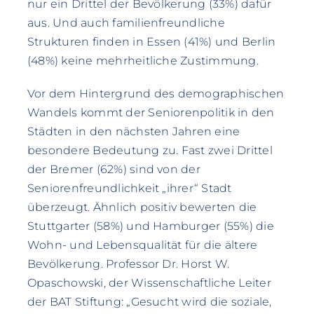
nur ein Drittel der Bevölkerung (33%) dafür
aus. Und auch familienfreundliche
Strukturen finden in Essen (41%) und Berlin
(48%) keine mehrheitliche Zustimmung.
Vor dem Hintergrund des demographischen
Wandels kommt der Seniorenpolitik in den
Städten in den nächsten Jahren eine
besondere Bedeutung zu. Fast zwei Drittel
der Bremer (62%) sind von der
Seniorenfreundlichkeit „ihrer“ Stadt
überzeugt. Ähnlich positiv bewerten die
Stuttgarter (58%) und Hamburger (55%) die
Wohn- und Lebensqualität für die ältere
Bevölkerung. Professor Dr. Horst W.
Opaschowski, der Wissenschaftliche Leiter
der BAT Stiftung: „Gesucht wird die soziale,