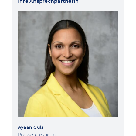
Ihre Ansprechpartnerin
Ayaan Güls
Pressesprecherin