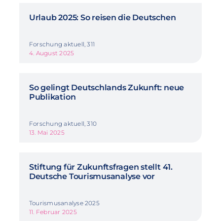
Urlaub 2025: So reisen die Deutschen
Forschung aktuell, 311
4. August 2025
So gelingt Deutschlands Zukunft: neue
Publikation
Forschung aktuell, 310
13. Mai 2025
Stiftung für Zukunftsfragen stellt 41.
Deutsche Tourismusanalyse vor
Tourismusanalyse 2025
11. Februar 2025