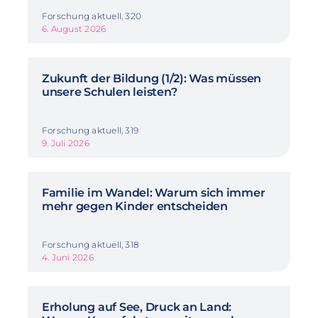
Forschung aktuell, 320
6. August 2026
Zukunft der Bildung (1/2): Was müssen
unsere Schulen leisten?
Forschung aktuell, 319
9. Juli 2026
Familie im Wandel: Warum sich immer
mehr gegen Kinder entscheiden
Forschung aktuell, 318
4. Juni 2026
Erholung auf See, Druck an Land: