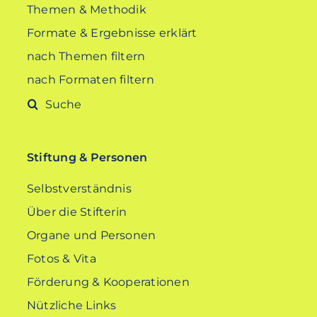
Themen & Methodik
Formate & Ergebnisse erklärt
nach Themen filtern
nach Formaten filtern
Suche
nach:
Stiftung & Personen
Selbstverständnis
Über die Stifterin
Organe und Personen
Fotos & Vita
Förderung & Kooperationen
Nützliche Links