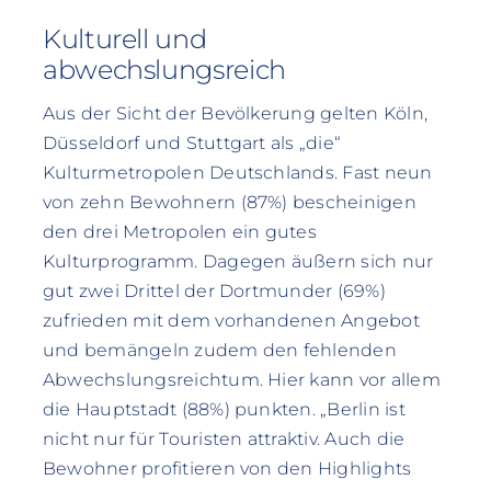
Kulturell und
abwechslungsreich
Aus der Sicht der Bevölkerung gelten Köln,
Düsseldorf und Stuttgart als „die“
Kulturmetropolen Deutschlands. Fast neun
von zehn Bewohnern (87%) bescheinigen
den drei Metropolen ein gutes
Kulturprogramm. Dagegen äußern sich nur
gut zwei Drittel der Dortmunder (69%)
zufrieden mit dem vorhandenen Angebot
und bemängeln zudem den fehlenden
Abwechslungsreichtum. Hier kann vor allem
die Hauptstadt (88%) punkten. „Berlin ist
nicht nur für Touristen attraktiv. Auch die
Bewohner profitieren von den Highlights