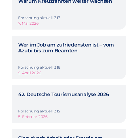
Warum Kreuzfahrten weiter wachsen
Forschung aktuell, 317
7. Mai 2026
Wer im Job am zufriedensten ist – vom
Azubi bis zum Beamten
Forschung aktuell, 316
9. April 2026
42. Deutsche Tourismusanalyse 2026
Forschung aktuell, 315
5. Februar 2026