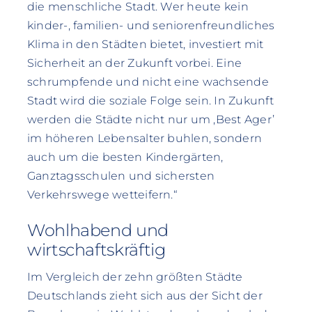
die menschliche Stadt. Wer heute kein
kinder-, familien- und seniorenfreundliches
Klima in den Städten bietet, investiert mit
Sicherheit an der Zukunft vorbei. Eine
schrumpfende und nicht eine wachsende
Stadt wird die soziale Folge sein. In Zukunft
werden die Städte nicht nur um ‚Best Ager’
im höheren Lebensalter buhlen, sondern
auch um die besten Kindergärten,
Ganztagsschulen und sichersten
Verkehrswege wetteifern.“
Wohlhabend und
wirtschaftskräftig
Im Vergleich der zehn größten Städte
Deutschlands zieht sich aus der Sicht der