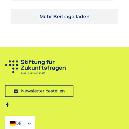
Mehr Beiträge laden
Newsletter bestellen
DE