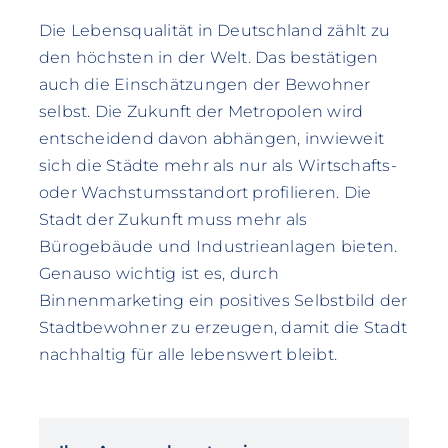
Die Lebensqualität in Deutschland zählt zu
den höchsten in der Welt. Das bestätigen
auch die Einschätzungen der Bewohner
selbst. Die Zukunft der Metropolen wird
entscheidend davon abhängen, inwieweit
sich die Städte mehr als nur als Wirtschafts-
oder Wachstumsstandort profilieren. Die
Stadt der Zukunft muss mehr als
Bürogebäude und Industrieanlagen bieten.
Genauso wichtig ist es, durch
Binnenmarketing ein positives Selbstbild der
Stadtbewohner zu erzeugen, damit die Stadt
nachhaltig für alle lebenswert bleibt.