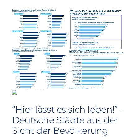
“Hier lässt es sich leben!” –
Deutsche Städte aus der
Sicht der Bevölkerung