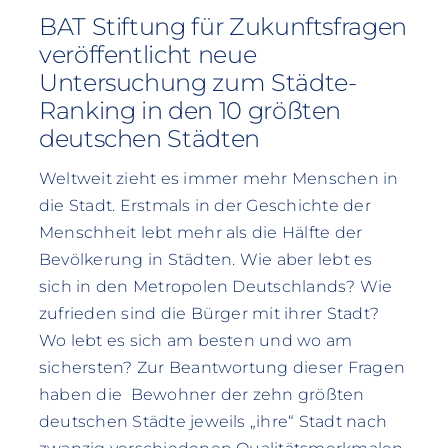
BAT Stiftung für Zukunftsfragen
veröffentlicht neue
Untersuchung zum Städte-
Ranking in den 10 größten
deutschen Städten
Weltweit zieht es immer mehr Menschen in
die Stadt. Erstmals in der Geschichte der
Menschheit lebt mehr als die Hälfte der
Bevölkerung in Städten. Wie aber lebt es
sich in den Metropolen Deutschlands? Wie
zufrieden sind die Bürger mit ihrer Stadt?
Wo lebt es sich am besten und wo am
sichersten? Zur Beantwortung dieser Fragen
haben die Bewohner der zehn größten
deutschen Städte jeweils „ihre“ Stadt nach