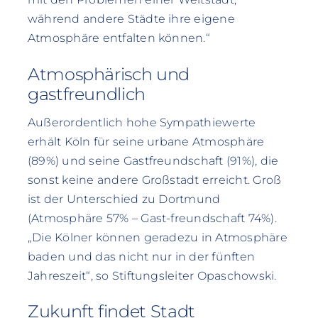
während andere Städte ihre eigene
Atmosphäre entfalten können.“
Atmosphärisch und
gastfreundlich
Außerordentlich hohe Sympathiewerte
erhält Köln für seine urbane Atmosphäre
(89%) und seine Gastfreundschaft (91%), die
sonst keine andere Großstadt erreicht. Groß
ist der Unterschied zu Dortmund
(Atmosphäre 57% – Gast-freundschaft 74%).
„Die Kölner können geradezu in Atmosphäre
baden und das nicht nur in der fünften
Jahreszeit“, so Stiftungsleiter Opaschowski.
Zukunft findet Stadt