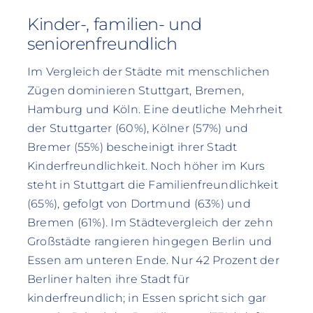
Kinder-, familien- und
seniorenfreundlich
Im Vergleich der Städte mit menschlichen
Zügen dominieren Stuttgart, Bremen,
Hamburg und Köln. Eine deutliche Mehrheit
der Stuttgarter (60%), Kölner (57%) und
Bremer (55%) bescheinigt ihrer Stadt
Kinderfreundlichkeit. Noch höher im Kurs
steht in Stuttgart die Familienfreundlichkeit
(65%), gefolgt von Dortmund (63%) und
Bremen (61%). Im Städtevergleich der zehn
Großstädte rangieren hingegen Berlin und
Essen am unteren Ende. Nur 42 Prozent der
Berliner halten ihre Stadt für
kinderfreundlich; in Essen spricht sich gar