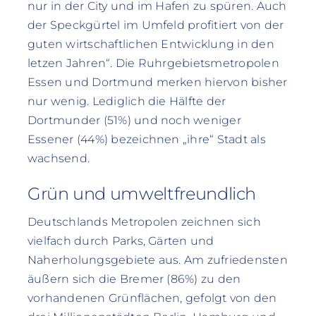
nur in der City und im Hafen zu spüren. Auch
der Speckgürtel im Umfeld profitiert von der
guten wirtschaftlichen Entwicklung in den
letzen Jahren“. Die Ruhrgebietsmetropolen
Essen und Dortmund merken hiervon bisher
nur wenig. Lediglich die Hälfte der
Dortmunder (51%) und noch weniger
Essener (44%) bezeichnen „ihre“ Stadt als
wachsend.
Grün und umweltfreundlich
Deutschlands Metropolen zeichnen sich
vielfach durch Parks, Gärten und
Naherholungsgebiete aus. Am zufriedensten
äußern sich die Bremer (86%) zu den
vorhandenen Grünflächen, gefolgt von den