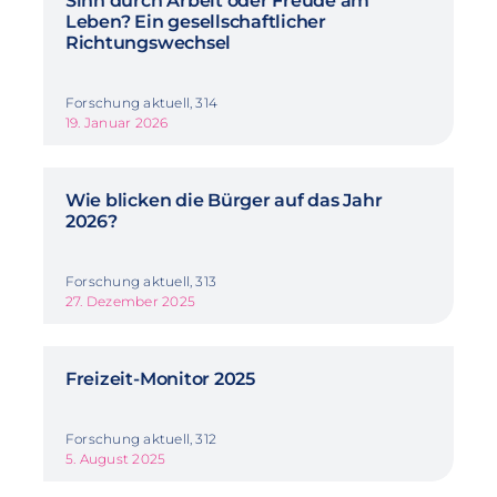
Sinn durch Arbeit oder Freude am
Leben? Ein gesellschaftlicher
Richtungswechsel
Forschung aktuell, 314
19. Januar 2026
Wie blicken die Bürger auf das Jahr
2026?
Forschung aktuell, 313
27. Dezember 2025
Freizeit-Monitor 2025
Forschung aktuell, 312
5. August 2025