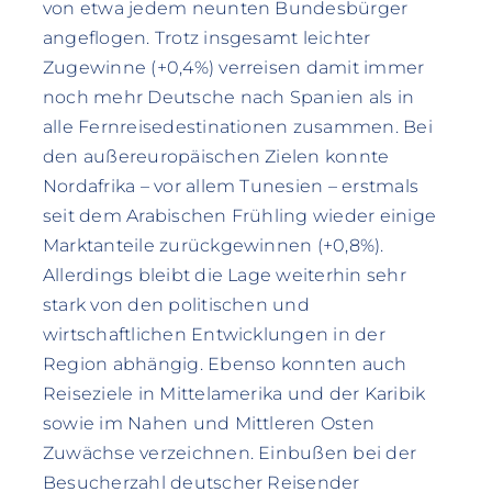
von etwa jedem neunten Bundesbürger
angeflogen. Trotz insgesamt leichter
Zugewinne (+0,4%) verreisen damit immer
noch mehr Deutsche nach Spanien als in
alle Fernreisedestinationen zusammen. Bei
den außereuropäischen Zielen konnte
Nordafrika – vor allem Tunesien – erstmals
seit dem Arabischen Frühling wieder einige
Marktanteile zurückgewinnen (+0,8%).
Allerdings bleibt die Lage weiterhin sehr
stark von den politischen und
wirtschaftlichen Entwicklungen in der
Region abhängig. Ebenso konnten auch
Reiseziele in Mittelamerika und der Karibik
sowie im Nahen und Mittleren Osten
Zuwächse verzeichnen. Einbußen bei der
Besucherzahl deutscher Reisender