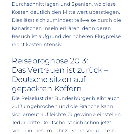
Durchschnitt lagen und Spanien, wo diese
Kosten deutlich den Mittelwert überstiegen.
Dies lässt sich zumindest teilweise durch die
Kanarischen Inseln erklären, denn deren
Besuch ist aufgrund der höheren Flugpreise
recht kostenintensiv.
Reiseprognose 2013:
Das Vertrauen ist zurück –
Deutsche sitzen auf
gepackten Koffern
Die Reiselust der Bundesbürger bleibt auch
2013 ungebrochen und die Branche kann
sich erneut auf leichte Zugewinne einstellen.
Jeder dritte Deutsche ist sich schon jetzt
sicher in diesem Jahr zu verreisen und ein