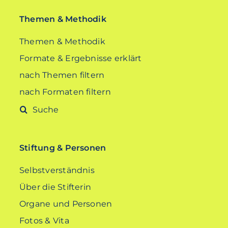
Themen & Methodik
Themen & Methodik
Formate & Ergebnisse erklärt
nach Themen filtern
nach Formaten filtern
Suche
nach:
Stiftung & Personen
Selbstverständnis
Über die Stifterin
Organe und Personen
Fotos & Vita