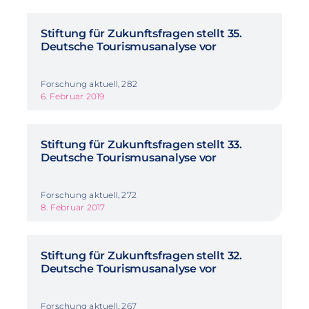
Stiftung für Zukunftsfragen stellt 35.
Deutsche Tourismusanalyse vor
Forschung aktuell, 282
6. Februar 2019
Stiftung für Zukunftsfragen stellt 33.
Deutsche Tourismusanalyse vor
Forschung aktuell, 272
8. Februar 2017
Stiftung für Zukunftsfragen stellt 32.
Deutsche Tourismusanalyse vor
Forschung aktuell, 267