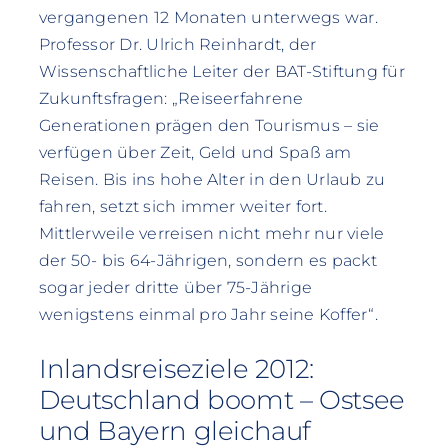
vergangenen 12 Monaten unterwegs war.
Professor Dr. Ulrich Reinhardt, der
Wissenschaftliche Leiter der BAT-Stiftung für
Zukunftsfragen: „Reiseerfahrene
Generationen prägen den Tourismus – sie
verfügen über Zeit, Geld und Spaß am
Reisen. Bis ins hohe Alter in den Urlaub zu
fahren, setzt sich immer weiter fort.
Mittlerweile verreisen nicht mehr nur viele
der 50- bis 64-Jährigen, sondern es packt
sogar jeder dritte über 75-Jährige
wenigstens einmal pro Jahr seine Koffer“.
Inlandsreiseziele 2012:
Deutschland boomt – Ostsee
und Bayern gleichauf