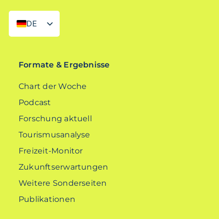
DE
EN
Formate & Ergebnisse
Chart der Woche
Podcast
Forschung aktuell
Tourismusanalyse
Freizeit-Monitor
Zukunftserwartungen
Weitere Sonderseiten
Publikationen