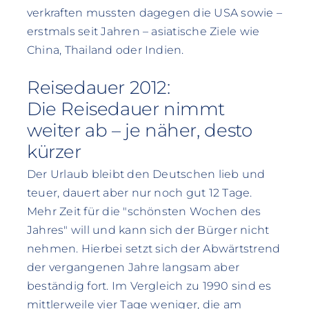
verkraften mussten dagegen die USA sowie –
erstmals seit Jahren – asiatische Ziele wie
China, Thailand oder Indien.
Reisedauer 2012:
Die Reisedauer nimmt
weiter ab – je näher, desto
kürzer
Der Urlaub bleibt den Deutschen lieb und
teuer, dauert aber nur noch gut 12 Tage.
Mehr Zeit für die "schönsten Wochen des
Jahres" will und kann sich der Bürger nicht
nehmen. Hierbei setzt sich der Abwärtstrend
der vergangenen Jahre langsam aber
beständig fort. Im Vergleich zu 1990 sind es
mittlerweile vier Tage weniger, die am