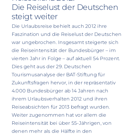
Die Reiselust der Deutschen
steigt weiter
Die Urlaubsreise behielt auch 2012 ihre
Faszination und die Reiselust der Deutschen
war ungebrochen. Insgesamt steigerte sich
die Reiseintensität der Bundesbürger – im
vierten Jahr in Folge – auf aktuell 54 Prozent.
Dies geht aus der 29. Deutschen
Tourismusanalyse der BAT-Stiftung für
Zukunftsfragen hervor, in der repräsentativ
4.000 Bundesbürger ab 14 Jahren nach
ihrem Urlaubsverhalten 2012 und ihren
Reiseabsichten für 2013 befragt wurden.
Weiter zugenommen hat vor allem die
Reiseintensität bei über 55-Jährigen, von
denen mehr als die Hälfte in den