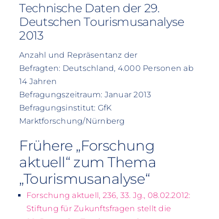
Technische Daten der 29.
Deutschen Tourismusanalyse
2013
Anzahl und Repräsentanz der
Befragten: Deutschland, 4.000 Personen ab
14 Jahren
Befragungszeitraum: Januar 2013
Befragungsinstitut: GfK
Marktforschung/Nürnberg
Frühere „Forschung
aktuell“ zum Thema
„Tourismusanalyse“
Forschung aktuell, 236, 33. Jg., 08.02.2012:
Stiftung für Zukunftsfragen stellt die