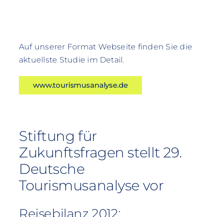
Auf unserer Format Webseite finden Sie die
aktuellste Studie im Detail.
www.tourismusanalyse.de
Stiftung für
Zukunftsfragen stellt 29.
Deutsche
Tourismusanalyse vor
Reisebilanz 2012: