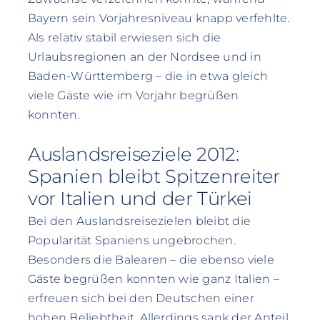
Bayern sein Vorjahresniveau knapp verfehlte.
Als relativ stabil erwiesen sich die
Urlaubsregionen an der Nordsee und in
Baden-Württemberg – die in etwa gleich
viele Gäste wie im Vorjahr begrüßen
konnten.
Auslandsreiseziele 2012:
Spanien bleibt Spitzenreiter
vor Italien und der Türkei
Bei den Auslandsreisezielen bleibt die
Popularität Spaniens ungebrochen.
Besonders die Balearen – die ebenso viele
Gäste begrüßen konnten wie ganz Italien –
erfreuen sich bei den Deutschen einer
hohen Beliebtheit. Allerdings sank der Anteil