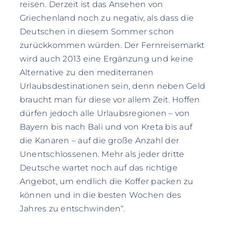
reisen. Derzeit ist das Ansehen von
Griechenland noch zu negativ, als dass die
Deutschen in diesem Sommer schon
zurückkommen würden. Der Fernreisemarkt
wird auch 2013 eine Ergänzung und keine
Alternative zu den mediterranen
Urlaubsdestinationen sein, denn neben Geld
braucht man für diese vor allem Zeit. Hoffen
dürfen jedoch alle Urlaubsregionen – von
Bayern bis nach Bali und von Kreta bis auf
die Kanaren – auf die große Anzahl der
Unentschlossenen. Mehr als jeder dritte
Deutsche wartet noch auf das richtige
Angebot, um endlich die Koffer packen zu
können und in die besten Wochen des
Jahres zu entschwinden“.