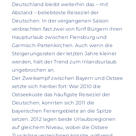
Deutschland bleibt weiterhin das – mit
Abstand – beliebteste Reiseziel der
Deutschen. In der vergangenen Saison
verbrachten fast zwei von fünf Bürgern ihren
Haupturlaub zwischen Flensburg und
Garmisch-Partenkirchen. Auch wenn die
Steigerungsraten der letzten Jahre kleiner
werden, hält der Trend zum Inlandsurlaub
ungebrochen an.
Der Zweikampf zwischen Bayern und Ostsee
setzte sich hierbei fort: War 2010 die
Ostseeküste das häufigste Reiseziel der
Deutschen, konnten sich 2011 die
bayerischen Feriengebiete an die Spitze
setzen. 2012 lagen beide Urlaubsregionen
auf gleichem Niveau, wobei die Ostsee
Zuwächse verzeichnen konnte, während