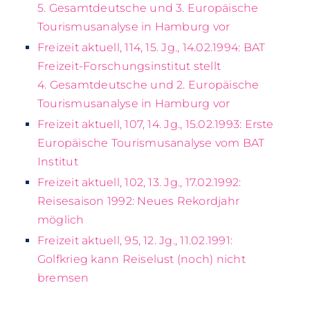
5. Gesamtdeutsche und 3. Europäische
Tourismusanalyse in Hamburg vor
Freizeit aktuell, 114, 15. Jg., 14.02.1994: BAT
Freizeit-Forschungsinstitut stellt
4. Gesamtdeutsche und 2. Europäische
Tourismusanalyse in Hamburg vor
Freizeit aktuell, 107, 14. Jg., 15.02.1993: Erste
Europäische Tourismusanalyse vom BAT
Institut
Freizeit aktuell, 102, 13. Jg., 17.02.1992:
Reisesaison 1992: Neues Rekordjahr
möglich
Freizeit aktuell, 95, 12. Jg., 11.02.1991:
Golfkrieg kann Reiselust (noch) nicht
bremsen