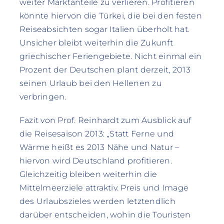
weiter Marktanteile zu verlieren. Profitieren
könnte hiervon die Türkei, die bei den festen
Reiseabsichten sogar Italien überholt hat.
Unsicher bleibt weiterhin die Zukunft
griechischer Feriengebiete. Nicht einmal ein
Prozent der Deutschen plant derzeit, 2013
seinen Urlaub bei den Hellenen zu
verbringen.
Fazit von Prof. Reinhardt zum Ausblick auf
die Reisesaison 2013: „Statt Ferne und
Wärme heißt es 2013 Nähe und Natur –
hiervon wird Deutschland profitieren.
Gleichzeitig bleiben weiterhin die
Mittelmeerziele attraktiv. Preis und Image
des Urlaubszieles werden letztendlich
darüber entscheiden, wohin die Touristen