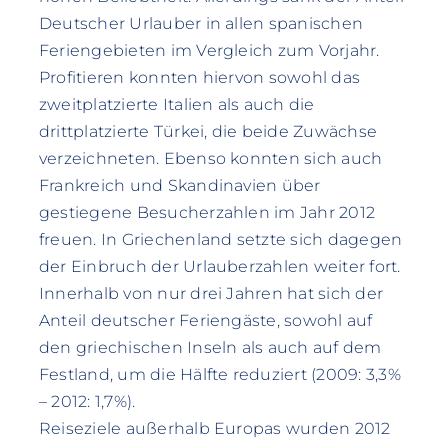
Deutscher Urlauber in allen spanischen
Feriengebieten im Vergleich zum Vorjahr.
Profitieren konnten hiervon sowohl das
zweitplatzierte Italien als auch die
drittplatzierte Türkei, die beide Zuwächse
verzeichneten. Ebenso konnten sich auch
Frankreich und Skandinavien über
gestiegene Besucherzahlen im Jahr 2012
freuen. In Griechenland setzte sich dagegen
der Einbruch der Urlauberzahlen weiter fort.
Innerhalb von nur drei Jahren hat sich der
Anteil deutscher Feriengäste, sowohl auf
den griechischen Inseln als auch auf dem
Festland, um die Hälfte reduziert (2009: 3,3%
– 2012: 1,7%).
Reiseziele außerhalb Europas wurden 2012