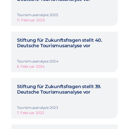
Tourismusanalyse 2025
11. Februar 2025
Stiftung für Zukunftsfragen stellt 40.
Deutsche Tourismusanalyse vor
Tourismusanalyse 2024
6. Februar 2024
Stiftung für Zukunftsfragen stellt 39.
Deutsche Tourismusanalyse vor
Tourismusanalyse 2023
7. Februar 2023