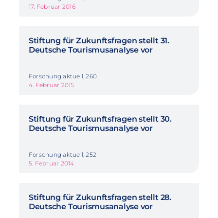
17. Februar 2016
Stiftung für Zukunftsfragen stellt 31.
Deutsche Tourismusanalyse vor
Forschung aktuell, 260
4. Februar 2015
Stiftung für Zukunftsfragen stellt 30.
Deutsche Tourismusanalyse vor
Forschung aktuell, 252
5. Februar 2014
Stiftung für Zukunftsfragen stellt 28.
Deutsche Tourismusanalyse vor