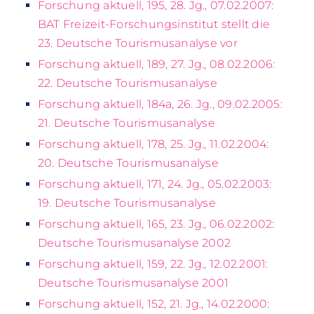
Forschung aktuell, 195, 28. Jg., 07.02.2007:
BAT Freizeit-Forschungsinstitut stellt die
23. Deutsche Tourismusanalyse vor
Forschung aktuell, 189, 27. Jg., 08.02.2006:
22. Deutsche Tourismusanalyse
Forschung aktuell, 184a, 26. Jg., 09.02.2005:
21. Deutsche Tourismusanalyse
Forschung aktuell, 178, 25. Jg., 11.02.2004:
20. Deutsche Tourismusanalyse
Forschung aktuell, 171, 24. Jg., 05.02.2003:
19. Deutsche Tourismusanalyse
Forschung aktuell, 165, 23. Jg., 06.02.2002:
Deutsche Tourismusanalyse 2002
Forschung aktuell, 159, 22. Jg., 12.02.2001:
Deutsche Tourismusanalyse 2001
Forschung aktuell, 152, 21. Jg., 14.02.2000: