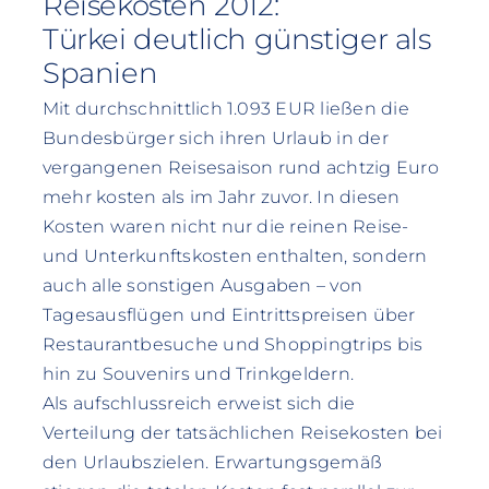
Reisekosten 2012:
Türkei deutlich günstiger als
Spanien
Mit durchschnittlich 1.093 EUR ließen die
Bundesbürger sich ihren Urlaub in der
vergangenen Reisesaison rund achtzig Euro
mehr kosten als im Jahr zuvor. In diesen
Kosten waren nicht nur die reinen Reise-
und Unterkunftskosten enthalten, sondern
auch alle sonstigen Ausgaben – von
Tagesausflügen und Eintrittspreisen über
Restaurantbesuche und Shoppingtrips bis
hin zu Souvenirs und Trinkgeldern.
Als aufschlussreich erweist sich die
Verteilung der tatsächlichen Reisekosten bei
den Urlaubszielen. Erwartungsgemäß