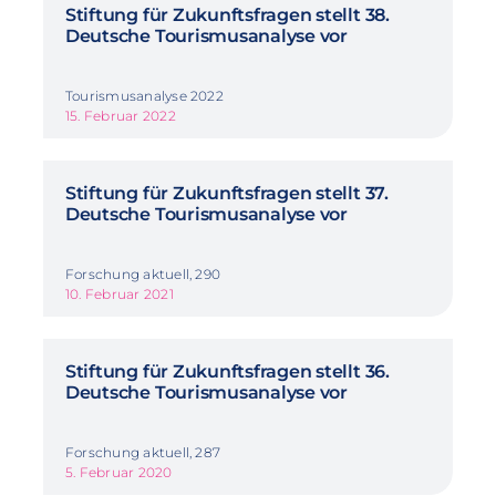
Stiftung für Zukunftsfragen stellt 38.
Deutsche Tourismusanalyse vor
Tourismusanalyse 2022
15. Februar 2022
Stiftung für Zukunftsfragen stellt 37.
Deutsche Tourismusanalyse vor
Forschung aktuell, 290
10. Februar 2021
Stiftung für Zukunftsfragen stellt 36.
Deutsche Tourismusanalyse vor
Forschung aktuell, 287
5. Februar 2020