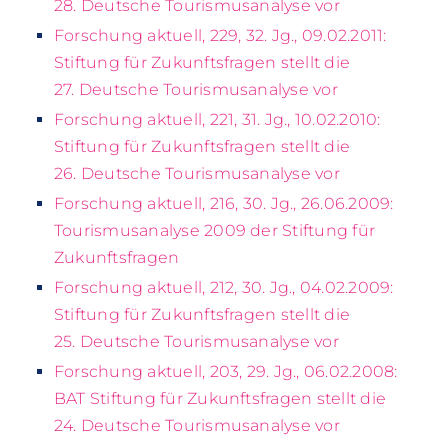
28. Deutsche Tourismusanalyse vor
Forschung aktuell, 229, 32. Jg., 09.02.2011:
Stiftung für Zukunftsfragen stellt die
27. Deutsche Tourismusanalyse vor
Forschung aktuell, 221, 31. Jg., 10.02.2010:
Stiftung für Zukunftsfragen stellt die
26. Deutsche Tourismusanalyse vor
Forschung aktuell, 216, 30. Jg., 26.06.2009:
Tourismusanalyse 2009 der Stiftung für
Zukunftsfragen
Forschung aktuell, 212, 30. Jg., 04.02.2009:
Stiftung für Zukunftsfragen stellt die
25. Deutsche Tourismusanalyse vor
Forschung aktuell, 203, 29. Jg., 06.02.2008:
BAT Stiftung für Zukunftsfragen stellt die
24. Deutsche Tourismusanalyse vor