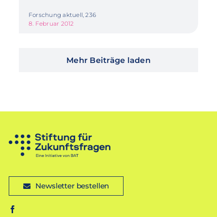
Forschung aktuell, 236
8. Februar 2012
Mehr Beiträge laden
Newsletter bestellen