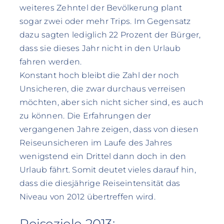
weiteres Zehntel der Bevölkerung plant
sogar zwei oder mehr Trips. Im Gegensatz
dazu sagten lediglich 22 Prozent der Bürger,
dass sie dieses Jahr nicht in den Urlaub
fahren werden.
Konstant hoch bleibt die Zahl der noch
Unsicheren, die zwar durchaus verreisen
möchten, aber sich nicht sicher sind, es auch
zu können. Die Erfahrungen der
vergangenen Jahre zeigen, dass von diesen
Reiseunsicheren im Laufe des Jahres
wenigstend ein Drittel dann doch in den
Urlaub fährt. Somit deutet vieles darauf hin,
dass die diesjährige Reiseintensität das
Niveau von 2012 übertreffen wird.
Reiseziele 2013: