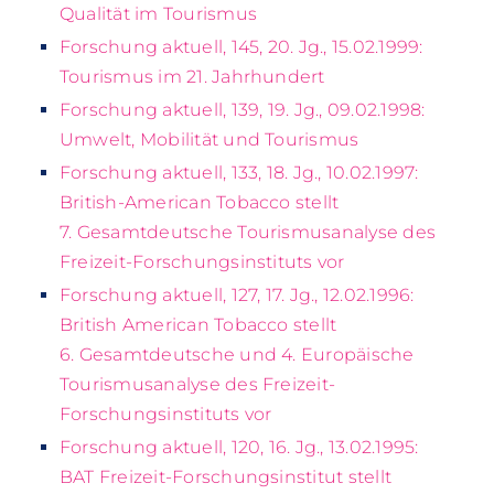
Qualität im Tourismus
Forschung aktuell, 145, 20. Jg., 15.02.1999:
Tourismus im 21. Jahrhundert
Forschung aktuell, 139, 19. Jg., 09.02.1998:
Umwelt, Mobilität und Tourismus
Forschung aktuell, 133, 18. Jg., 10.02.1997:
British-American Tobacco stellt
7. Gesamtdeutsche Tourismusanalyse des
Freizeit-Forschungsinstituts vor
Forschung aktuell, 127, 17. Jg., 12.02.1996:
British American Tobacco stellt
6. Gesamtdeutsche und 4. Europäische
Tourismusanalyse des Freizeit-
Forschungsinstituts vor
Forschung aktuell, 120, 16. Jg., 13.02.1995:
BAT Freizeit-Forschungsinstitut stellt