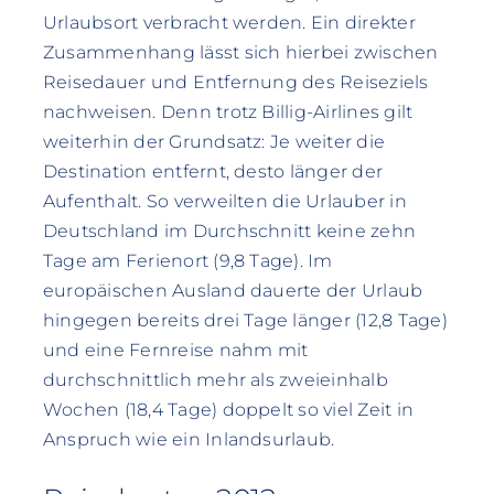
Urlaubsort verbracht werden. Ein direkter
Zusammenhang lässt sich hierbei zwischen
Reisedauer und Entfernung des Reiseziels
nachweisen. Denn trotz Billig-Airlines gilt
weiterhin der Grundsatz: Je weiter die
Destination entfernt, desto länger der
Aufenthalt. So verweilten die Urlauber in
Deutschland im Durchschnitt keine zehn
Tage am Ferienort (9,8 Tage). Im
europäischen Ausland dauerte der Urlaub
hingegen bereits drei Tage länger (12,8 Tage)
und eine Fernreise nahm mit
durchschnittlich mehr als zweieinhalb
Wochen (18,4 Tage) doppelt so viel Zeit in
Anspruch wie ein Inlandsurlaub.