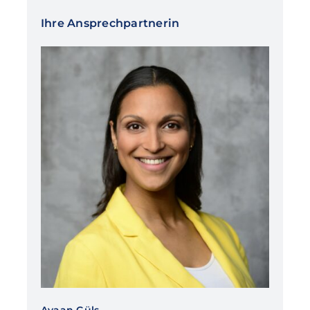
Ihre Ansprechpartnerin