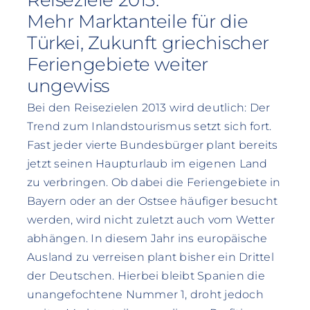
Mehr Marktanteile für die
Türkei, Zukunft griechischer
Feriengebiete weiter
ungewiss
Bei den Reisezielen 2013 wird deutlich: Der
Trend zum Inlandstourismus setzt sich fort.
Fast jeder vierte Bundesbürger plant bereits
jetzt seinen Haupturlaub im eigenen Land
zu verbringen. Ob dabei die Feriengebiete in
Bayern oder an der Ostsee häufiger besucht
werden, wird nicht zuletzt auch vom Wetter
abhängen. In diesem Jahr ins europäische
Ausland zu verreisen plant bisher ein Drittel
der Deutschen. Hierbei bleibt Spanien die
unangefochtene Nummer 1, droht jedoch