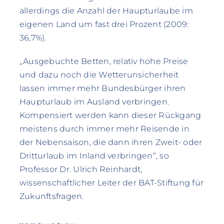
allerdings die Anzahl der Haupturlaube im
eigenen Land um fast drei Prozent (2009:
36,7%).
„Ausgebuchte Betten, relativ hohe Preise
und dazu noch die Wetterunsicherheit
lassen immer mehr Bundesbürger ihren
Haupturlaub im Ausland verbringen.
Kompensiert werden kann dieser Rückgang
meistens durch immer mehr Reisende in
der Nebensaison, die dann ihren Zweit- oder
Dritturlaub im Inland verbringen“, so
Professor Dr. Ulrich Reinhardt,
wissenschaftlicher Leiter der BAT-Stiftung für
Zukunftsfragen.