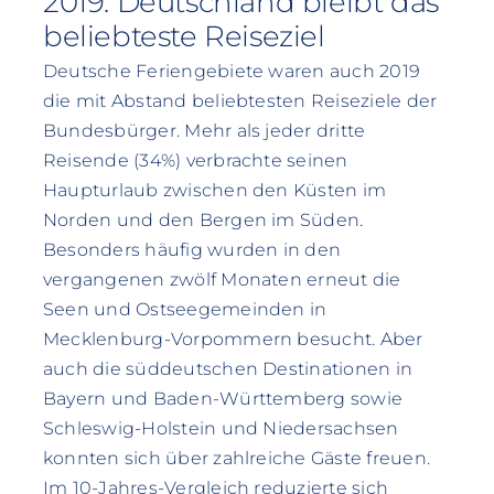
2019: Deutschland bleibt das
beliebteste Reiseziel
Deutsche Feriengebiete waren auch 2019
die mit Abstand beliebtesten Reiseziele der
Bundesbürger. Mehr als jeder dritte
Reisende (34%) verbrachte seinen
Haupturlaub zwischen den Küsten im
Norden und den Bergen im Süden.
Besonders häufig wurden in den
vergangenen zwölf Monaten erneut die
Seen und Ostseegemeinden in
Mecklenburg-Vorpommern besucht. Aber
auch die süddeutschen Destinationen in
Bayern und Baden-Württemberg sowie
Schleswig-Holstein und Niedersachsen
konnten sich über zahlreiche Gäste freuen.
Im 10-Jahres-Vergleich reduzierte sich