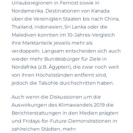
Urlaubsregionen in Fernost sowie in
Nordamerika. Destinationen von Kanada
über die Vereinigten Staaten bis nach China,
Thailand, Indonesien, Sri Lanka oder die
Malediven konnten im 10-Jahres-Vergleich
ihre Marktanteile jeweils mehr als
verdoppeln. Langsam entscheiden sich auch
wieder mehr Bundesbürger für Ziele in
Nordafrika (z.B. Ägypten), die zwar noch weit
von ihren Höchstständen entfernt sind,
jedoch die Talsohle durchschritten haben.
Auch wenn die Diskussionen um die
Auswirkungen des Klimawandels 2019 die
Berichterstattungen in den Medien prägten
und Fridays-for-Future-Demonstrationen in
zahlreichen Städten, mehr