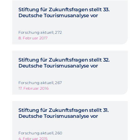
Stiftung für Zukunftsfragen stellt 33.
Deutsche Tourismusanalyse vor
Forschung aktuell, 272
8. Februar 2017
Stiftung für Zukunftsfragen stellt 32.
Deutsche Tourismusanalyse vor
Forschung aktuell, 267
17. Februar 2016
Stiftung für Zukunftsfragen stellt 31.
Deutsche Tourismusanalyse vor
Forschung aktuell, 260
4. Februar 2015