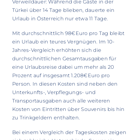
Verweildauer: Während die Gäste in der
Türkei über 14 Tage blieben, dauerte ein
Urlaub in Österreich nur etwa 11 Tage.
Mit durchschnittlich 98€Euro pro Tag bleibt
ein Urlaub ein teures Vergnügen. Im 10-
Jahres-Vergleich erhöhten sich die
durchschnittlichen Gesamtausgaben für
eine Urlaubsreise dabei um mehr als 20
Prozent auf insgesamt 1.208€Euro pro
Person. In diesen Kosten sind neben den
Unterkunfts-, Verpflegungs- und
Transportausgaben auch alle weiteren
Kosten von Eintritten über Souvenirs bis hin
zu Trinkgeldern enthalten.
Bei einem Vergleich der Tageskosten zeigen