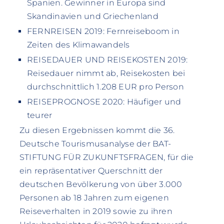
Spanien. Gewinner in Europa sind
Skandinavien und Griechenland
FERNREISEN 2019: Fernreiseboom in
Zeiten des Klimawandels
REISEDAUER UND REISEKOSTEN 2019:
Reisedauer nimmt ab, Reisekosten bei
durchschnittlich 1.208 EUR pro Person
REISEPROGNOSE 2020: Häufiger und
teurer
Zu diesen Ergebnissen kommt die 36.
Deutsche Tourismusanalyse der BAT-
STIFTUNG FÜR ZUKUNFTSFRAGEN, für die
ein repräsentativer Querschnitt der
deutschen Bevölkerung von über 3.000
Personen ab 18 Jahren zum eigenen
Reiseverhalten in 2019 sowie zu ihren