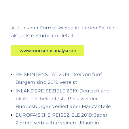
Auf unserer Format Webseite finden Sie die
aktuellste Studie im Detail.
www.tourismusanalyse.de
REISEINTENSITÄT 2019: Drei von fünf
Bürgern sind 2019 verreist
INLANDSREISEZIELE 2019: Deutschland
bleibt das beliebteste Reiseziel der
Bundesbürger, verliert aber Marktanteile
EUROPÄISCHE REISEZIELE 2019: Jeder
Zehnte verbrachte seinen Urlaub in