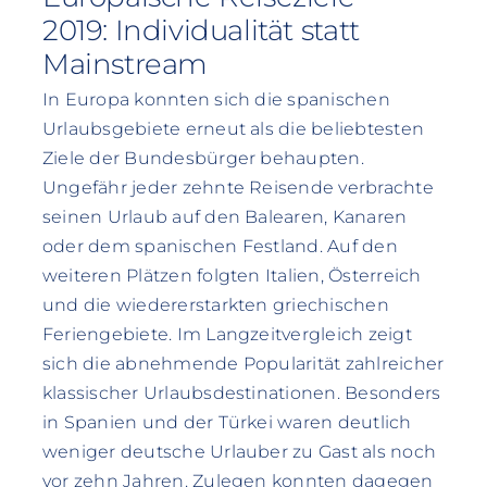
2019: Individualität statt
Mainstream
In Europa konnten sich die spanischen
Urlaubsgebiete erneut als die beliebtesten
Ziele der Bundesbürger behaupten.
Ungefähr jeder zehnte Reisende verbrachte
seinen Urlaub auf den Balearen, Kanaren
oder dem spanischen Festland. Auf den
weiteren Plätzen folgten Italien, Österreich
und die wiedererstarkten griechischen
Feriengebiete. Im Langzeitvergleich zeigt
sich die abnehmende Popularität zahlreicher
klassischer Urlaubsdestinationen. Besonders
in Spanien und der Türkei waren deutlich
weniger deutsche Urlauber zu Gast als noch
vor zehn Jahren. Zulegen konnten dagegen