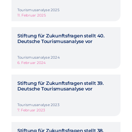
Tourismusanalyse 2025
11. Februar 2025
Stiftung für Zukunftsfragen stellt 40.
Deutsche Tourismusanalyse vor
Tourismusanalyse 2024
6. Februar 2024
Stiftung für Zukunftsfragen stellt 39.
Deutsche Tourismusanalyse vor
Tourismusanalyse 2023
7. Februar 2023
Stiftung für Zukunftsfragen stellt 38.