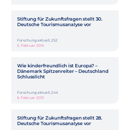
Stiftung für Zukunftsfragen stellt 30.
Deutsche Tourismusanalyse vor
Forschung aktuell, 252
5. Februar 2014
Wie kinderfreundlich ist Europa? –
Dänemark Spitzenreiter – Deutschland
Schlusslicht
Forschung aktuell, 244
6. Februar 2013
Stiftung für Zukunftsfragen stellt 28.
Deutsche Tourismusanalyse vor