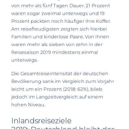
von mehr als fünf Tagen Dauer. 21 Prozent
waren sogar zweimal unterwegs und 19
Prozent packten noch häufiger ihre Koffer.
Am reisefreudigsten zeigten sich hierbei
Familien und kinderlose Paare. Von ihnen
waren mehr als sieben von zehn in der
Reisesaison 2019 mindestens einmal
unterwegs.
Die Gesamtreiseintensität der deutschen
Bevölkerung sank im Vergleich zum Vorjahr
leicht um ein Prozent (2018: 62%), blieb
jedoch im Langzeitvergleich auf einem
hohen Niveau.
Inlandsreiseziele