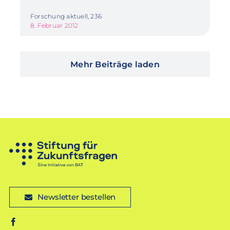
Forschung aktuell, 236
8. Februar 2012
Mehr Beiträge laden
Newsletter bestellen