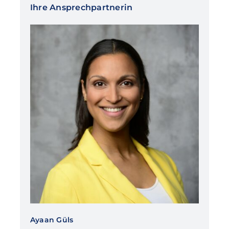
Ihre Ansprechpartnerin
Ayaan Güls