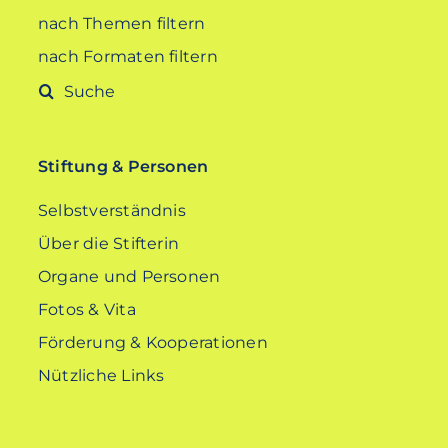
nach Themen filtern
nach Formaten filtern
Suche
nach:
Stiftung & Personen
Selbstverständnis
Über die Stifterin
Organe und Personen
Fotos & Vita
Förderung & Kooperationen
Nützliche Links