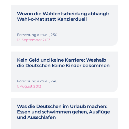
Wovon die Wahlentscheidung abhängt:
Wahl-o-Mat statt Kanzlerduell
Forschung aktuell, 250
12. September 2013
Kein Geld und keine Karriere: Weshalb
die Deutschen keine Kinder bekommen
Forschung aktuell, 248
1. August 2013
Was die Deutschen im Urlaub machen:
Essen und schwimmen gehen, Ausflüge
und Ausschlafen