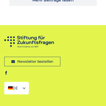
Mehr Beiträge laden
Newsletter bestellen
DE
EN