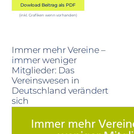
Dowload Beitrag als PDF
(inkl. Grafiken wenn vorhanden)
Immer mehr Vereine –
immer weniger
Mitglieder: Das
Vereinswesen in
Deutschland verändert
sich