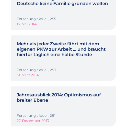
Deutsche keine Familie gründen wollen
Forschung aktuell, 255
15. Mai 2014
Mehr als jeder Zweite fährt mit dem
eigenen PKW zur Arbeit … und braucht
hierfür täglich eine halbe Stunde
Forschung aktuell, 253
31. März 2014
Jahresausblick 2014: Optimismus auf
breiter Ebene
Forschung aktuell, 251
27. Dezember 2013