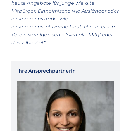
heute Angebote für junge wie alte
Mitbürger, Einheimische wie Ausländer oder
einkommensstarke wie
einkommensschwache Deutsche. In einem
Verein verfolgen schließlich alle Mitglieder
dasselbe Ziel.“
Ihre Ansprechpartnerin