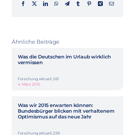
Ähnliche Beiträge
Was die Deutschen im Urlaub wirklich
vermissen
Forschung aktuell, 261
4. März 2015
Was wir 2015 erwarten können:
Bundesbürger blicken mit verhaltenem
Optimismus auf das neue Jahr
Forschung aktuell, 259