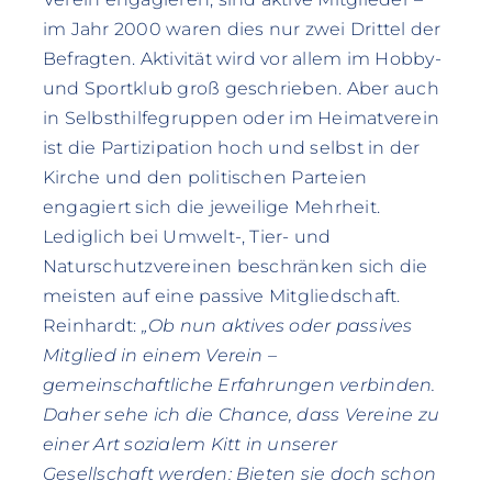
im Jahr 2000 waren dies nur zwei Drittel der
Befragten. Aktivität wird vor allem im Hobby-
und Sportklub groß geschrieben. Aber auch
in Selbsthilfegruppen oder im Heimatverein
ist die Partizipation hoch und selbst in der
Kirche und den politischen Parteien
engagiert sich die jeweilige Mehrheit.
Lediglich bei Umwelt-, Tier- und
Naturschutzvereinen beschränken sich die
meisten auf eine passive Mitgliedschaft.
Reinhardt:
„Ob nun aktives oder passives
Mitglied in einem Verein –
gemeinschaftliche Erfahrungen verbinden.
Daher sehe ich die Chance, dass Vereine zu
einer Art sozialem Kitt in unserer
Gesellschaft werden: Bieten sie doch schon