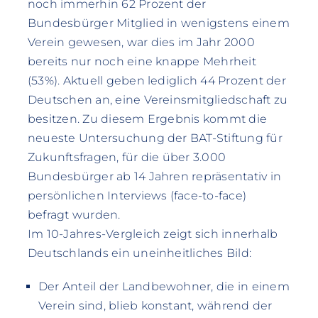
noch immerhin 62 Prozent der
Bundesbürger Mitglied in wenigstens einem
Verein gewesen, war dies im Jahr 2000
bereits nur noch eine knappe Mehrheit
(53%). Aktuell geben lediglich 44 Prozent der
Deutschen an, eine Vereinsmitgliedschaft zu
besitzen. Zu diesem Ergebnis kommt die
neueste Untersuchung der BAT-Stiftung für
Zukunftsfragen, für die über 3.000
Bundesbürger ab 14 Jahren repräsentativ in
persönlichen Interviews (face-to-face)
befragt wurden.
Im 10-Jahres-Vergleich zeigt sich innerhalb
Deutschlands ein uneinheitliches Bild:
Der Anteil der Landbewohner, die in einem
Verein sind, blieb konstant, während der