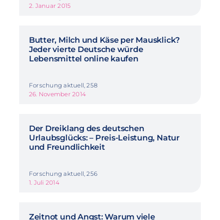
2. Januar 2015
Butter, Milch und Käse per Mausklick?
Jeder vierte Deutsche würde
Lebensmittel online kaufen
Forschung aktuell, 258
26. November 2014
Der Dreiklang des deutschen
Urlaubsglücks: – Preis-Leistung, Natur
und Freundlichkeit
Forschung aktuell, 256
1. Juli 2014
Zeitnot und Angst: Warum viele