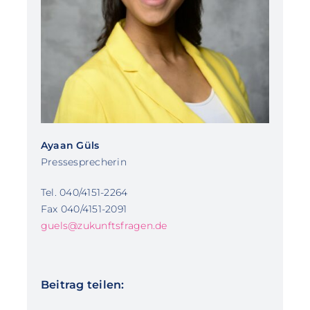
Ayaan Güls
Pressesprecherin
Tel. 040/4151-2264
Fax 040/4151-2091
guels@zukunftsfragen.de
Beitrag teilen: