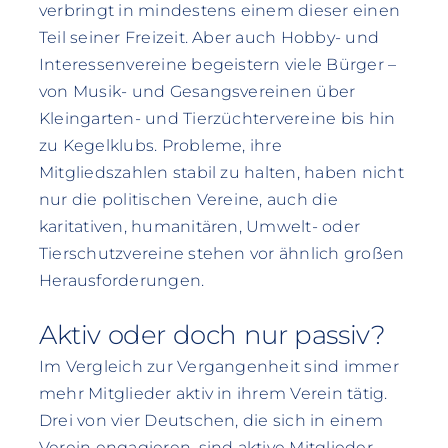
verbringt in mindestens einem dieser einen
Teil seiner Freizeit. Aber auch Hobby- und
Interessenvereine begeistern viele Bürger –
von Musik- und Gesangsvereinen über
Kleingarten- und Tierzüchtervereine bis hin
zu Kegelklubs. Probleme, ihre
Mitgliedszahlen stabil zu halten, haben nicht
nur die politischen Vereine, auch die
karitativen, humanitären, Umwelt- oder
Tierschutzvereine stehen vor ähnlich großen
Herausforderungen.
Aktiv oder doch nur passiv?
Im Vergleich zur Vergangenheit sind immer
mehr Mitglieder aktiv in ihrem Verein tätig.
Drei von vier Deutschen, die sich in einem
Verein engagieren, sind aktive Mitglieder –