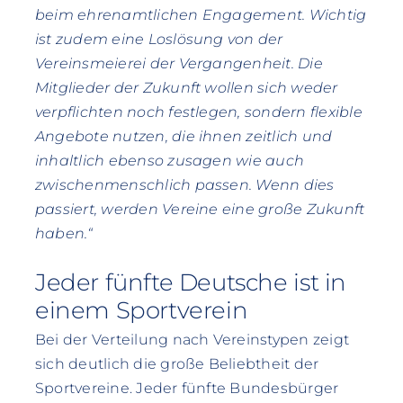
beim ehrenamtlichen Engagement. Wichtig
ist zudem eine Loslösung von der
Vereinsmeierei der Vergangenheit. Die
Mitglieder der Zukunft wollen sich weder
verpflichten noch festlegen, sondern flexible
Angebote nutzen, die ihnen zeitlich und
inhaltlich ebenso zusagen wie auch
zwischenmenschlich passen. Wenn dies
passiert, werden Vereine eine große Zukunft
haben.“
Jeder fünfte Deutsche ist in
einem Sportverein
Bei der Verteilung nach Vereinstypen zeigt
sich deutlich die große Beliebtheit der
Sportvereine. Jeder fünfte Bundesbürger