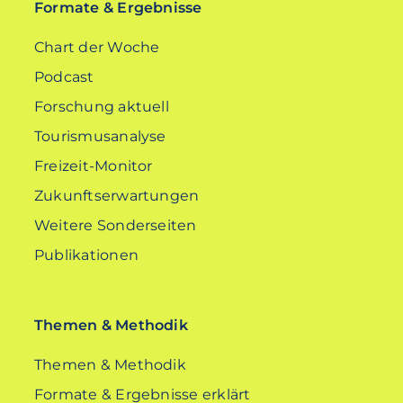
Formate & Ergebnisse
Chart der Woche
Podcast
Forschung aktuell
Tourismusanalyse
Freizeit-Monitor
Zukunftserwartungen
Weitere Sonderseiten
Publikationen
Themen & Methodik
Themen & Methodik
Formate & Ergebnisse erklärt