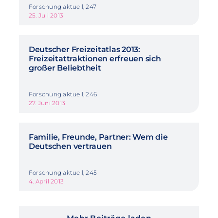
Forschung aktuell, 247
25. Juli 2013
Deutscher Freizeitatlas 2013:
Freizeitattraktionen erfreuen sich
großer Beliebtheit
Forschung aktuell, 246
27. Juni 2013
Familie, Freunde, Partner: Wem die
Deutschen vertrauen
Forschung aktuell, 245
4. April 2013