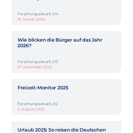
Forschung aktuell, 314
19. Januar 2026
Wie blicken die Bürger auf das Jahr
2026?
Forschung aktuell, 313
27. Dezember 2025
Freizeit-Monitor 2025
Forschung aktuell, 312
5. August 2025
Urlaub 2025: So reisen die Deutschen