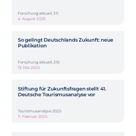
Forschung aktuell, 311
4. August 2025
So gelingt Deutschlands Zukunft: neue
Publikation
Forschung aktuell, 310
13. Mai 2025
Stiftung für Zukunftsfragen stellt 41.
Deutsche Tourismusanalyse vor
Tourismusanalyse 2025
11. Februar 2025