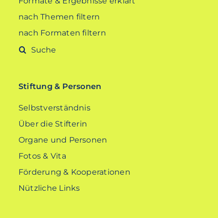
Formate & Ergebnisse erklärt
nach Themen filtern
nach Formaten filtern
Suche
nach:
Stiftung & Personen
Selbstverständnis
Über die Stifterin
Organe und Personen
Fotos & Vita
Förderung & Kooperationen
Nützliche Links