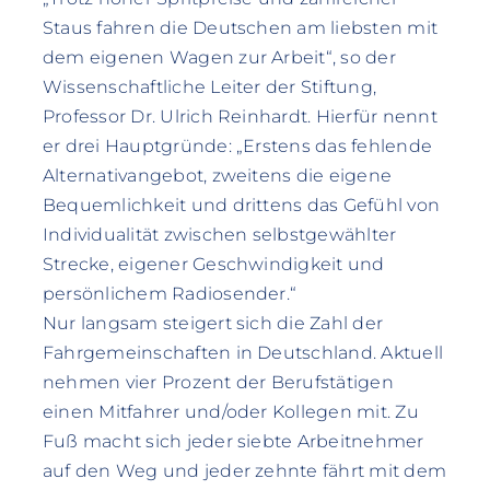
Staus fahren die Deutschen am liebsten mit
dem eigenen Wagen zur Arbeit“, so der
Wissenschaftliche Leiter der Stiftung,
Professor Dr. Ulrich Reinhardt. Hierfür nennt
er drei Hauptgründe: „Erstens das fehlende
Alternativangebot, zweitens die eigene
Bequemlichkeit und drittens das Gefühl von
Individualität zwischen selbstgewählter
Strecke, eigener Geschwindigkeit und
persönlichem Radiosender.“
Nur langsam steigert sich die Zahl der
Fahrgemeinschaften in Deutschland. Aktuell
nehmen vier Prozent der Berufstätigen
einen Mitfahrer und/oder Kollegen mit. Zu
Fuß macht sich jeder siebte Arbeitnehmer
auf den Weg und jeder zehnte fährt mit dem