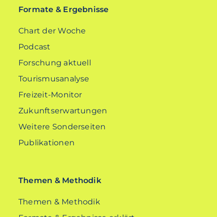
Formate & Ergebnisse
Chart der Woche
Podcast
Forschung aktuell
Tourismusanalyse
Freizeit-Monitor
Zukunftserwartungen
Weitere Sonderseiten
Publikationen
Themen & Methodik
Themen & Methodik