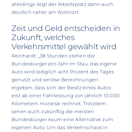
allerdings liegt der Arbeitsplatz dann auch
deutlich näher am Wohnort.
Zeit und Geld entscheiden in
Zukunft, welches
Verkehrsmittel gewählt wird
Reinhardt: „38 Stunden stehen die
Bundesbürger pro Jahr im Stau, das eigene
Auto wird lediglich acht Prozent des Tages
genutzt und seriöse Berechnungen
ergeben, dass sich der Besitz eines Autos
erst ab einer Fahrleistung von jährlich 10.000
Kilometern monetär rechnet. Trotzdem
sehen auch zukünftig die meisten
Bundesbürger kaum eine Alternative zum
eigenen Auto. Um das Verkehrschaos in