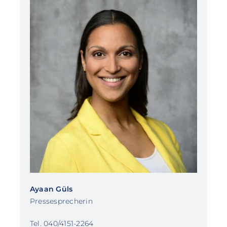
Ayaan Güls
Pressesprecherin
Tel. 040/4151-2264