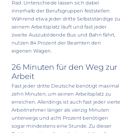
Rad. Unterschiede lassen sich dabei
innerhalb der Berufsgruppen feststellen:
Während etwa jeder dritte Selbstständige zu
seinem Arbeitsplatz läuft und fast jeder
zweite Auszubildende Bus und Bahn fährt,
nutzen 84 Prozent der Beamten den
eigenen Wagen.
26 Minuten für den Weg zur
Arbeit
Fast jeder dritte Deutsche benötigt maximal
zehn Minuten, um seinen Arbeitsplatz zu
erreichen. Allerdings ist auch fast jeder vierte
Arbeitnehmer länger als vierzig Minuten
unterwegs und acht Prozent benötigen
sogar mindestens eine Stunde. Zu dieser