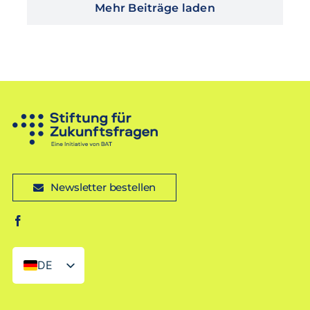
Mehr Beiträge laden
Newsletter bestellen
DE
EN