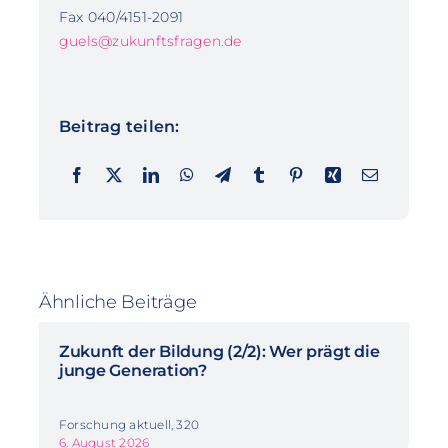
Fax 040/4151-2091
guels@zukunftsfragen.de
Beitrag teilen:
Ähnliche Beiträge
Zukunft der Bildung (2/2): Wer prägt die
junge Generation?
Forschung aktuell, 320
6. August 2026