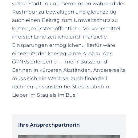
vielen Städten und Gemeinden während der
Rushhour zu bewältigen und gleichzeitig
auch einen Beitrag zum Umweltschutz zu
leisten, müssten öffentliche Verkehrsmittel
in erster Linie zeitliche und finanzielle
Einsparungen ermöglichen. Hierfür wäre
einerseits der konsequente Ausbau des
ÖPNVs erforderlich – mehr Busse und
Bahnen in kürzeren Abständen. Andererseits
muss sich ein Wechsel auch finanziell
rechnen, ansonsten heißt es weiterhin:
Lieber im Stau als im Bus.“
Ihre Ansprechpartnerin