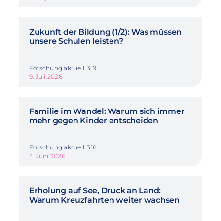
Zukunft der Bildung (1/2): Was müssen
unsere Schulen leisten?
Forschung aktuell, 319
9. Juli 2026
Familie im Wandel: Warum sich immer
mehr gegen Kinder entscheiden
Forschung aktuell, 318
4. Juni 2026
Erholung auf See, Druck an Land:
Warum Kreuzfahrten weiter wachsen