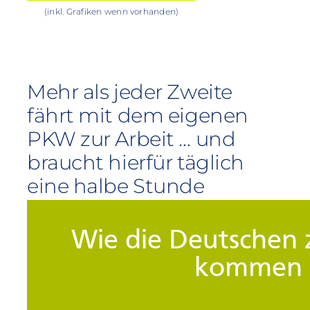
(inkl. Grafiken wenn vorhanden)
Mehr als jeder Zweite
fährt mit dem eigenen
PKW zur Arbeit … und
braucht hierfür täglich
eine halbe Stunde