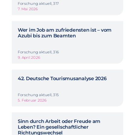
Forschung aktuell, 317
7. Mai 2026
Wer im Job am zufriedensten ist – vom
Azubi bis zum Beamten
Forschung aktuell, 316
9. April 2026
42. Deutsche Tourismusanalyse 2026
Forschung aktuell, 315
5. Februar 2026
Sinn durch Arbeit oder Freude am
Leben? Ein gesellschaftlicher
Richtungswechsel