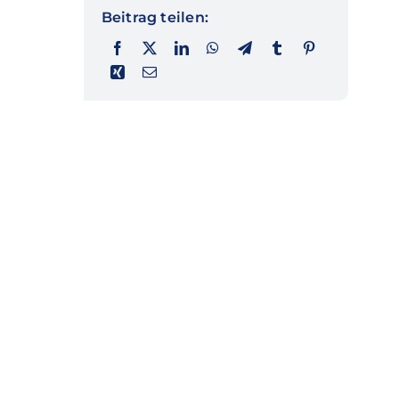
Beitrag teilen: