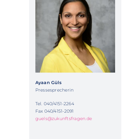
Ayaan Güls
Pressesprecherin
Tel. 040/4151-2264
Fax 040/4151-2091
guels@zukunftsfragen.de