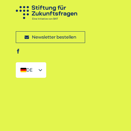
Newsletter bestellen
DE
EN