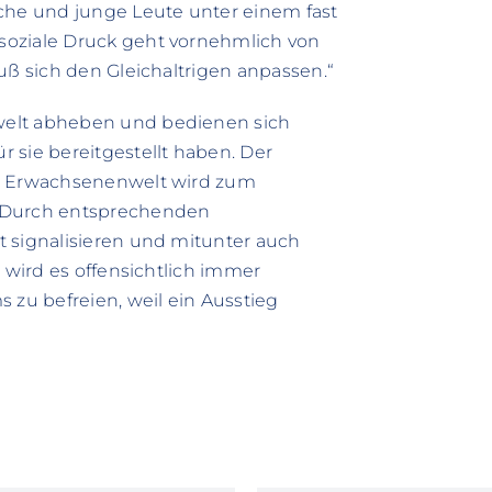
he und junge Leute unter einem fast
soziale Druck geht vornehmlich von
uß sich den Gleichaltrigen anpassen.“
welt abheben und bedienen sich
 sie bereitgestellt haben. Der
er Erwachsenenwelt wird zum
. Durch entsprechenden
t signalisieren und mitunter auch
e wird es offensichtlich immer
 zu befreien, weil ein Ausstieg