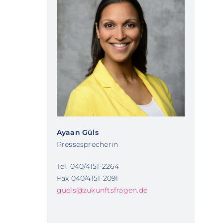
Ayaan Güls
Pressesprecherin
Tel. 040/4151-2264
Fax 040/4151-2091
guels@zukunftsfragen.de