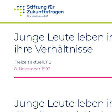
Zum
Inhalt
springen
Junge Leute leben
ihre Verhältnisse
Freizeit aktuell, 112
8. November 1993
Junge Leute leben