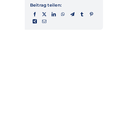
Beitrag teilen: