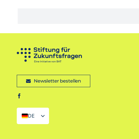
Newsletter bestellen
DE
EN