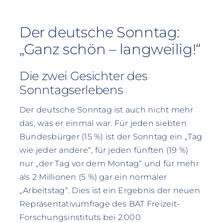
Der deutsche Sonntag:
„Ganz schön – langweilig!“
Die zwei Gesichter des
Sonntagserlebens
Der deutsche Sonntag ist auch nicht mehr
das, was er einmal war. Für jeden siebten
Bundesbürger (15 %) ist der Sonntag ein „Tag
wie jeder andere“, für jeden fünften (19 %)
nur „der Tag vor dem Montag“ und für mehr
als 2 Millionen (5 %) gar ein normaler
„Arbeitstag“. Dies ist ein Ergebnis der neuen
Repräsentativumfrage des BAT Freizeit-
Forschungsinstituts bei 2.000