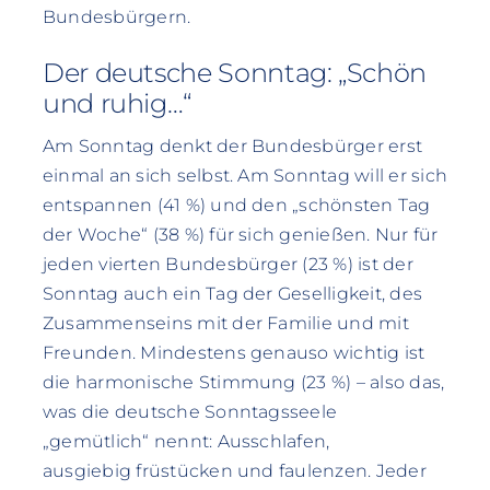
Bundesbürgern.
Der deutsche Sonntag: „Schön
und ruhig…“
Am Sonntag denkt der Bundesbürger erst
einmal an sich selbst. Am Sonntag will er sich
entspannen (41 %) und den „schönsten Tag
der Woche“ (38 %) für sich genießen. Nur für
jeden vierten Bundesbürger (23 %) ist der
Sonntag auch ein Tag der Geselligkeit, des
Zusammenseins mit der Familie und mit
Freunden. Mindestens genauso wichtig ist
die harmonische Stimmung (23 %) – also das,
was die deutsche Sonntagsseele
„gemütlich“ nennt: Ausschlafen,
ausgiebig früstücken und faulenzen. Jeder