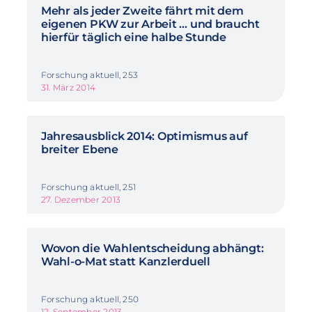
Mehr als jeder Zweite fährt mit dem
eigenen PKW zur Arbeit … und braucht
hierfür täglich eine halbe Stunde
Forschung aktuell, 253
31. März 2014
Jahresausblick 2014: Optimismus auf
breiter Ebene
Forschung aktuell, 251
27. Dezember 2013
Wovon die Wahlentscheidung abhängt:
Wahl-o-Mat statt Kanzlerduell
Forschung aktuell, 250
12. September 2013