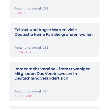
Forschung aktuell, 256
1. Juli 2014
Zeitnot und Angst: Warum viele
Deutsche keine Familie gründen wollen
Forschung aktuell, 255
15. Mai 2014
Immer mehr Vereine – immer weniger
Mitglieder: Das Vereinswesen in
Deutschland verändert sich
Forschung aktuell, 254
16. April 2014