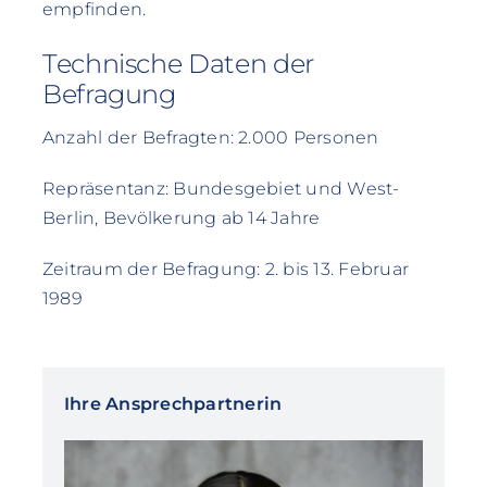
empfinden.
Technische Daten der
Befragung
Anzahl der Befragten: 2.000 Personen
Repräsentanz: Bundesgebiet und West-
Berlin, Bevölkerung ab 14 Jahre
Zeitraum der Befragung: 2. bis 13. Februar
1989
Ihre Ansprechpartnerin