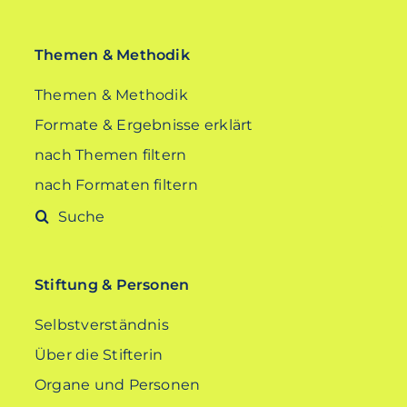
Themen & Methodik
Themen & Methodik
Formate & Ergebnisse erklärt
nach Themen filtern
nach Formaten filtern
Suche
nach:
Stiftung & Personen
Selbstverständnis
Über die Stifterin
Organe und Personen