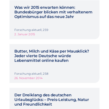
Was wir 2015 erwarten können:
Bundesbürger blicken mit verhaltenem
Optimismus auf das neue Jahr
Forschung aktuell, 259
2. Januar 2015
Butter, Milch und Käse per Mausklick?
Jeder vierte Deutsche würde
Lebensmittel online kaufen
Forschung aktuell, 258
26. November 2014
Der Dreiklang des deutschen
Urlaubsglücks: – Preis-Leistung, Natur
und Freundlichkeit