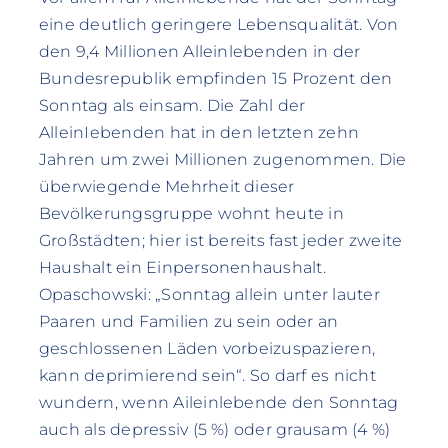
eine deutlich geringere Lebensqualität. Von
den 9,4 Millionen Alleinlebenden in der
Bundesrepublik empfinden 15 Prozent den
Sonntag als einsam. Die Zahl der
AlleinIebenden hat in den letzten zehn
Jahren um zwei Millionen zugenommen. Die
überwiegende Mehrheit dieser
Bevölkerungsgruppe wohnt heute in
Großstädten; hier ist bereits fast jeder zweite
Haushalt ein Einpersonenhaushalt.
Opaschowski: „Sonntag allein unter lauter
Paaren und Familien zu sein oder an
geschlossenen Läden vorbeizuspazieren,
kann deprimierend sein“. So darf es nicht
wundern, wenn Aileinlebende den Sonntag
auch als depressiv (5 %) oder grausam (4 %)