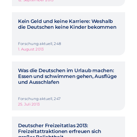
Kein Geld und keine Karriere: Weshalb
die Deutschen keine Kinder bekommen
Forschung aktuell, 248
1. August 2013
Was die Deutschen im Urlaub machen:
Essen und schwimmen gehen, Ausflüge
und Ausschlafen
Forschung aktuell, 247
25. Juli 2013
Deutscher Freizeitatlas 2013:
Freizeitattraktionen erfreuen sich