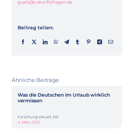
guels@zukunftsfragen.de
Beitrag teilen:
Ähnliche Beiträge
Was die Deutschen im Urlaub wirklich
vermissen
Forschung aktuell, 261
4. März 2015