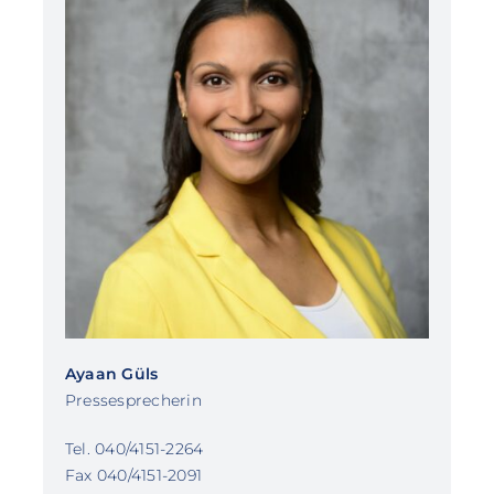
Ayaan Güls
Pressesprecherin
Tel. 040/4151-2264
Fax 040/4151-2091