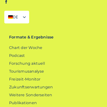
DE
EN
Formate & Ergebnisse
Chart der Woche
Podcast
Forschung aktuell
Tourismusanalyse
Freizeit-Monitor
Zukunftserwartungen
Weitere Sonderseiten
Publikationen