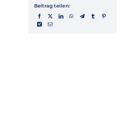
Beitrag teilen: