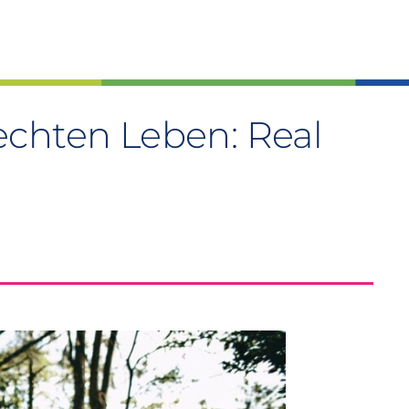
echten Leben: Real