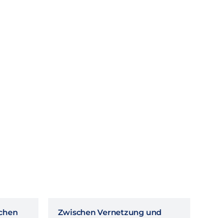
schen
Zwischen Vernetzung und