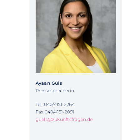
Ayaan Güls
Pressesprecherin
Tel. 040/4151-2264
Fax 040/4151-2091
guels@zukunftsfragen.de