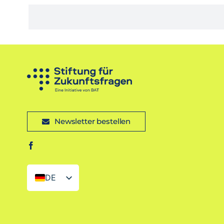
Newsletter bestellen
DE
EN