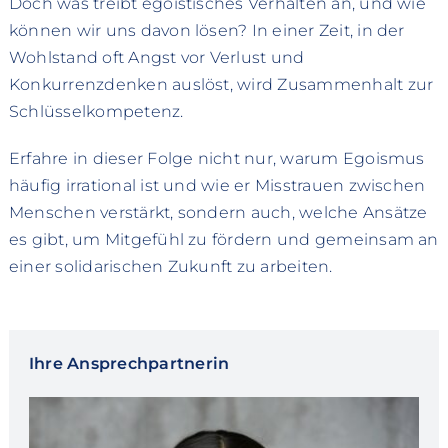
Doch was treibt egoistisches Verhalten an, und wie
können wir uns davon lösen? In einer Zeit, in der
Wohlstand oft Angst vor Verlust und
Konkurrenzdenken auslöst, wird Zusammenhalt zur
Schlüsselkompetenz.
Erfahre in dieser Folge nicht nur, warum Egoismus
häufig irrational ist und wie er Misstrauen zwischen
Menschen verstärkt, sondern auch, welche Ansätze
es gibt, um Mitgefühl zu fördern und gemeinsam an
einer solidarischen Zukunft zu arbeiten.
Ihre Ansprechpartnerin