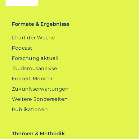
EN
Formate & Ergebnisse
Chart der Woche
Podcast
Forschung aktuell
Tourismusanalyse
Freizeit-Monitor
Zukunftserwartungen
Weitere Sonderseiten
Publikationen
Themen & Methodik