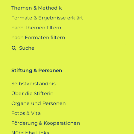
Themen & Methodik
Formate & Ergebnisse erklärt
nach Themen filtern
nach Formaten filtern
Suche
nach:
Stiftung & Personen
Selbstverständnis
Über die Stifterin
Organe und Personen
Fotos & Vita
Förderung & Kooperationen
Nützliche Links