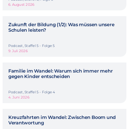
6. August 2026
Zukunft der Bildung (1/2): Was müssen unsere
Schulen leisten?
Podcast, Staffel 5 - Folge 5
9. Juli 2026
Familie im Wandel: Warum sich immer mehr
gegen Kinder entscheiden
Podcast, Staffel 5 - Folge 4
4. Juni 2026
Kreuzfahrten im Wandel: Zwischen Boom und
Verantwortung