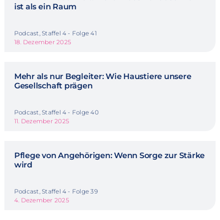
ist als ein Raum
Podcast, Staffel 4 - Folge 41
18. Dezember 2025
Mehr als nur Begleiter: Wie Haustiere unsere
Gesellschaft prägen
Podcast, Staffel 4 - Folge 40
11. Dezember 2025
Pflege von Angehörigen: Wenn Sorge zur Stärke
wird
Podcast, Staffel 4 - Folge 39
4. Dezember 2025