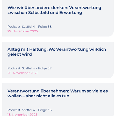
Wie wir über andere denken: Verantwortung
zwischen Selbstbild und Erwartung
Podcast, Staffel 4 - Folge 38
27. November 2025
Alltag mit Haltung: Wo Verantwortung wirklich
gelebt wird
Podcast, Staffel 4 - Folge 37
20. November 2025
Verantwortung übernehmen: Warum so viele es
wollen – aber nicht alle es tun
Podcast, Staffel 4 - Folge 36
13. November 2025