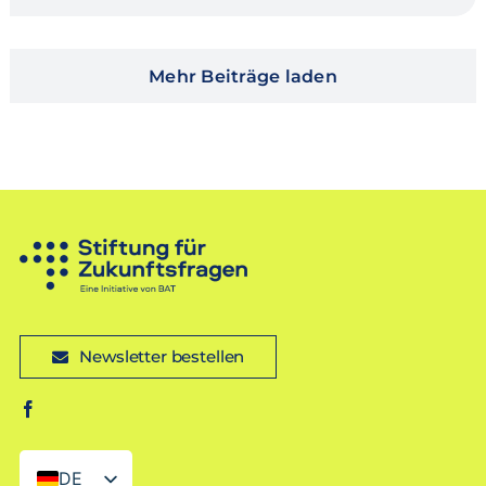
Mehr Beiträge laden
Newsletter bestellen
DE