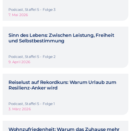
Podcast, Staffel 5 - Folge 3
7. Mai 2026
Sinn des Lebens: Zwischen Leistung, Freiheit
und Selbstbestimmung
Podcast, Staffel 5 - Folge 2
9. April 2026
Reiselust auf Rekordkurs: Warum Urlaub zum
Resilienz-Anker wird
Podcast, Staffel 5 - Folge 1
3. März 2026
Wohnzufriedenheit: Warum das Zuhause mehr