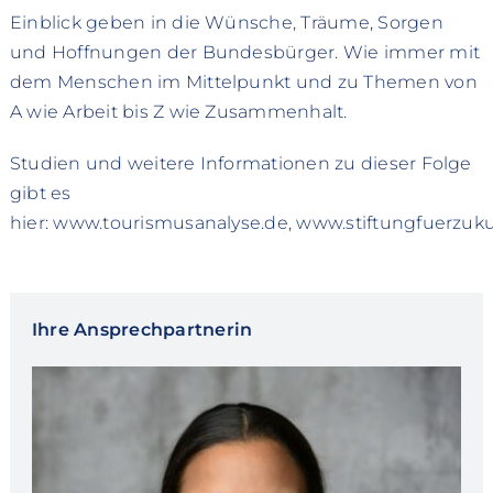
Einblick geben in die Wünsche, Träume, Sorgen
und Hoffnungen der Bundesbürger. Wie immer mit
dem Menschen im Mittelpunkt und zu Themen von
A wie Arbeit bis Z wie Zusammenhalt.
Studien und weitere Informationen zu dieser Folge
gibt es
hier: www.tourismusanalyse.de, www.stiftungfuerzuku
Ihre Ansprechpartnerin