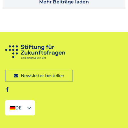
Mehr Beiträge laden
Newsletter bestellen
DE
EN