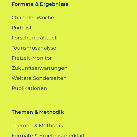
Formate & Ergebnisse
Chart der Woche
Podcast
Forschung aktuell
Tourismusanalyse
Freizeit-Monitor
Zukunftserwartungen
Weitere Sonderseiten
Publikationen
Themen & Methodik
Themen & Methodik
Formate & Ergebnisse erklärt