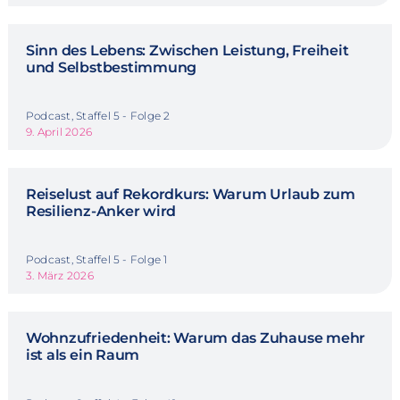
Sinn des Lebens: Zwischen Leistung, Freiheit
und Selbstbestimmung
Podcast, Staffel 5 - Folge 2
9. April 2026
Reiselust auf Rekordkurs: Warum Urlaub zum
Resilienz-Anker wird
Podcast, Staffel 5 - Folge 1
3. März 2026
Wohnzufriedenheit: Warum das Zuhause mehr
ist als ein Raum