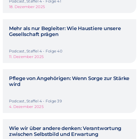
Podcast, Staffel 4 - Folge 41
18. Dezember 2025
Mehr als nur Begleiter: Wie Haustiere unsere
Gesellschaft prägen
Podcast, Staffel 4 - Folge 40
11. Dezember 2025
Pflege von Angehörigen: Wenn Sorge zur Stärke
wird
Podcast, Staffel 4 - Folge 39
4. Dezember 2025
Wie wir über andere denken: Verantwortung
zwischen Selbstbild und Erwartung