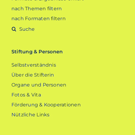
nach Themen filtern
nach Formaten filtern
Suche
nach:
Stiftung & Personen
Selbstverständnis
Über die Stifterin
Organe und Personen
Fotos & Vita
Förderung & Kooperationen
Nützliche Links