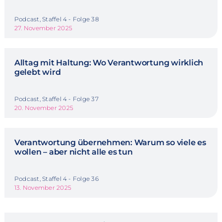
Podcast, Staffel 4 - Folge 38
27. November 2025
Alltag mit Haltung: Wo Verantwortung wirklich
gelebt wird
Podcast, Staffel 4 - Folge 37
20. November 2025
Verantwortung übernehmen: Warum so viele es
wollen – aber nicht alle es tun
Podcast, Staffel 4 - Folge 36
13. November 2025