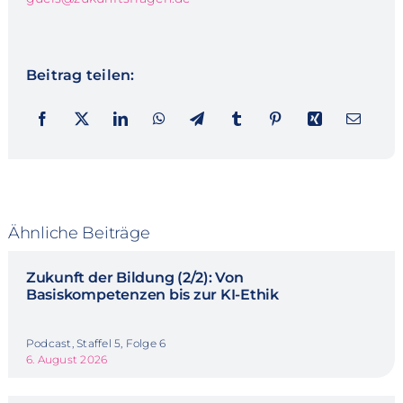
Beitrag teilen:
Ähnliche Beiträge
Zukunft der Bildung (2/2): Von
Basiskompetenzen bis zur KI-Ethik
Podcast, Staffel 5, Folge 6
6. August 2026