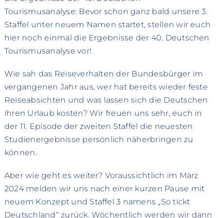
Tourismusanalyse: Bevor schon ganz bald unsere 3.
Staffel unter neuem Namen startet, stellen wir euch
hier noch einmal die Ergebnisse der 40. Deutschen
Tourismusanalyse vor!
Wie sah das Reiseverhalten der Bundesbürger im
vergangenen Jahr aus, wer hat bereits wieder feste
Reiseabsichten und was lassen sich die Deutschen
ihren Urlaub kosten? Wir freuen uns sehr, euch in
der 11. Episode der zweiten Staffel die neuesten
Studienergebnisse persönlich näherbringen zu
können.
Aber wie geht es weiter? Voraussichtlich im März
2024 melden wir uns nach einer kurzen Pause mit
neuem Konzept und Staffel 3 namens „So tickt
Deutschland“ zurück. Wöchentlich werden wir dann