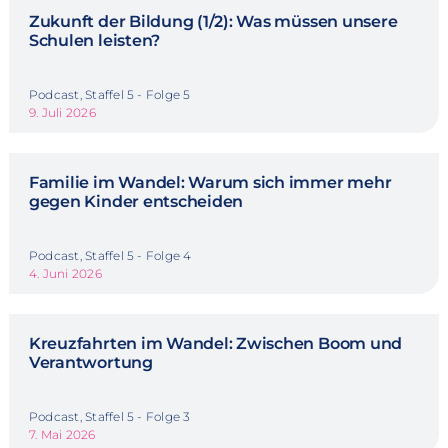
Zukunft der Bildung (1/2): Was müssen unsere
Schulen leisten?
Podcast, Staffel 5 - Folge 5
9. Juli 2026
Familie im Wandel: Warum sich immer mehr
gegen Kinder entscheiden
Podcast, Staffel 5 - Folge 4
4. Juni 2026
Kreuzfahrten im Wandel: Zwischen Boom und
Verantwortung
Podcast, Staffel 5 - Folge 3
7. Mai 2026