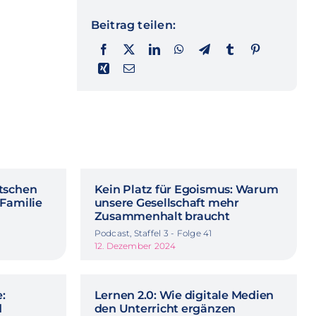
Beitrag teilen:
tschen
Kein Platz für Egoismus: Warum
 Familie
unsere Gesellschaft mehr
Zusammenhalt braucht
Podcast, Staffel 3 - Folge 41
12. Dezember 2024
:
Lernen 2.0: Wie digitale Medien
d
den Unterricht ergänzen