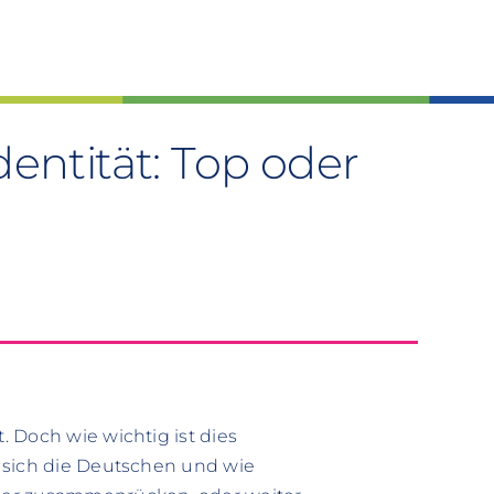
dentität: Top oder
 Doch wie wichtig ist dies
 sich die Deutschen und wie