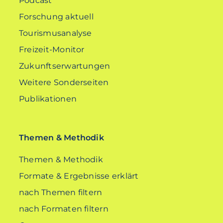
Podcast
Forschung aktuell
Tourismusanalyse
Freizeit-Monitor
Zukunftserwartungen
Weitere Sonderseiten
Publikationen
Themen & Methodik
Themen & Methodik
Formate & Ergebnisse erklärt
nach Themen filtern
nach Formaten filtern