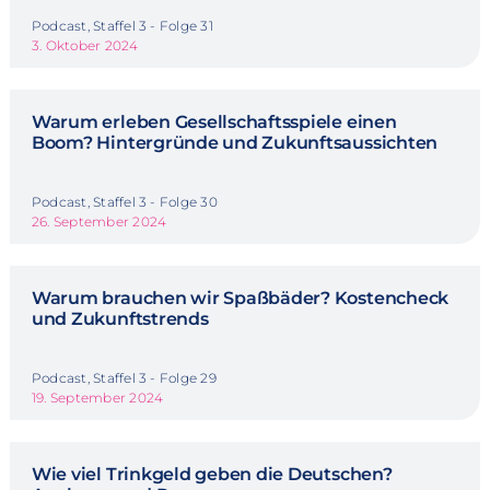
Podcast, Staffel 3 - Folge 31
3. Oktober 2024
Warum erleben Gesellschaftsspiele einen
Boom? Hintergründe und Zukunftsaussichten
Podcast, Staffel 3 - Folge 30
26. September 2024
Warum brauchen wir Spaßbäder? Kostencheck
und Zukunftstrends
Podcast, Staffel 3 - Folge 29
19. September 2024
Wie viel Trinkgeld geben die Deutschen?