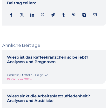
Beitrag teilen:
Ähnliche Beiträge
Wieso ist das Kaffeekränzchen so beliebt?
Analysen und Prognosen
Podcast, Staffel 3 - Folge 32
10. Oktober 2024
Wieso sinkt die Arbeitsplatzzufriedenheit?
Analysen und Ausblicke