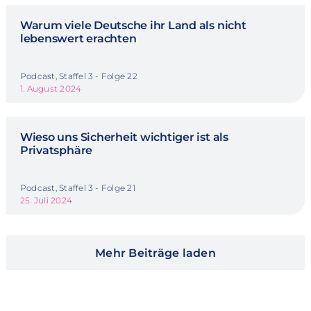
Warum viele Deutsche ihr Land als nicht
lebenswert erachten
Podcast, Staffel 3 - Folge 22
1. August 2024
Wieso uns Sicherheit wichtiger ist als
Privatsphäre
Podcast, Staffel 3 - Folge 21
25. Juli 2024
Mehr Beiträge laden