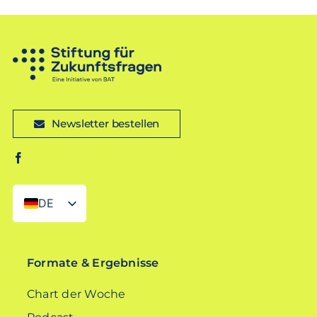
Newsletter bestellen
DE
EN
Formate & Ergebnisse
Chart der Woche