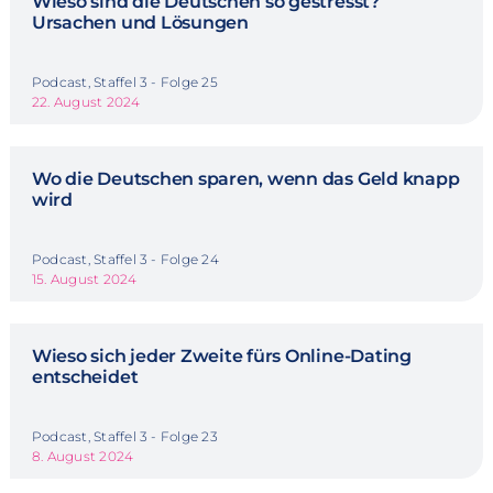
Wieso sind die Deutschen so gestresst?
Ursachen und Lösungen
Podcast, Staffel 3 - Folge 25
22. August 2024
Wo die Deutschen sparen, wenn das Geld knapp
wird
Podcast, Staffel 3 - Folge 24
15. August 2024
Wieso sich jeder Zweite fürs Online-Dating
entscheidet
Podcast, Staffel 3 - Folge 23
8. August 2024