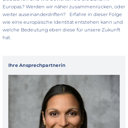
Europas? Werden wir näher zusammenrücken, oder
weiter auseinanderdriften? Erfahre in dieser Folge
wie eine europäische Identität entstehen kann und
welche Bedeutung eben diese für unsere Zukunft
hat.
Ihre Ansprechpartnerin