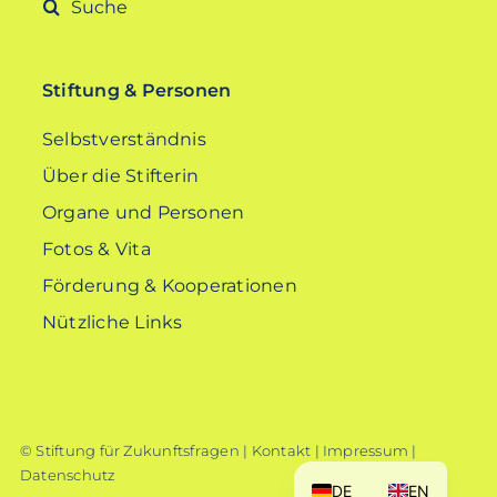
Suche
nach:
Stiftung & Personen
Selbstverständnis
Über die Stifterin
Organe und Personen
Fotos & Vita
Förderung & Kooperationen
Nützliche Links
© Stiftung für Zukunftsfragen |
Kontakt
|
Impressum
|
Datenschutz
DE
EN