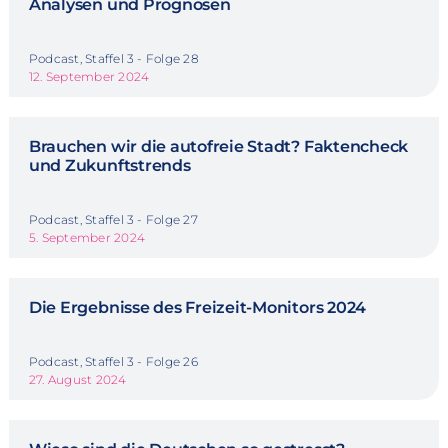
Analysen und Prognosen
Podcast, Staffel 3 - Folge 28
12. September 2024
Brauchen wir die autofreie Stadt? Faktencheck
und Zukunftstrends
Podcast, Staffel 3 - Folge 27
5. September 2024
Die Ergebnisse des Freizeit-Monitors 2024
Podcast, Staffel 3 - Folge 26
27. August 2024