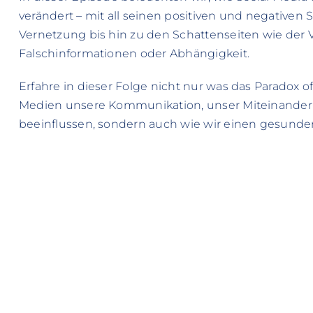
verändert – mit all seinen positiven und negativen 
Vernetzung bis hin zu den Schattenseiten wie der 
Falschinformationen oder Abhängigkeit.
Erfahre in dieser Folge nicht nur was das Paradox of 
Medien unsere Kommunikation, unser Miteinander 
beeinflussen, sondern auch wie wir einen gesund