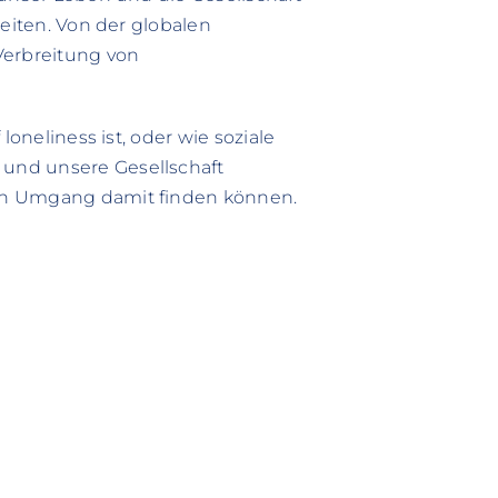
Seiten. Von der globalen
Verbreitung von
loneliness ist, oder wie soziale
und unsere Gesellschaft
en Umgang damit finden können.