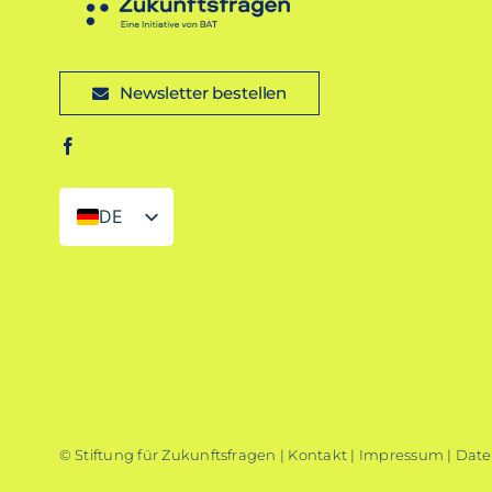
Newsletter bestellen
DE
EN
© Stiftung für Zukunftsfragen |
Kontakt
|
Impressum
|
Date