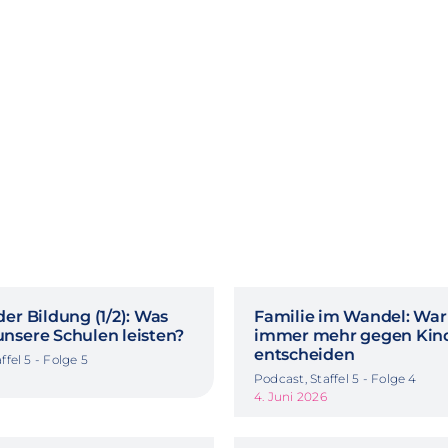
er Bildung (1/2): Was
Familie im Wandel: Wa
nsere Schulen leisten?
immer mehr gegen Kin
entscheiden
ffel 5 - Folge 5
Podcast, Staffel 5 - Folge 4
4. Juni 2026