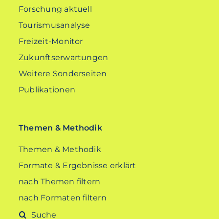
Forschung aktuell
Tourismusanalyse
Freizeit-Monitor
Zukunftserwartungen
Weitere Sonderseiten
Publikationen
Themen & Methodik
Themen & Methodik
Formate & Ergebnisse erklärt
nach Themen filtern
nach Formaten filtern
Suche