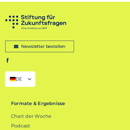
Newsletter bestellen
DE
EN
Formate & Ergebnisse
Chart der Woche
Podcast