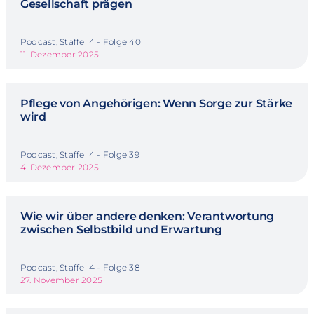
Gesellschaft prägen
Podcast, Staffel 4 - Folge 40
11. Dezember 2025
Pflege von Angehörigen: Wenn Sorge zur Stärke
wird
Podcast, Staffel 4 - Folge 39
4. Dezember 2025
Wie wir über andere denken: Verantwortung
zwischen Selbstbild und Erwartung
Podcast, Staffel 4 - Folge 38
27. November 2025