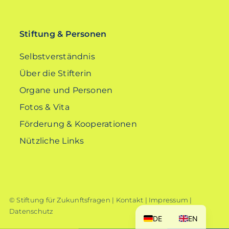
nach:
Stiftung & Personen
Selbstverständnis
Über die Stifterin
Organe und Personen
Fotos & Vita
Förderung & Kooperationen
Nützliche Links
© Stiftung für Zukunftsfragen |
Kontakt
|
Impressum
|
Datenschutz
DE
EN