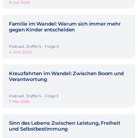
9. Juli 2026
Familie im Wandel: Warum sich immer mehr
gegen Kinder entscheiden
Podcast, Staffel 5 - Folge 4
4. Juni 2026
Kreuzfahrten im Wandel: Zwischen Boom und
Verantwortung
Podcast, Staffel 5 - Folge 3
7. Mai 2026
Sinn des Lebens: Zwischen Leistung, Freiheit
und Selbstbestimmung