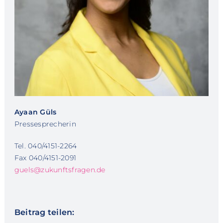
Ayaan Güls
Pressesprecherin
Tel. 040/4151-2264
Fax 040/4151-2091
guels@zukunftsfragen.de
Beitrag teilen: