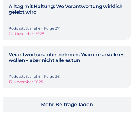
Alltag mit Haltung: Wo Verantwortung wirklich
gelebt wird
Podcast, Staffel 4 - Folge 37
20. November 2025
Verantwortung übernehmen: Warum so viele es
wollen – aber nicht alle es tun
Podcast, Staffel 4 - Folge 36
13. November 2025
Mehr Beiträge laden