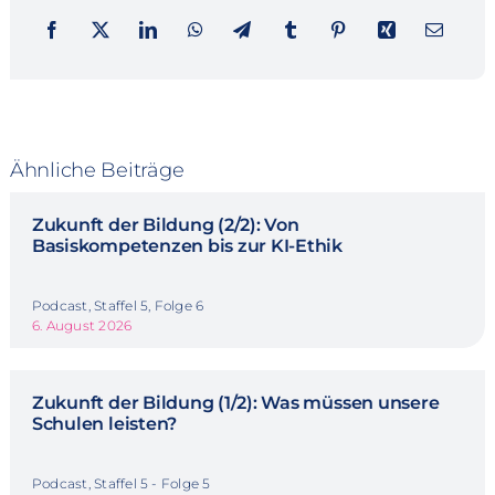
Ähnliche Beiträge
Zukunft der Bildung (2/2): Von
Basiskompetenzen bis zur KI-Ethik
Podcast, Staffel 5, Folge 6
6. August 2026
Zukunft der Bildung (1/2): Was müssen unsere
Schulen leisten?
Podcast, Staffel 5 - Folge 5