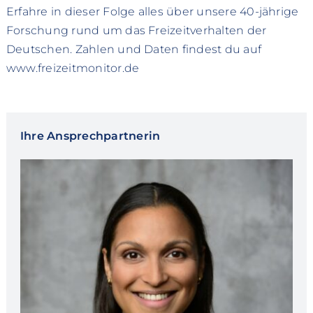
Erfahre in dieser Folge alles über unsere 40-jährige
Forschung rund um das Freizeitverhalten der
Deutschen. Zahlen und Daten findest du auf
www.freizeitmonitor.de
Ihre Ansprechpartnerin