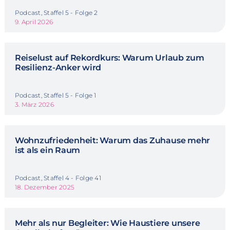
Podcast, Staffel 5 - Folge 2
9. April 2026
Reiselust auf Rekordkurs: Warum Urlaub zum
Resilienz-Anker wird
Podcast, Staffel 5 - Folge 1
3. März 2026
Wohnzufriedenheit: Warum das Zuhause mehr
ist als ein Raum
Podcast, Staffel 4 - Folge 41
18. Dezember 2025
Mehr als nur Begleiter: Wie Haustiere unsere