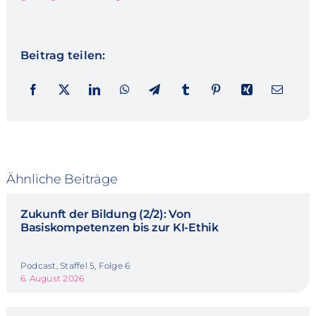
Beitrag teilen:
Ähnliche Beiträge
Zukunft der Bildung (2/2): Von
Basiskompetenzen bis zur KI-Ethik
Podcast, Staffel 5, Folge 6
6. August 2026