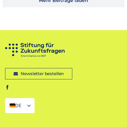
Mehr Beiträge laden
Newsletter bestellen
DE
EN