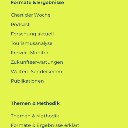
Formate & Ergebnisse
Chart der Woche
Podcast
Forschung aktuell
Tourismusanalyse
Freizeit-Monitor
Zukunftserwartungen
Weitere Sonderseiten
Publikationen
Themen & Methodik
Themen & Methodik
Formate & Ergebnisse erklärt