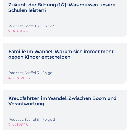
Zukunft der Bildung (1/2): Was müssen unsere
Schulen leisten?
Podcast, Staffel 5 - Folge 5
9. Juli 2026
Familie im Wandel: Warum sich immer mehr
gegen Kinder entscheiden
Podcast, Staffel 5 - Folge 4
4. Juni 2026
Kreuzfahrten im Wandel: Zwischen Boom und
Verantwortung
Podcast, Staffel 5 - Folge 3
7. Mai 2026