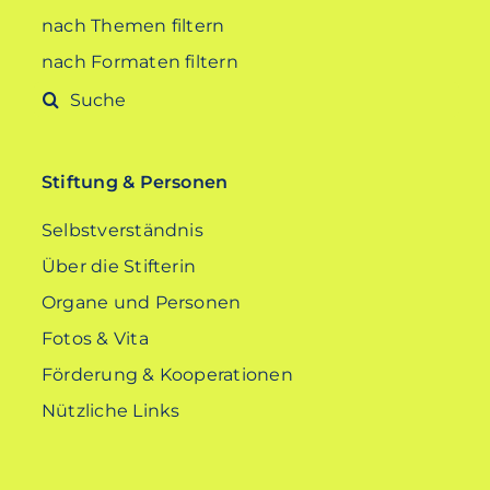
nach Themen filtern
nach Formaten filtern
Suche
nach:
Stiftung & Personen
Selbstverständnis
Über die Stifterin
Organe und Personen
Fotos & Vita
Förderung & Kooperationen
Nützliche Links