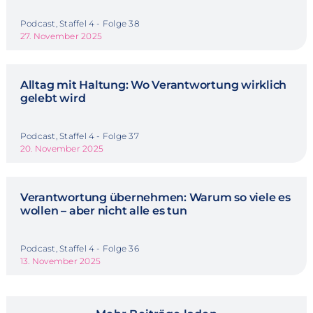
Podcast, Staffel 4 - Folge 38
27. November 2025
Alltag mit Haltung: Wo Verantwortung wirklich
gelebt wird
Podcast, Staffel 4 - Folge 37
20. November 2025
Verantwortung übernehmen: Warum so viele es
wollen – aber nicht alle es tun
Podcast, Staffel 4 - Folge 36
13. November 2025