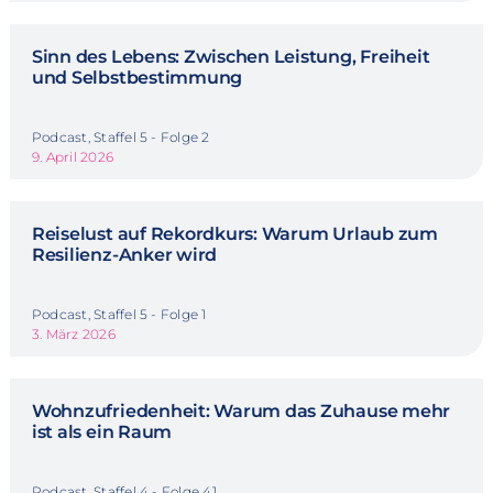
Sinn des Lebens: Zwischen Leistung, Freiheit
und Selbstbestimmung
Podcast, Staffel 5 - Folge 2
9. April 2026
Reiselust auf Rekordkurs: Warum Urlaub zum
Resilienz-Anker wird
Podcast, Staffel 5 - Folge 1
3. März 2026
Wohnzufriedenheit: Warum das Zuhause mehr
ist als ein Raum
Podcast, Staffel 4 - Folge 41