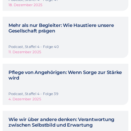
18. Dezember 2025
Mehr als nur Begleiter: Wie Haustiere unsere
Gesellschaft prägen
Podcast, Staffel 4 - Folge 40
11. Dezember 2025
Pflege von Angehörigen: Wenn Sorge zur Stärke
wird
Podcast, Staffel 4 - Folge 39
4. Dezember 2025
Wie wir über andere denken: Verantwortung
zwischen Selbstbild und Erwartung