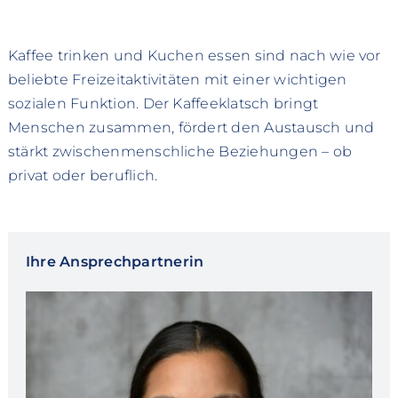
Kaffee trinken und Kuchen essen sind nach wie vor
beliebte Freizeitaktivitäten mit einer wichtigen
sozialen Funktion. Der Kaffeeklatsch bringt
Menschen zusammen, fördert den Austausch und
stärkt zwischenmenschliche Beziehungen – ob
privat oder beruflich.
Ihre Ansprechpartnerin