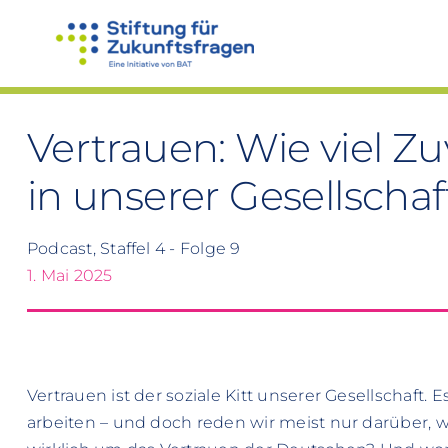
Zum
Inhalt
springen
Vertrauen: Wie viel Zu
in unserer Gesellschaf
Podcast, Staffel 4 - Folge 9
1. Mai 2025
Vertrauen ist der soziale Kitt unserer Gesellschaft. 
arbeiten – und doch reden wir meist nur darüber, w