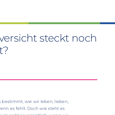
versicht steckt noch
t?
Es bestimmt, wie wir leben, lieben,
enn es fehlt. Doch wie steht es