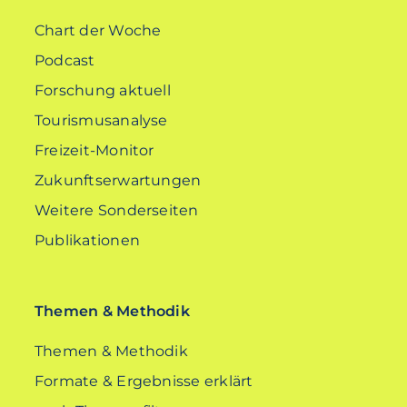
Chart der Woche
Podcast
Forschung aktuell
Tourismusanalyse
Freizeit-Monitor
Zukunftserwartungen
Weitere Sonderseiten
Publikationen
Themen & Methodik
Themen & Methodik
Formate & Ergebnisse erklärt