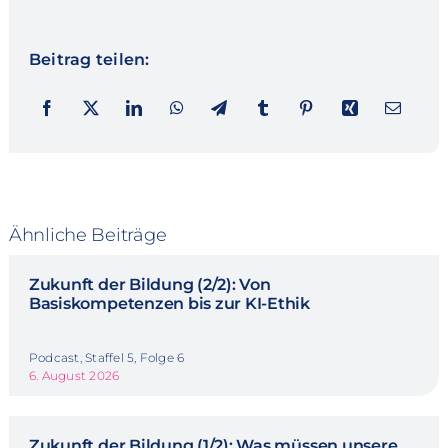
Beitrag teilen:
Ähnliche Beiträge
Zukunft der Bildung (2/2): Von
Basiskompetenzen bis zur KI-Ethik
Podcast, Staffel 5, Folge 6
6. August 2026
Zukunft der Bildung (1/2): Was müssen unsere