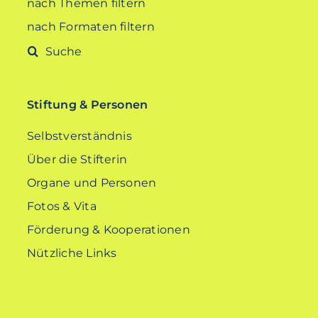
nach Themen filtern
nach Formaten filtern
Suche
nach:
Stiftung & Personen
Selbstverständnis
Über die Stifterin
Organe und Personen
Fotos & Vita
Förderung & Kooperationen
Nützliche Links