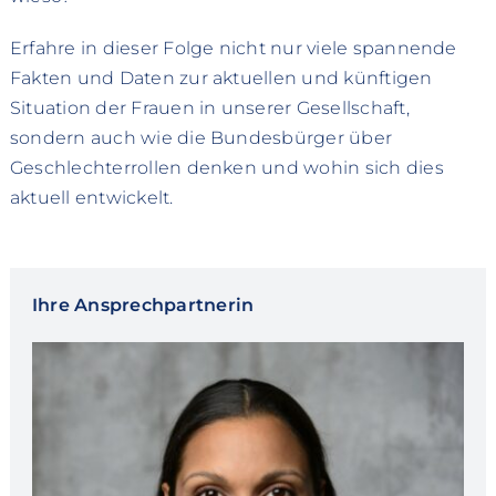
Erfahre in dieser Folge nicht nur viele spannende
Fakten und Daten zur aktuellen und künftigen
Situation der Frauen in unserer Gesellschaft,
sondern auch wie die Bundesbürger über
Geschlechterrollen denken und wohin sich dies
aktuell entwickelt.
Ihre Ansprechpartnerin