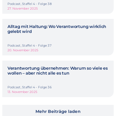
Podcast, Staffel 4 - Folge 38
27. November 2025
Alltag mit Haltung: Wo Verantwortung wirklich
gelebt wird
Podcast, Staffel 4 - Folge 37
20. November 2025
Verantwortung übernehmen: Warum so viele es
wollen – aber nicht alle es tun
Podcast, Staffel 4 - Folge 36
13. November 2025
Mehr Beiträge laden