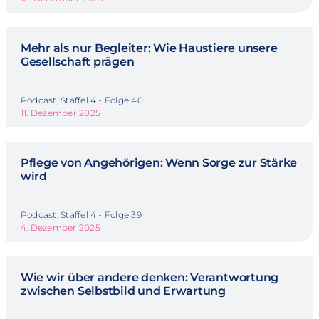
Mehr als nur Begleiter: Wie Haustiere unsere
Gesellschaft prägen
Podcast, Staffel 4 - Folge 40
11. Dezember 2025
Pflege von Angehörigen: Wenn Sorge zur Stärke
wird
Podcast, Staffel 4 - Folge 39
4. Dezember 2025
Wie wir über andere denken: Verantwortung
zwischen Selbstbild und Erwartung