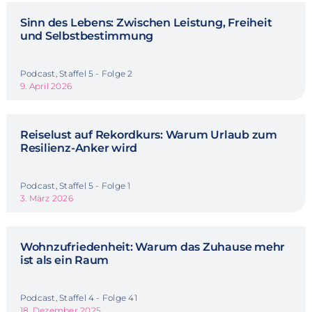
Sinn des Lebens: Zwischen Leistung, Freiheit
und Selbstbestimmung
Podcast, Staffel 5 - Folge 2
9. April 2026
Reiselust auf Rekordkurs: Warum Urlaub zum
Resilienz-Anker wird
Podcast, Staffel 5 - Folge 1
3. März 2026
Wohnzufriedenheit: Warum das Zuhause mehr
ist als ein Raum
Podcast, Staffel 4 - Folge 41
18. Dezember 2025