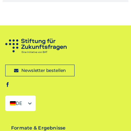
Newsletter bestellen
DE
EN
Formate & Ergebnisse