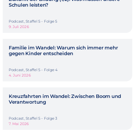
Schulen leisten?
Podcast, Staffel 5 - Folge 5
9. Juli 2026
Familie im Wandel: Warum sich immer mehr
gegen Kinder entscheiden
Podcast, Staffel 5 - Folge 4
4. Juni 2026
Kreuzfahrten im Wandel: Zwischen Boom und
Verantwortung
Podcast, Staffel 5 - Folge 3
7. Mai 2026