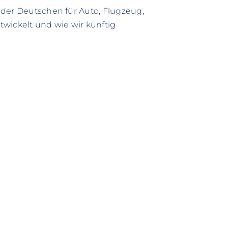
 der Deutschen für Auto, Flugzeug,
wickelt und wie wir künftig