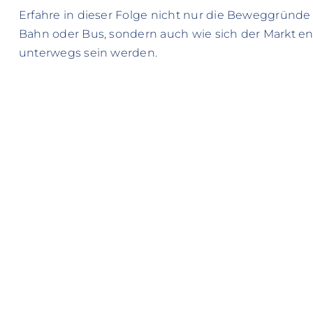
Erfahre in dieser Folge nicht nur die Beweggründe
Bahn oder Bus, sondern auch wie sich der Markt ent
unterwegs sein werden.