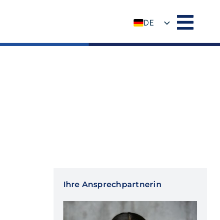
DE
EN
Ihre Ansprechpartnerin