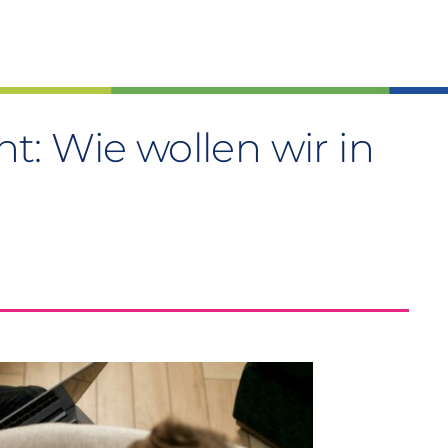
: Wie wollen wir in