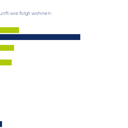
unft wie folgt wohnen: