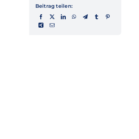
Beitrag teilen: