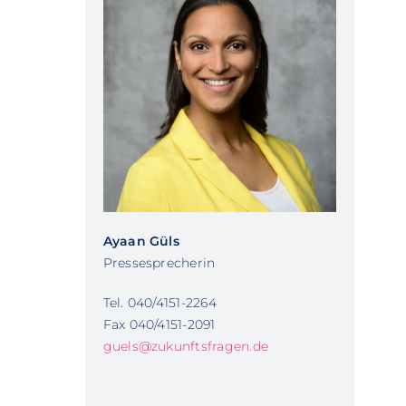
Ayaan Güls
Pressesprecherin
Tel. 040/4151-2264
Fax 040/4151-2091
guels@zukunftsfragen.de