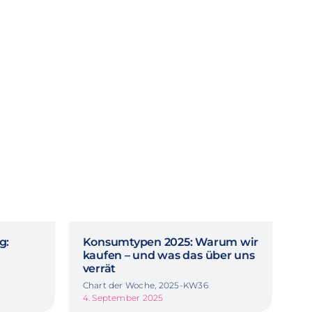
g:
Konsumtypen 2025: Warum wir
kaufen – und was das über uns
verrät
Chart der Woche, 2025-KW36
4. September 2025