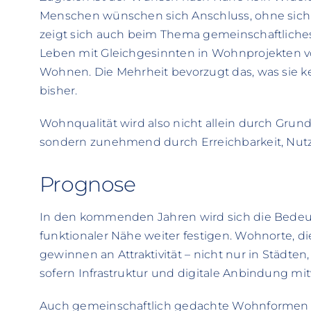
Menschen wünschen sich Anschluss, ohne sich in
zeigt sich auch beim Thema gemeinschaftliche
Leben mit Gleichgesinnten in Wohnprojekten vo
Wohnen. Die Mehrheit bevorzugt das, was sie 
bisher.
Wohnqualität wird also nicht allein durch Grund
sondern zunehmend durch Erreichbarkeit, Nutzba
Prognose
In den kommenden Jahren wird sich die Bedeu
funktionaler Nähe weiter festigen. Wohnorte, di
gewinnen an Attraktivität – nicht nur in Städte
sofern Infrastruktur und digitale Anbindung mi
Auch gemeinschaftlich gedachte Wohnformen k