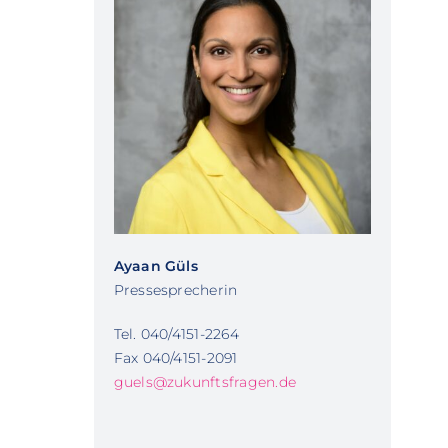
Ayaan Güls
Pressesprecherin
Tel. 040/4151-2264
Fax 040/4151-2091
guels@zukunftsfragen.de