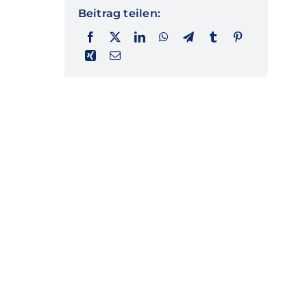
Beitrag teilen: