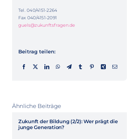
Tel. 040/4151-2264
Fax 040/4151-2091
guels@zukunftsfragen.de
Beitrag teilen:
Ähnliche Beiträge
Zukunft der Bildung (2/2): Wer prägt die
junge Generation?