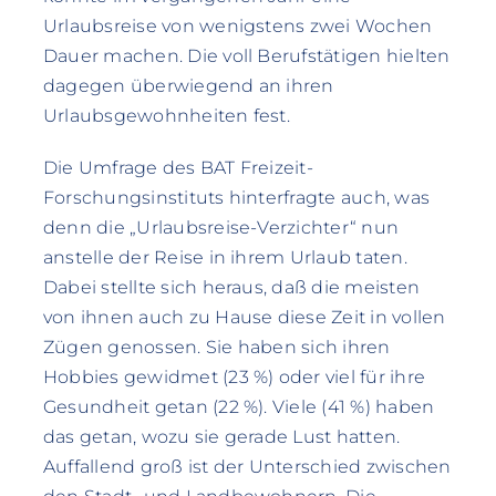
Urlaubsreise von wenigstens zwei Wochen
Dauer machen. Die voll Berufstätigen hielten
dagegen überwiegend an ihren
Urlaubsgewohnheiten fest.
Die Umfrage des BAT Freizeit-
Forschungsinstituts hinterfragte auch, was
denn die „Urlaubsreise-Verzichter“ nun
anstelle der Reise in ihrem Urlaub taten.
Dabei stellte sich heraus, daß die meisten
von ihnen auch zu Hause diese Zeit in vollen
Zügen genossen. Sie haben sich ihren
Hobbies gewidmet (23 %) oder viel für ihre
Gesundheit getan (22 %). Viele (41 %) haben
das getan, wozu sie gerade Lust hatten.
Auffallend groß ist der Unterschied zwischen