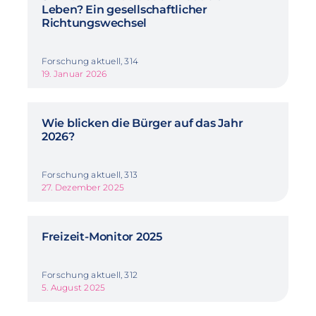
Leben? Ein gesellschaftlicher
Richtungswechsel
Forschung aktuell, 314
19. Januar 2026
Wie blicken die Bürger auf das Jahr
2026?
Forschung aktuell, 313
27. Dezember 2025
Freizeit-Monitor 2025
Forschung aktuell, 312
5. August 2025