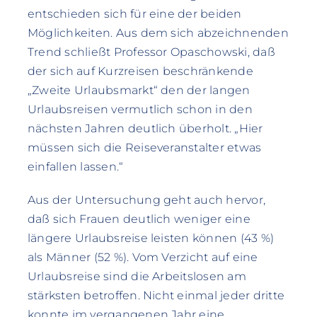
entschieden sich für eine der beiden
Möglichkeiten. Aus dem sich abzeichnenden
Trend schließt Professor Opaschowski, daß
der sich auf Kurzreisen beschränkende
„Zweite Urlaubsmarkt“ den der langen
Urlaubsreisen vermutlich schon in den
nächsten Jahren deutlich überholt. „Hier
müssen sich die Reiseveranstalter etwas
einfallen lassen.“
Aus der Untersuchung geht auch hervor,
daß sich Frauen deutlich weniger eine
längere Urlaubsreise leisten können (43 %)
als Männer (52 %). Vom Verzicht auf eine
Urlaubsreise sind die Arbeitslosen am
stärksten betroffen. Nicht einmal jeder dritte
konnte im vergangenen Jahr eine