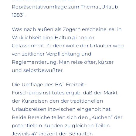
Repräsentativumfrage zum Thema „Urlaub
1983“.
Was nach außen als Zögern erscheine, sei in
Wirklichkeit eine Haltung innerer
Gelassenheit. Zudem wolle der Urlauber weg
von zeitlicher Verpflichtung und
Reglementierung. Man reise öfter, kürzer
und selbstbewußter.
Die Umfrage des BAT Freizeit-
Forschungsinstitutes ergab, daß der Markt
der Kurzreisen den der traditionellen
Urlaubsreisen inzwischen eingeholt hat.
Beide Bereiche teilen sich den „Kuchen“ der
potentiellen Kunden zu gleichen Teilen.
Jeweils 47 Prozent der Befragten