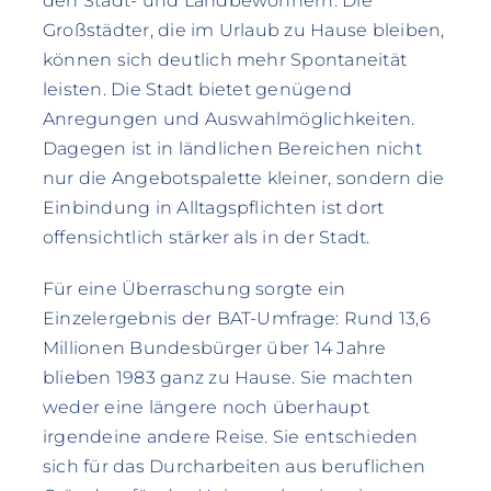
den Stadt- und Landbewohnern. Die
Großstädter, die im Urlaub zu Hause bleiben,
können sich deutlich mehr Spontaneität
leisten. Die Stadt bietet genügend
Anregungen und Auswahlmöglichkeiten.
Dagegen ist in ländlichen Bereichen nicht
nur die Angebotspalette kleiner, sondern die
Einbindung in Alltagspflichten ist dort
offensichtlich stärker als in der Stadt.
Für eine Überraschung sorgte ein
Einzelergebnis der BAT-Umfrage: Rund 13,6
Millionen Bundesbürger über 14 Jahre
blieben 1983 ganz zu Hause. Sie machten
weder eine längere noch überhaupt
irgendeine andere Reise. Sie entschieden
sich für das Durcharbeiten aus beruflichen