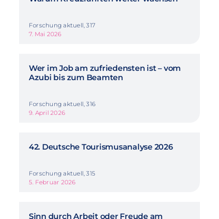
Forschung aktuell, 317
7. Mai 2026
Wer im Job am zufriedensten ist – vom
Azubi bis zum Beamten
Forschung aktuell, 316
9. April 2026
42. Deutsche Tourismusanalyse 2026
Forschung aktuell, 315
5. Februar 2026
Sinn durch Arbeit oder Freude am