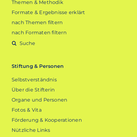
Themen & Methodik
Formate & Ergebnisse erklärt
nach Themen filtern
nach Formaten filtern
Suche
nach:
Stiftung & Personen
Selbstverständnis
Über die Stifterin
Organe und Personen
Fotos & Vita
Förderung & Kooperationen
Nützliche Links