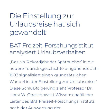
Die Einstellung zur
Urlaubsreise hat sich
gewandelt
BAT Freizeit-Forschungsistitut
analysiert Urlaubsverhalten
„Das als ‘Rekordjahr der Spätbucher’ in die
neuere Touristikgeschichte eingehende Jahr
1983 signalisiert einen grundsätzlichen
Wandel in der Einstellung zur Urlaubsreise.“
Diese Schlußfolgerung zieht Professor Dr.
Horst W. Opaschowski, Wissenschaftlicher
Leiter des BAT Freizeit-Forschungsinstituts,
nach der Auswertung der