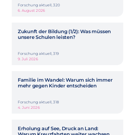
Forschung aktuell, 320
6. August 2026
Zukunft der Bildung (1/2): Was müssen
unsere Schulen leisten?
Forschung aktuell, 319
9. Juli 2026
Familie im Wandel: Warum sich immer
mehr gegen Kinder entscheiden
Forschung aktuell, 318
4. Juni 2026
Erholung auf See, Druck an Land:
Warum Kreuzfahrten weiter wachsen