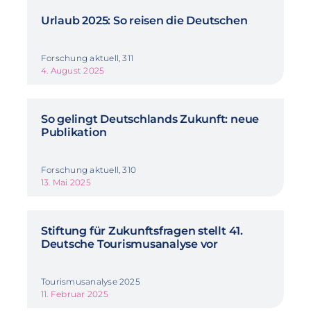
Urlaub 2025: So reisen die Deutschen
Forschung aktuell, 311
4. August 2025
So gelingt Deutschlands Zukunft: neue
Publikation
Forschung aktuell, 310
13. Mai 2025
Stiftung für Zukunftsfragen stellt 41.
Deutsche Tourismusanalyse vor
Tourismusanalyse 2025
11. Februar 2025