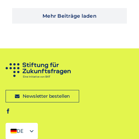
Mehr Beiträge laden
Newsletter bestellen
DE