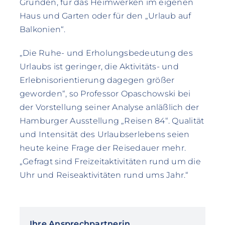
Gründen, für das Heimwerken im eigenen
Haus und Garten oder für den „Urlaub auf
Balkonien“.
„Die Ruhe- und Erholungsbedeutung des
Urlaubs ist geringer, die Aktivitäts- und
Erlebnisorientierung dagegen größer
geworden“, so Professor Opaschowski bei
der Vorstellung seiner Analyse anläßlich der
Hamburger Ausstellung „Reisen 84“. Qualität
und Intensität des Urlaubserlebens seien
heute keine Frage der Reisedauer mehr.
„Gefragt sind Freizeitaktivitäten rund um die
Uhr und Reiseaktivitäten rund ums Jahr.“
Ihre Ansprechpartnerin