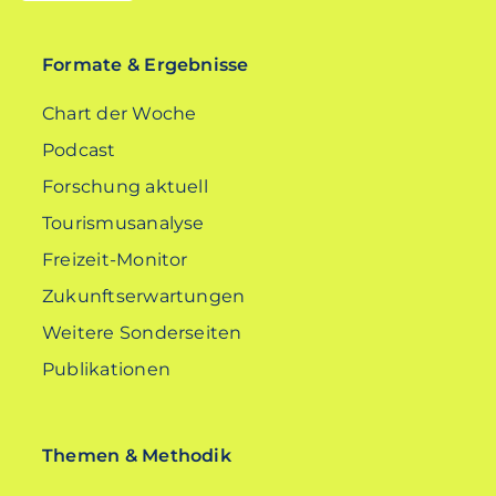
EN
Formate & Ergebnisse
Chart der Woche
Podcast
Forschung aktuell
Tourismusanalyse
Freizeit-Monitor
Zukunftserwartungen
Weitere Sonderseiten
Publikationen
Themen & Methodik