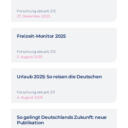
Forschung aktuell, 313
27. Dezember 2025
Freizeit-Monitor 2025
Forschung aktuell, 312
5. August 2025
Urlaub 2025: So reisen die Deutschen
Forschung aktuell, 311
4. August 2025
So gelingt Deutschlands Zukunft: neue
Publikation