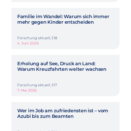
Familie im Wandel: Warum sich immer
mehr gegen Kinder entscheiden
Forschung aktuell, 318
4. Juni 2026
Erholung auf See, Druck an Land:
Warum Kreuzfahrten weiter wachsen
Forschung aktuell, 317
7. Mai 2026
Wer im Job am zufriedensten ist – vom
Azubi bis zum Beamten