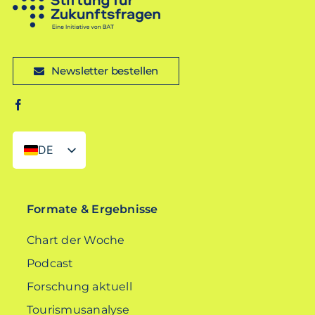
Newsletter bestellen
DE
EN
Formate & Ergebnisse
Chart der Woche
Podcast
Forschung aktuell
Tourismusanalyse