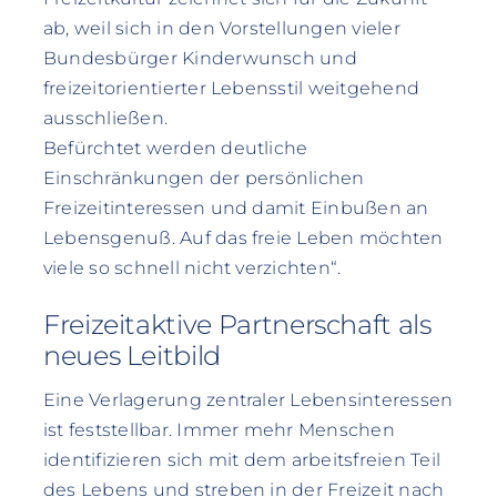
ab, weil sich in den Vorstellungen vieler
Bundesbürger Kinderwunsch und
freizeitorientierter Lebensstil weitgehend
ausschließen.
Befürchtet werden deutliche
Einschränkungen der persönlichen
Freizeitinteressen und damit Einbußen an
Lebensgenuß. Auf das freie Leben möchten
viele so schnell nicht verzichten“.
Freizeitaktive Partnerschaft als
neues Leitbild
Eine Verlagerung zentraler Lebensinteressen
ist feststellbar. Immer mehr Menschen
identifizieren sich mit dem arbeitsfreien Teil
des Lebens und streben in der Freizeit nach