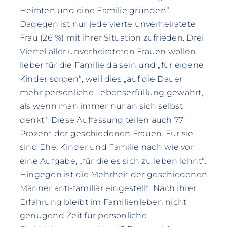
Heiraten und eine Familie gründen“.
Dagegen ist nur jede vierte unverheiratete
Frau (26 %) mit ihrer Situation zufrieden. Drei
Viertel aller unverheirateten Frauen wollen
lieber für die Familie da sein und „für eigene
Kinder sorgen“, weil dies „auf die Dauer
mehr persönliche Lebenserfüllung gewährt,
als wenn man immer nur an sich selbst
denkt“. Diese Auffassung teilen auch 77
Prozent der geschiedenen Frauen. Für sie
sind Ehe, Kinder und Familie nach wie vor
eine Aufgabe, „für die es sich zu leben lohnt“.
Hingegen ist die Mehrheit der geschiedenen
Männer anti-familiär eingestellt. Nach ihrer
Erfahrung bleibt im Familienleben nicht
genügend Zeit für persönliche