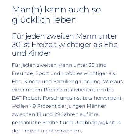
Man(n) kann auch so
glücklich leben
Für jeden zweiten Mann unter
30 ist Freizeit wichtiger als Ehe
und Kinder
Für jeden zweiten Mann unter 30 sind
Freunde, Sport und Hobbies wichtiger als
Ehe, Kinder und Familiengründung. Wie aus
einer neuen Repräsentativbefragung des
BAT Freizeit-Forschungsinstituts hervorgeht,
wollen 49 Prozent der jungen Männer
zwischen 18 und 29 Jahren auf ihre
persönliche Freiheit und Unabhängigkeit in
der Freizeit nicht verzichten.