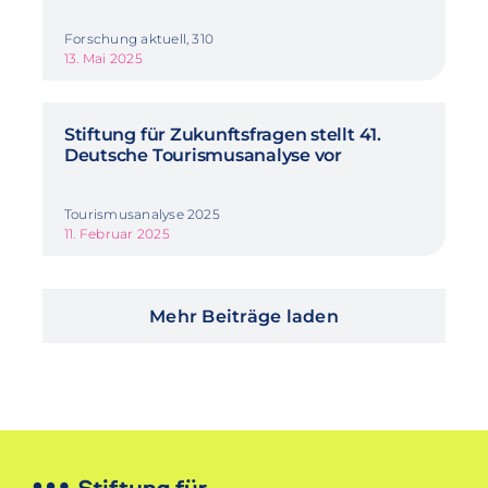
Forschung aktuell, 310
13. Mai 2025
Stiftung für Zukunftsfragen stellt 41.
Deutsche Tourismusanalyse vor
Tourismusanalyse 2025
11. Februar 2025
Mehr Beiträge laden