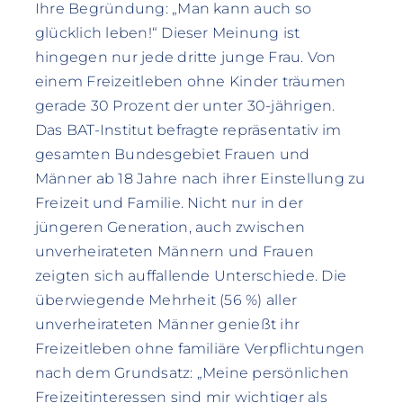
Ihre Begründung: „Man kann auch so
glücklich leben!“ Dieser Meinung ist
hingegen nur jede dritte junge Frau. Von
einem Freizeitleben ohne Kinder träumen
gerade 30 Prozent der unter 30-jährigen.
Das BAT-Institut befragte repräsentativ im
gesamten Bundesgebiet Frauen und
Männer ab 18 Jahre nach ihrer Einstellung zu
Freizeit und Familie. Nicht nur in der
jüngeren Generation, auch zwischen
unverheirateten Männern und Frauen
zeigten sich auffallende Unterschiede. Die
überwiegende Mehrheit (56 %) aller
unverheirateten Männer genießt ihr
Freizeitleben ohne familiäre Verpflichtungen
nach dem Grundsatz: „Meine persönlichen
Freizeitinteressen sind mir wichtiger als