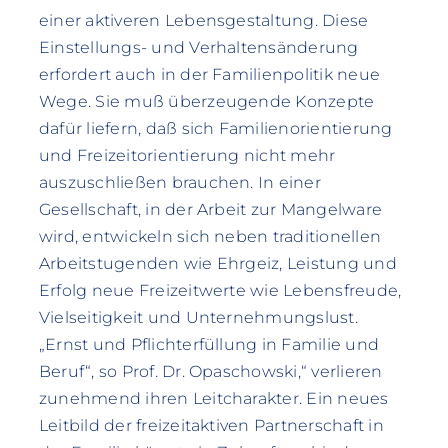
einer aktiveren Lebensgestaltung. Diese
Einstellungs- und Verhaltensänderung
erfordert auch in der Familienpolitik neue
Wege. Sie muß überzeugende Konzepte
dafür liefern, daß sich Familienorientierung
und Freizeitorientierung nicht mehr
auszuschließen brauchen. In einer
Gesellschaft, in der Arbeit zur Mangelware
wird, entwickeln sich neben traditionellen
Arbeitstugenden wie Ehrgeiz, Leistung und
Erfolg neue Freizeitwerte wie Lebensfreude,
Vielseitigkeit und Unternehmungslust.
„Ernst und Pflichterfüllung in Familie und
Beruf“, so Prof. Dr. Opaschowski,“ verlieren
zunehmend ihren Leitcharakter. Ein neues
Leitbild der freizeitaktiven Partnerschaft in