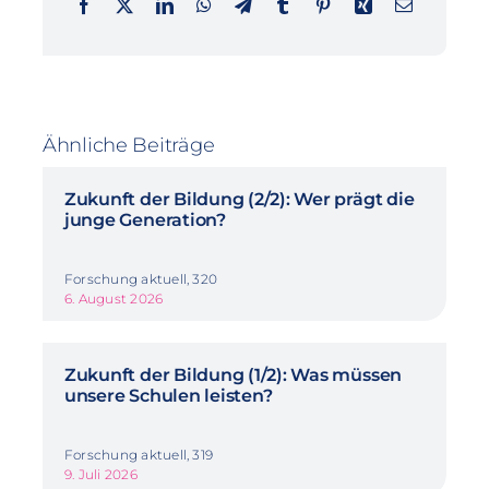
Ähnliche Beiträge
Zukunft der Bildung (2/2): Wer prägt die
junge Generation?
Forschung aktuell, 320
6. August 2026
Zukunft der Bildung (1/2): Was müssen
unsere Schulen leisten?
Forschung aktuell, 319
9. Juli 2026