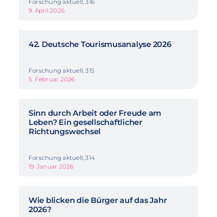
Forschung aktuell, 316
9. April 2026
42. Deutsche Tourismusanalyse 2026
Forschung aktuell, 315
5. Februar 2026
Sinn durch Arbeit oder Freude am
Leben? Ein gesellschaftlicher
Richtungswechsel
Forschung aktuell, 314
19. Januar 2026
Wie blicken die Bürger auf das Jahr
2026?