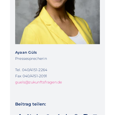
Ayaan Güls
Pressesprecherin
Tel. 040/4151-2264
Fax 040/4151-2091
guels@zukunftsfragen.de
Beitrag teilen: