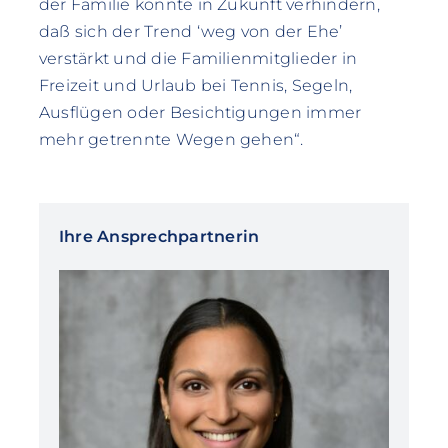
der Familie könnte in Zukunft verhindern,
daß sich der Trend ‘weg von der Ehe’
verstärkt und die Familienmitglieder in
Freizeit und Urlaub bei Tennis, Segeln,
Ausflügen oder Besichtigungen immer
mehr getrennte Wegen gehen“.
Ihre Ansprechpartnerin