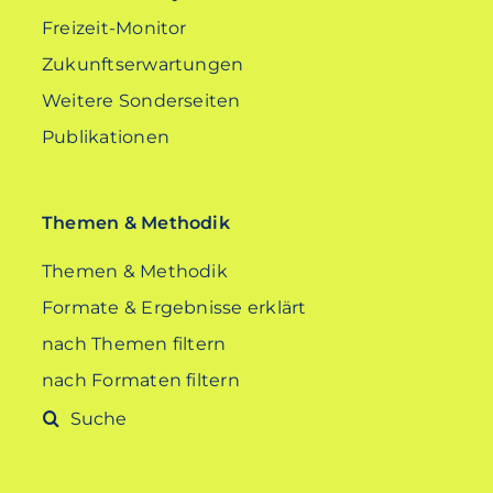
Freizeit-Monitor
Zukunftserwartungen
Weitere Sonderseiten
Publikationen
Themen & Methodik
Themen & Methodik
Formate & Ergebnisse erklärt
nach Themen filtern
nach Formaten filtern
Suche
nach: