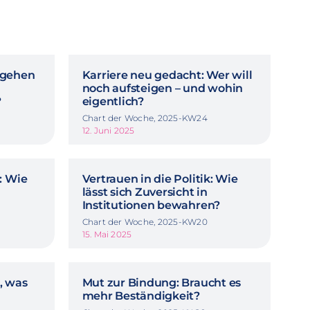
 gehen
Karriere neu gedacht: Wer will
noch aufsteigen – und wohin
?
eigentlich?
Chart der Woche, 2025-KW24
12. Juni 2025
: Wie
Vertrauen in die Politik: Wie
lässt sich Zuversicht in
Institutionen bewahren?
Chart der Woche, 2025-KW20
15. Mai 2025
, was
Mut zur Bindung: Braucht es
mehr Beständigkeit?