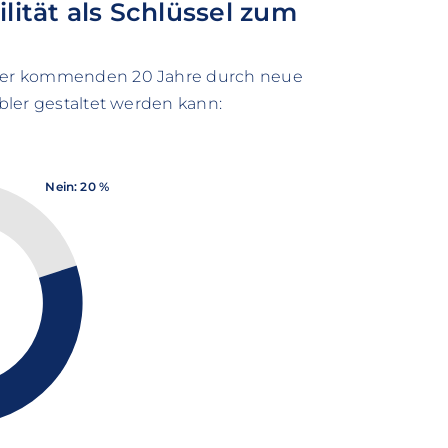
ilität als Schlüssel zum
b der kommenden 20 Jahre durch neue
ibler gestaltet werden kann:
Nein: 20 %