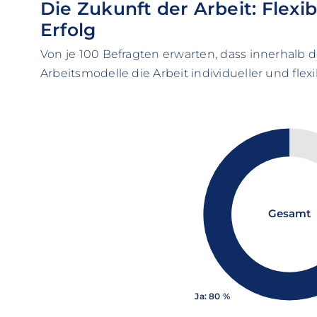
Die Zukunft der Arbeit: Flexib
Erfolg
Von je 100 Befragten erwarten, dass innerhal
Arbeitsmodelle die Arbeit individueller und flex
Gesamt
Ja: 80 %