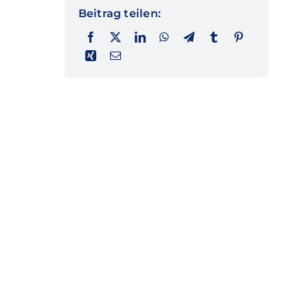
Beitrag teilen: