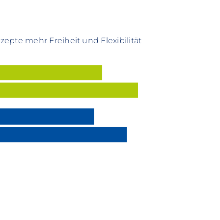
epte mehr Freiheit und Flexibilität