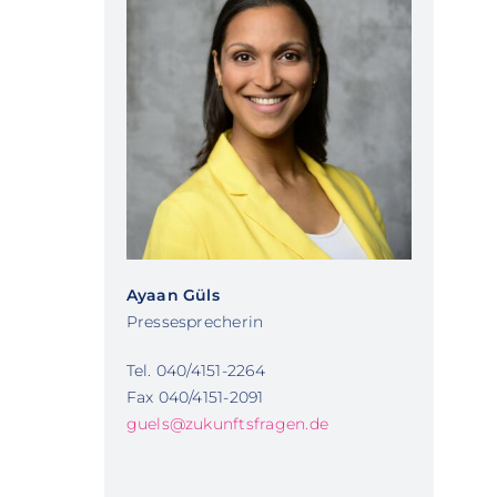
Ayaan Güls
Pressesprecherin
Tel. 040/4151-2264
Fax 040/4151-2091
guels@zukunftsfragen.de