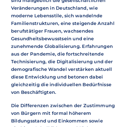
sind maßgeblich die gesellschaftlichen
Veränderungen in Deutschland, wie
moderne Lebensstile, sich wandelnde
Familienstrukturen, eine steigende Anzahl
berufstätiger Frauen, wachsendes
Gesundheitsbewusstsein und eine
zunehmende Globalisierung. Erfahrungen
aus der Pandemie, die fortschreitende
Technisierung, die Digitalisierung und der
demografische Wandel verstärken aktuell
diese Entwicklung und betonen dabei
gleichzeitig die individuellen Bedürfnisse
von Beschäftigten.
Die Differenzen zwischen der Zustimmung
von Bürgern mit formal höherem
Bildungsstand und Einkommen sowie