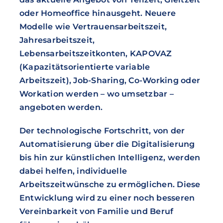
oder Homeoffice hinausgeht. Neuere
Modelle wie Vertrauensarbeitszeit,
Jahresarbeitszeit,
Lebensarbeitszeitkonten, KAPOVAZ
(Kapazitätsorientierte variable
Arbeitszeit), Job-Sharing, Co-Working oder
Workation werden – wo umsetzbar –
angeboten werden.
Der technologische Fortschritt, von der
Automatisierung über die Digitalisierung
bis hin zur künstlichen Intelligenz, werden
dabei helfen, individuelle
Arbeitszeitwünsche zu ermöglichen. Diese
Entwicklung wird zu einer noch besseren
Vereinbarkeit von Familie und Beruf