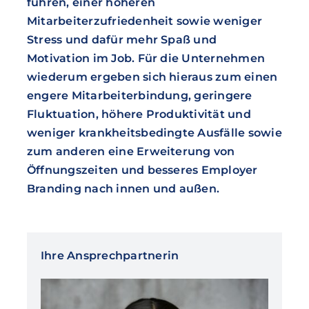
führen, einer höheren
Mitarbeiterzufriedenheit sowie weniger
Stress und dafür mehr Spaß und
Motivation im Job. Für die Unternehmen
wiederum ergeben sich hieraus zum einen
engere Mitarbeiterbindung, geringere
Fluktuation, höhere Produktivität und
weniger krankheitsbedingte Ausfälle sowie
zum anderen eine Erweiterung von
Öffnungszeiten und besseres Employer
Branding nach innen und außen.
Ihre Ansprechpartnerin