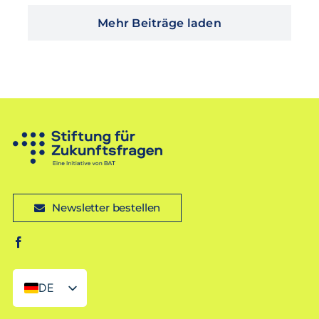
Mehr Beiträge laden
Newsletter bestellen
DE
EN