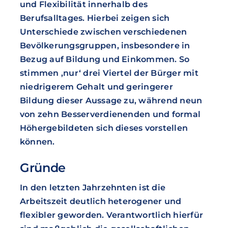
und Flexibilität innerhalb des
Berufsalltages. Hierbei zeigen sich
Unterschiede zwischen verschiedenen
Bevölkerungsgruppen, insbesondere in
Bezug auf Bildung und Einkommen. So
stimmen ‚nur‘ drei Viertel der Bürger mit
niedrigerem Gehalt und geringerer
Bildung dieser Aussage zu, während neun
von zehn Besserverdienenden und formal
Höhergebildeten sich dieses vorstellen
können.
Gründe
In den letzten Jahrzehnten ist die
Arbeitszeit deutlich heterogener und
flexibler geworden. Verantwortlich hierfür