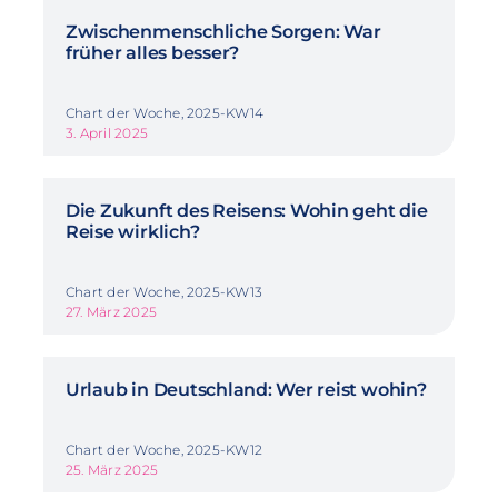
Zwischenmenschliche Sorgen: War
früher alles besser?
Chart der Woche, 2025-KW14
3. April 2025
Die Zukunft des Reisens: Wohin geht die
Reise wirklich?
Chart der Woche, 2025-KW13
27. März 2025
Urlaub in Deutschland: Wer reist wohin?
Chart der Woche, 2025-KW12
25. März 2025