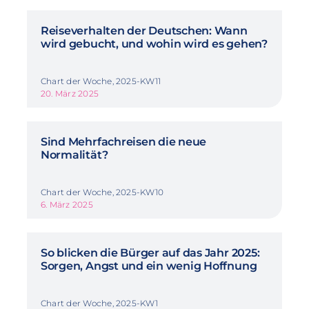
Reiseverhalten der Deutschen: Wann
wird gebucht, und wohin wird es gehen?
Chart der Woche, 2025-KW11
20. März 2025
Sind Mehrfachreisen die neue
Normalität?
Chart der Woche, 2025-KW10
6. März 2025
So blicken die Bürger auf das Jahr 2025:
Sorgen, Angst und ein wenig Hoffnung
Chart der Woche, 2025-KW1