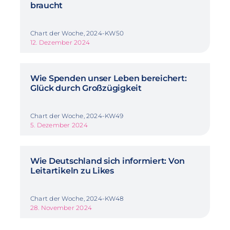
braucht
Chart der Woche, 2024-KW50
12. Dezember 2024
Wie Spenden unser Leben bereichert:
Glück durch Großzügigkeit
Chart der Woche, 2024-KW49
5. Dezember 2024
Wie Deutschland sich informiert: Von
Leitartikeln zu Likes
Chart der Woche, 2024-KW48
28. November 2024