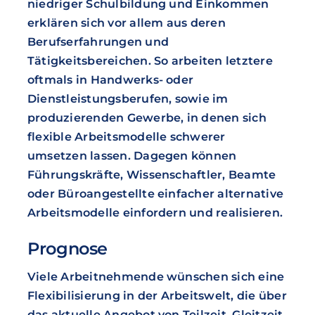
niedriger Schulbildung und Einkommen
erklären sich vor allem aus deren
Berufserfahrungen und
Tätigkeitsbereichen. So arbeiten letztere
oftmals in Handwerks- oder
Dienstleistungsberufen, sowie im
produzierenden Gewerbe, in denen sich
flexible Arbeitsmodelle schwerer
umsetzen lassen. Dagegen können
Führungskräfte, Wissenschaftler, Beamte
oder Büroangestellte einfacher alternative
Arbeitsmodelle einfordern und realisieren.
Prognose
Viele Arbeitnehmende wünschen sich eine
Flexibilisierung in der Arbeitswelt, die über
das aktuelle Angebot von Teilzeit, Gleitzeit