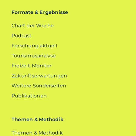
Formate & Ergebnisse
Chart der Woche
Podcast
Forschung aktuell
Tourismusanalyse
Freizeit-Monitor
Zukunftserwartungen
Weitere Sonderseiten
Publikationen
Themen & Methodik
Themen & Methodik