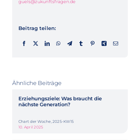
guels@zukunftsfragen.de
Beitrag teilen:
Ähnliche Beiträge
Erziehungsziele: Was braucht die
nächste Generation?
Chart der Woche, 2025-KW15
10. April 2025