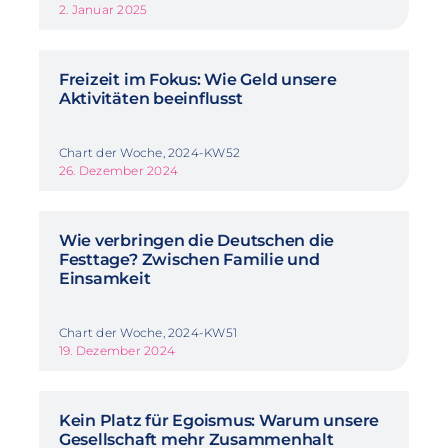
2. Januar 2025
Freizeit im Fokus: Wie Geld unsere
Aktivitäten beeinflusst
Chart der Woche, 2024-KW52
26. Dezember 2024
Wie verbringen die Deutschen die
Festtage? Zwischen Familie und
Einsamkeit
Chart der Woche, 2024-KW51
19. Dezember 2024
Kein Platz für Egoismus: Warum unsere
Gesellschaft mehr Zusammenhalt