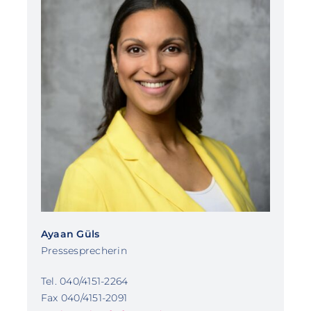
Ayaan Güls
Pressesprecherin
Tel. 040/4151-2264
Fax 040/4151-2091