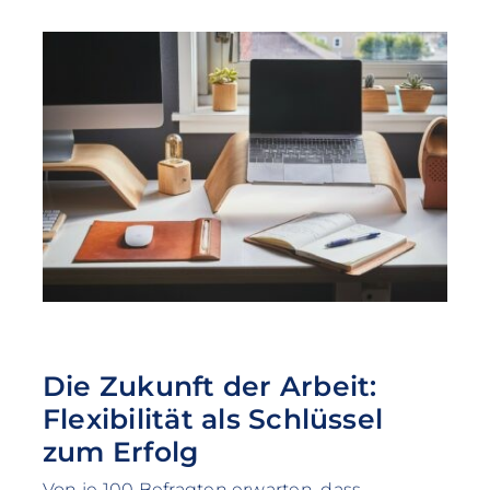
Die Zukunft der Arbeit:
Flexibilität als Schlüssel
zum Erfolg
Von je 100 Befragten erwarten, dass