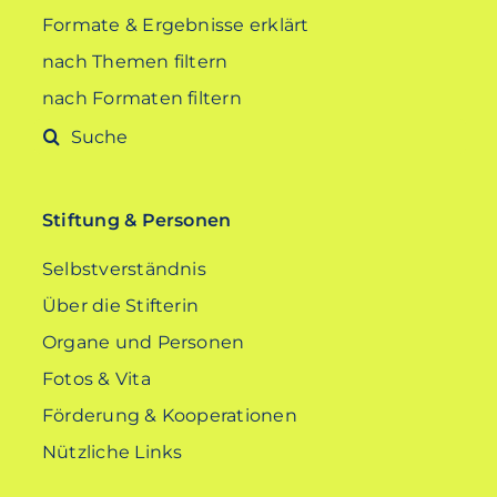
Formate & Ergebnisse erklärt
nach Themen filtern
nach Formaten filtern
Suche
nach:
Stiftung & Personen
Selbstverständnis
Über die Stifterin
Organe und Personen
Fotos & Vita
Förderung & Kooperationen
Nützliche Links