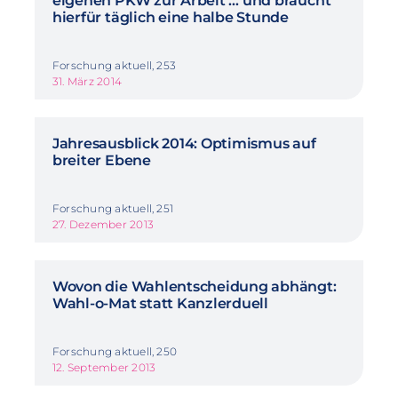
eigenen PKW zur Arbeit … und braucht
hierfür täglich eine halbe Stunde
Forschung aktuell, 253
31. März 2014
Jahresausblick 2014: Optimismus auf
breiter Ebene
Forschung aktuell, 251
27. Dezember 2013
Wovon die Wahlentscheidung abhängt:
Wahl-o-Mat statt Kanzlerduell
Forschung aktuell, 250
12. September 2013