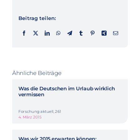
Beitrag teilen:
Ähnliche Beiträge
Was die Deutschen im Urlaub wirklich
vermissen
Forschung aktuell, 261
4. März 2015
Was wir 2015 erwarten können: