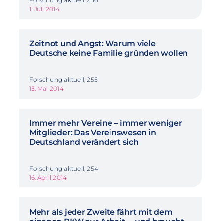
Forschung aktuell, 256
1. Juli 2014
Zeitnot und Angst: Warum viele
Deutsche keine Familie gründen wollen
Forschung aktuell, 255
15. Mai 2014
Immer mehr Vereine – immer weniger
Mitglieder: Das Vereinswesen in
Deutschland verändert sich
Forschung aktuell, 254
16. April 2014
Mehr als jeder Zweite fährt mit dem