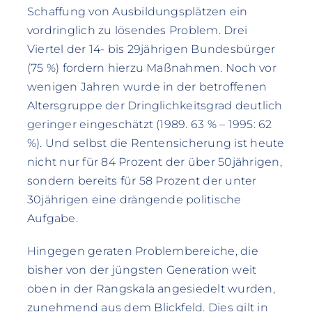
Schaffung von Ausbildungsplätzen ein
vordringlich zu lösendes Problem. Drei
Viertel der 14- bis 29jährigen Bundesbürger
(75 %) fordern hierzu Maßnahmen. Noch vor
wenigen Jahren wurde in der betroffenen
Altersgruppe der Dringlichkeitsgrad deutlich
geringer eingeschätzt (1989. 63 % – 1995: 62
%). Und selbst die Rentensicherung ist heute
nicht nur für 84 Prozent der über 50jährigen,
sondern bereits für 58 Prozent der unter
30jährigen eine drängende politische
Aufgabe.
Hingegen geraten Problembereiche, die
bisher von der jüngsten Generation weit
oben in der Rangskala angesiedelt wurden,
zunehmend aus dem Blickfeld. Dies gilt in