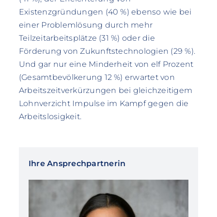
Existenzgründungen (40 %) ebenso wie bei
einer Problemlösung durch mehr
Teilzeitarbeitsplätze (31 %) oder die
Förderung von Zukunftstechnologien (29 %).
Und gar nur eine Minderheit von elf Prozent
(Gesamtbevölkerung 12 %) erwartet von
Arbeitszeitverkürzungen bei gleichzeitigem
Lohnverzicht Impulse im Kampf gegen die
Arbeitslosigkeit.
Ihre Ansprechpartnerin