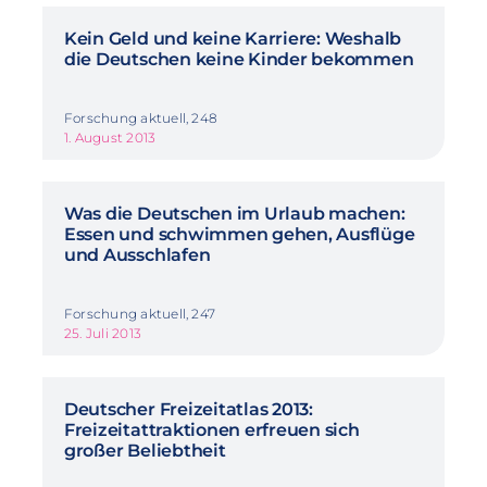
Kein Geld und keine Karriere: Weshalb
die Deutschen keine Kinder bekommen
Forschung aktuell, 248
1. August 2013
Was die Deutschen im Urlaub machen:
Essen und schwimmen gehen, Ausflüge
und Ausschlafen
Forschung aktuell, 247
25. Juli 2013
Deutscher Freizeitatlas 2013:
Freizeitattraktionen erfreuen sich
großer Beliebtheit