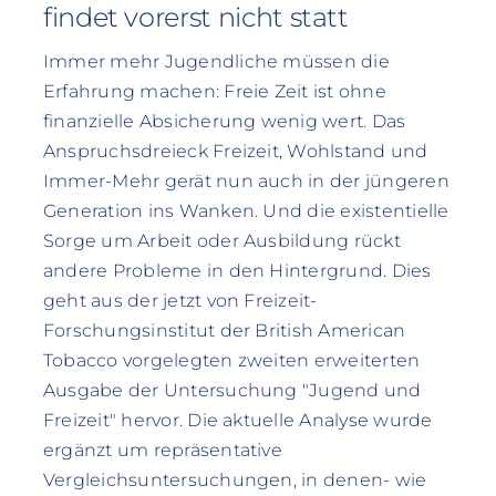
findet vorerst nicht statt
Immer mehr Jugendliche müssen die
Erfahrung machen: Freie Zeit ist ohne
finanzielle Absicherung wenig wert. Das
Anspruchsdreieck Freizeit, Wohlstand und
Immer-Mehr gerät nun auch in der jüngeren
Generation ins Wanken. Und die existentielle
Sorge um Arbeit oder Ausbildung rückt
andere Probleme in den Hintergrund. Dies
geht aus der jetzt von Freizeit-
Forschungsinstitut der British American
Tobacco vorgelegten zweiten erweiterten
Ausgabe der Untersuchung "Jugend und
Freizeit" hervor. Die aktuelle Analyse wurde
ergänzt um repräsentative
Vergleichsuntersuchungen, in denen- wie