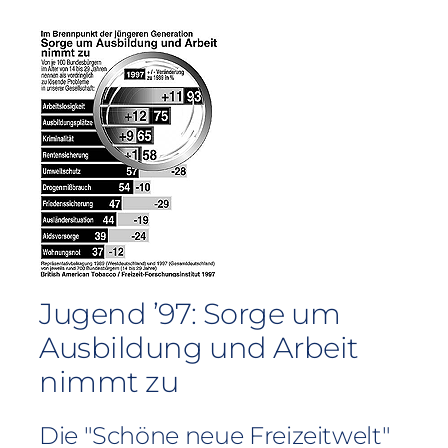
Jugend ’97: Sorge um
Ausbildung und Arbeit
nimmt zu
Die "Schöne neue Freizeitwelt"