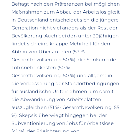
Befragt nach den Präferenzen bei möglichen
Maßnahmen zum Abbau der Arbeitslosigkeit
in Deutschland entscheidet sich die jüngere
Generation nicht viel anders als der Rest der
Bevölkerung. Auch bei den unter 30jährigen
findet sich eine knappe Mehrheit für den
Abbau von Überstunden (53 %-
Gesamtbevölkerung: 50 %), die Senkung der
Lohnnebenkosten (50 %-
Gesamtbevölkerung: 50 %) und allgemein
die Verbesserung der Standortbedingungen
für ausländische Unternehmen, um damit
die Abwanderung von Arbeitsplätzen
auszugleichen (51 %- Gesamtbevölkerung: 55
%). Skepsis überwiegt hingegen bei der
Subventionierung von Jobs für Arbeitslose
(41 %), der Erleichterung von