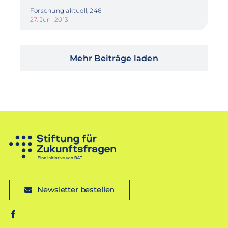
Forschung aktuell, 246
27. Juni 2013
Mehr Beiträge laden
Newsletter bestellen