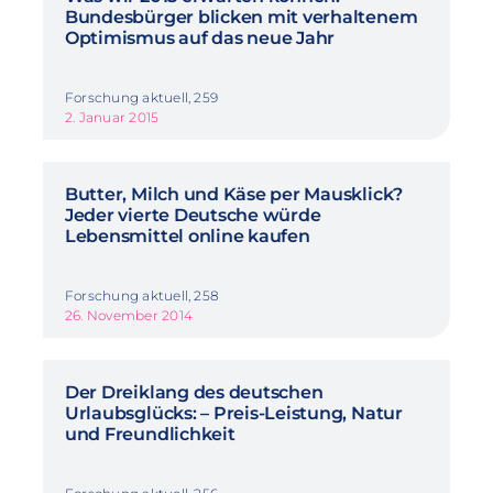
Bundesbürger blicken mit verhaltenem
Optimismus auf das neue Jahr
Forschung aktuell, 259
2. Januar 2015
Butter, Milch und Käse per Mausklick?
Jeder vierte Deutsche würde
Lebensmittel online kaufen
Forschung aktuell, 258
26. November 2014
Der Dreiklang des deutschen
Urlaubsglücks: – Preis-Leistung, Natur
und Freundlichkeit