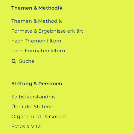
Themen & Methodik
Themen & Methodik
Formate & Ergebnisse erklärt
nach Themen filtern
nach Formaten filtern
Suche
nach:
Stiftung & Personen
Selbstverständnis
Über die Stifterin
Organe und Personen
Fotos & Vita