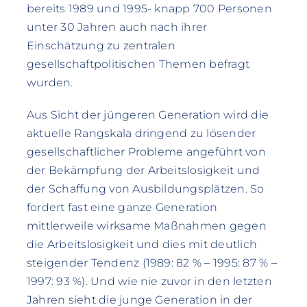
bereits 1989 und 1995- knapp 700 Personen
unter 30 Jahren auch nach ihrer
Einschätzung zu zentralen
gesellschaftpolitischen Themen befragt
wurden.
Aus Sicht der jüngeren Generation wird die
aktuelle Rangskala dringend zu lösender
gesellschaftlicher Probleme angeführt von
der Bekämpfung der Arbeitslosigkeit und
der Schaffung von Ausbildungsplätzen. So
fordert fast eine ganze Generation
mittlerweile wirksame Maßnahmen gegen
die Arbeitslosigkeit und dies mit deutlich
steigender Tendenz (1989: 82 % – 1995: 87 % –
1997: 93 %). Und wie nie zuvor in den letzten
Jahren sieht die junge Generation in der