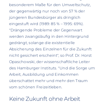
besonderem Maße für den Umweltschutz,
der gegenwärtig nur noch von 57 % der
jüngeren Bundesbürger als dringlich
eingestuft wird (1989: 85 % – 1995: 69%).
"Drängende Probleme der Gegenwart
werden zwangsläufig in den Hintergrund
gedrängt, solange die existentielle
Absicherung des Einzelnen für die Zukunft
nicht gesichert erscheint", so Prof. Dr. Horst
Opaschowski, der wissenschaftliche Leiter
des Hamburger Instituts. "Und die Sorge um
Arbeit, Ausbildung und Einkommen
überschattet mehr und mehr den Traum
vom schönen Freizeitleben.
Keine Zukunft ohne Arbeit