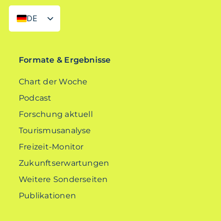
DE
EN
Formate & Ergebnisse
Chart der Woche
Podcast
Forschung aktuell
Tourismusanalyse
Freizeit-Monitor
Zukunftserwartungen
Weitere Sonderseiten
Publikationen