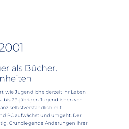
2001
er als Bücher.
nheiten
rt, wie Jugendliche derzeit ihr Leben
- bis 29-jährigen Jugendlichen von
ganz selbstverständlich mit
und PC aufwächst und umgeht. Der
haltig. Grundlegende Änderungen ihrer