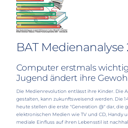
BAT Medienanalyse 
Computer erstmals wichtig
Jugend ändert ihre Gewoh
Die Medienrevolution entlässt ihre Kinder. Die A
gestalten, kann zukunftsweisend werden. Die 14
heute stellen die erste "Generation @" dar, die 
elektronischen Medien wie TV und CD, Handy 
mediale Einfluss auf ihren Lebensstil ist nach