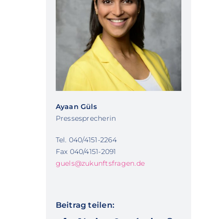
Ayaan Güls
Pressesprecherin
Tel. 040/4151-2264
Fax 040/4151-2091
guels@zukunftsfragen.de
Beitrag teilen: