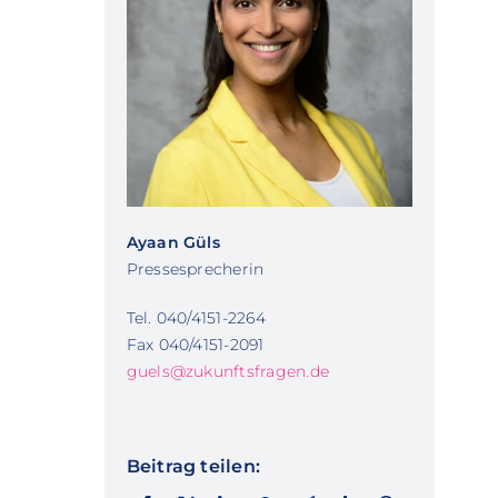
Ayaan Güls
Pressesprecherin
Tel. 040/4151-2264
Fax 040/4151-2091
guels@zukunftsfragen.de
Beitrag teilen: