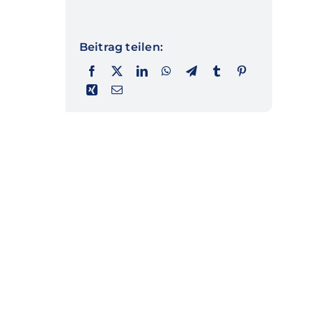
Beitrag teilen: