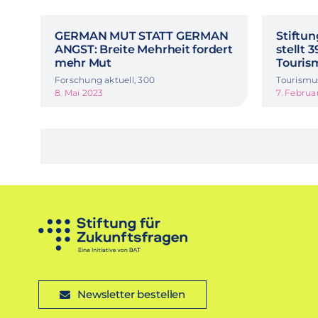
GERMAN MUT STATT GERMAN
Stiftun
ANGST: Breite Mehrheit fordert
stellt 
mehr Mut
Touris
Forschung aktuell, 300
Tourismu
8. Mai 2023
7. Februa
Newsletter bestellen