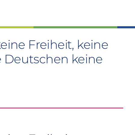
eine Freiheit, keine
e Deutschen keine