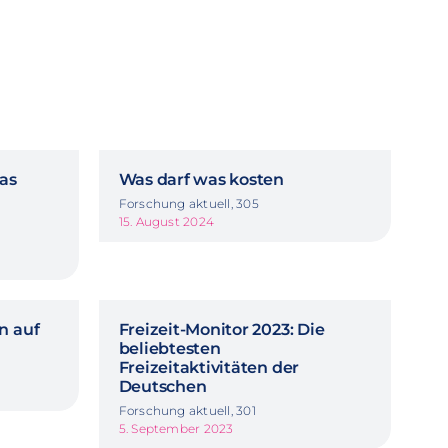
Das
Was darf was kosten
Forschung aktuell, 305
15. August 2024
n auf
Freizeit-Monitor 2023: Die
beliebtesten
Freizeitaktivitäten der
Deutschen
Forschung aktuell, 301
5. September 2023