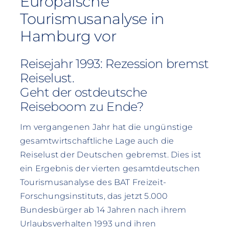
Europäische
Tourismusanalyse in
Hamburg vor
Reisejahr 1993: Rezession bremst
Reiselust.
Geht der ostdeutsche
Reiseboom zu Ende?
Im vergangenen Jahr hat die ungünstige
gesamtwirtschaftliche Lage auch die
Reiselust der Deutschen gebremst. Dies ist
ein Ergebnis der vierten gesamtdeutschen
Tourismusanalyse des BAT Freizeit-
Forschungsinstituts, das jetzt 5.000
Bundesbürger ab 14 Jahren nach ihrem
Urlaubsverhalten 1993 und ihren