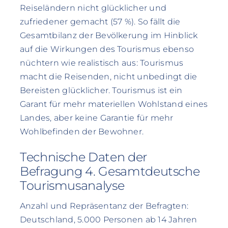
Reiseländern nicht glücklicher und
zufriedener gemacht (57 %). So fällt die
Gesamtbilanz der Bevölkerung im Hinblick
auf die Wirkungen des Tourismus ebenso
nüchtern wie realistisch aus: Tourismus
macht die Reisenden, nicht unbedingt die
Bereisten glücklicher. Tourismus ist ein
Garant für mehr materiellen Wohlstand eines
Landes, aber keine Garantie für mehr
Wohlbefinden der Bewohner.
Technische Daten der
Befragung 4. Gesamtdeutsche
Tourismusanalyse
Anzahl und Repräsentanz der Befragten:
Deutschland, 5.000 Personen ab 14 Jahren