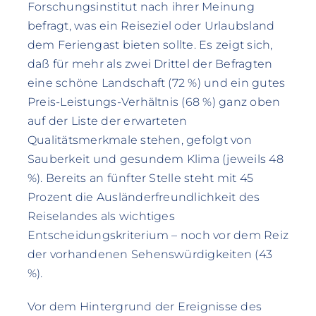
Forschungsinstitut nach ihrer Meinung
befragt, was ein Reiseziel oder Urlaubsland
dem Feriengast bieten sollte. Es zeigt sich,
daß für mehr als zwei Drittel der Befragten
eine schöne Landschaft (72 %) und ein gutes
Preis-Leistungs-Verhältnis (68 %) ganz oben
auf der Liste der erwarteten
Qualitätsmerkmale stehen, gefolgt von
Sauberkeit und gesundem Klima (jeweils 48
%). Bereits an fünfter Stelle steht mit 45
Prozent die Ausländerfreundlichkeit des
Reiselandes als wichtiges
Entscheidungskriterium – noch vor dem Reiz
der vorhandenen Sehenswürdigkeiten (43
%).
Vor dem Hintergrund der Ereignisse des