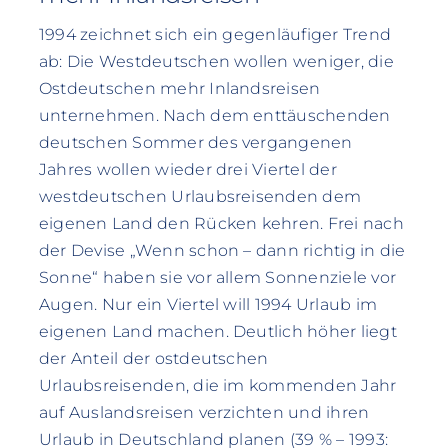
1994 zeichnet sich ein gegenläufiger Trend
ab: Die Westdeutschen wollen weniger, die
Ostdeutschen mehr Inlandsreisen
unternehmen. Nach dem enttäuschenden
deutschen Sommer des vergangenen
Jahres wollen wieder drei Viertel der
westdeutschen Urlaubsreisenden dem
eigenen Land den Rücken kehren. Frei nach
der Devise „Wenn schon – dann richtig in die
Sonne“ haben sie vor allem Sonnenziele vor
Augen. Nur ein Viertel will 1994 Urlaub im
eigenen Land machen. Deutlich höher liegt
der Anteil der ostdeutschen
Urlaubsreisenden, die im kommenden Jahr
auf Auslandsreisen verzichten und ihren
Urlaub in Deutschland planen (39 % – 1993: