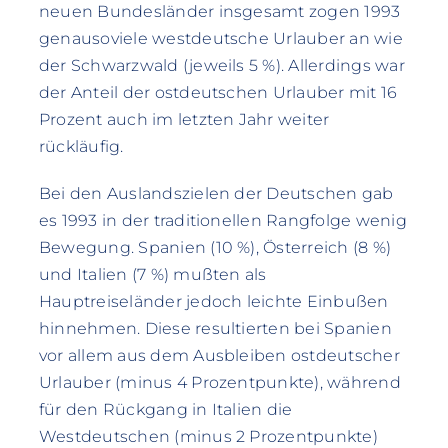
neuen Bundesländer insgesamt zogen 1993
genausoviele westdeutsche Urlauber an wie
der Schwarzwald (jeweils 5 %). Allerdings war
der Anteil der ostdeutschen Urlauber mit 16
Prozent auch im letzten Jahr weiter
rückläufig.
Bei den Auslandszielen der Deutschen gab
es 1993 in der traditionellen Rangfolge wenig
Bewegung. Spanien (10 %), Österreich (8 %)
und Italien (7 %) mußten als
Hauptreiseländer jedoch leichte Einbußen
hinnehmen. Diese resultierten bei Spanien
vor allem aus dem Ausbleiben ostdeutscher
Urlauber (minus 4 Prozentpunkte), während
für den Rückgang in Italien die
Westdeutschen (minus 2 Prozentpunkte)