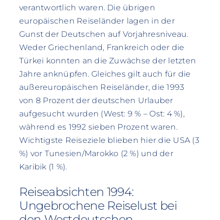
verantwortlich waren. Die übrigen
europäischen Reiseländer lagen in der
Gunst der Deutschen auf Vorjahresniveau.
Weder Griechenland, Frankreich oder die
Türkei konnten an die Zuwächse der letzten
Jahre anknüpfen. Gleiches gilt auch für die
außereuropäischen Reiseländer, die 1993
von 8 Prozent der deutschen Urlauber
aufgesucht wurden (West: 9 % – Ost: 4 %),
während es 1992 sieben Prozent waren.
Wichtigste Reiseziele blieben hier die USA (3
%) vor Tunesien/Marokko (2 %) und der
Karibik (1 %).
Reiseabsichten 1994:
Ungebrochene Reiselust bei
den Westdeutschen