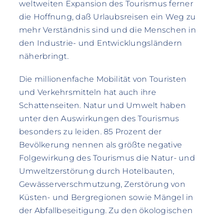
weltweiten Expansion des Tourismus ferner
die Hoffnung, daß Urlaubsreisen ein Weg zu
mehr Verständnis sind und die Menschen in
den Industrie- und Entwicklungsländern
näherbringt.
Die millionenfache Mobilität von Touristen
und Verkehrsmitteln hat auch ihre
Schattenseiten. Natur und Umwelt haben
unter den Auswirkungen des Tourismus
besonders zu leiden. 85 Prozent der
Bevölkerung nennen als größte negative
Folgewirkung des Tourismus die Natur- und
Umweltzerstörung durch Hotelbauten,
Gewässerverschmutzung, Zerstörung von
Küsten- und Bergregionen sowie Mängel in
der Abfallbeseitigung. Zu den ökologischen