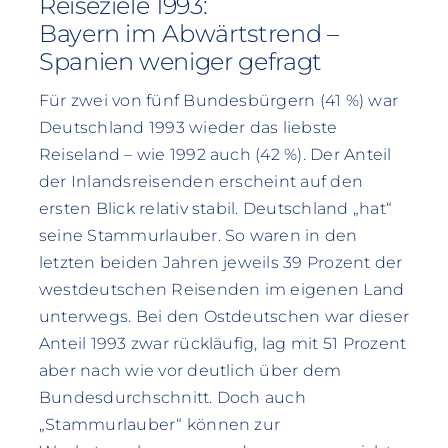
Reiseziele 1993:
Bayern im Abwärtstrend –
Spanien weniger gefragt
Für zwei von fünf Bundesbürgern (41 %) war
Deutschland 1993 wieder das liebste
Reiseland – wie 1992 auch (42 %). Der Anteil
der Inlandsreisenden erscheint auf den
ersten Blick relativ stabil. Deutschland „hat“
seine Stammurlauber. So waren in den
letzten beiden Jahren jeweils 39 Prozent der
westdeutschen Reisenden im eigenen Land
unterwegs. Bei den Ostdeutschen war dieser
Anteil 1993 zwar rückläufig, lag mit 51 Prozent
aber nach wie vor deutlich über dem
Bundesdurchschnitt. Doch auch
„Stammurlauber“ können zur