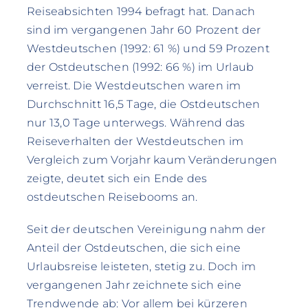
Reiseabsichten 1994 befragt hat. Danach
sind im vergangenen Jahr 60 Prozent der
Westdeutschen (1992: 61 %) und 59 Prozent
der Ostdeutschen (1992: 66 %) im Urlaub
verreist. Die Westdeutschen waren im
Durchschnitt 16,5 Tage, die Ostdeutschen
nur 13,0 Tage unterwegs. Während das
Reiseverhalten der Westdeutschen im
Vergleich zum Vorjahr kaum Veränderungen
zeigte, deutet sich ein Ende des
ostdeutschen Reisebooms an.
Seit der deutschen Vereinigung nahm der
Anteil der Ostdeutschen, die sich eine
Urlaubsreise leisteten, stetig zu. Doch im
vergangenen Jahr zeichnete sich eine
Trendwende ab: Vor allem bei kürzeren