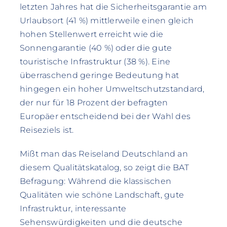
letzten Jahres hat die Sicherheitsgarantie am
Urlaubsort (41 %) mittlerweile einen gleich
hohen Stellenwert erreicht wie die
Sonnengarantie (40 %) oder die gute
touristische Infrastruktur (38 %). Eine
überraschend geringe Bedeutung hat
hingegen ein hoher Umweltschutzstandard,
der nur für 18 Prozent der befragten
Europäer entscheidend bei der Wahl des
Reiseziels ist.
Mißt man das Reiseland Deutschland an
diesem Qualitätskatalog, so zeigt die BAT
Befragung: Während die klassischen
Qualitäten wie schöne Landschaft, gute
Infrastruktur, interessante
Sehenswürdigkeiten und die deutsche