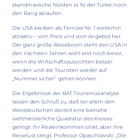
skandinavische Norden (4 %) der Türkei noch
den Rang ablaufen.
Die USA bleiben als Fernziel Nr. 1 weiterhin
attraktiv – vom Preis und vom Angebot her.
Der ganz große Reiseboom steht den USA in
den nächsten Jahren wohl erst noch bevor,
wenn die Wirtschaftsaussichten besser
werden und die Touristen wieder auf
„Nummer sicher“ gehen können.
Die Ergebnisse der BAT Tourismusanalyse
lassen den Schluß zu, daß vor allem den
Westdeutschen derzeit eine beinahe
weltmeisterliche Quadratur des Kreises
gelingt: Ihr Realeinkommen sinkt, aber ihre
Reiselust steigt. Professor Opaschowski: „Die