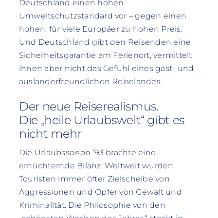
Deutschland einen hohen
Umweltschutzstandard vor – gegen einen
hohen, für viele Europäer zu hohen Preis.
Und Deutschland gibt den Reisenden eine
Sicherheitsgarantie am Ferienort, vermittelt
ihnen aber nicht das Gefühl eines gast- und
ausländerfreundlichen Reiselandes.
Der neue Reiserealismus.
Die „heile Urlaubswelt“ gibt es
nicht mehr
Die Urlaubssaison ’93 brachte eine
ernüchternde Bilanz. Weltweit wurden
Touristen immer öfter Zielscheibe von
Aggressionen und Opfer von Gewalt und
Kriminalität. Die Philosophie von den