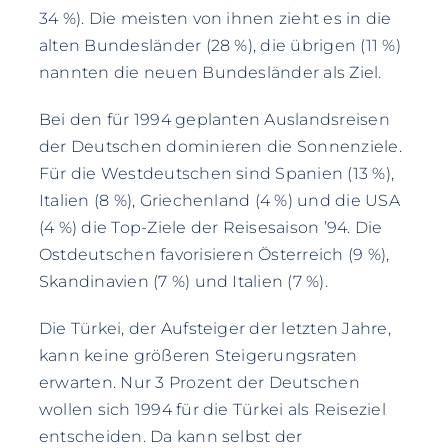
34 %). Die meisten von ihnen zieht es in die
alten Bundesländer (28 %), die übrigen (11 %)
nannten die neuen Bundesländer als Ziel.
Bei den für 1994 geplanten Auslandsreisen
der Deutschen dominieren die Sonnenziele.
Für die Westdeutschen sind Spanien (13 %),
Italien (8 %), Griechenland (4 %) und die USA
(4 %) die Top-Ziele der Reisesaison ’94. Die
Ostdeutschen favorisieren Österreich (9 %),
Skandinavien (7 %) und Italien (7 %).
Die Türkei, der Aufsteiger der letzten Jahre,
kann keine größeren Steigerungsraten
erwarten. Nur 3 Prozent der Deutschen
wollen sich 1994 für die Türkei als Reiseziel
entscheiden. Da kann selbst der