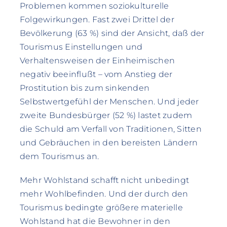
Problemen kommen soziokulturelle
Folgewirkungen. Fast zwei Drittel der
Bevölkerung (63 %) sind der Ansicht, daß der
Tourismus Einstellungen und
Verhaltensweisen der Einheimischen
negativ beeinflußt – vom Anstieg der
Prostitution bis zum sinkenden
Selbstwertgefühl der Menschen. Und jeder
zweite Bundesbürger (52 %) lastet zudem
die Schuld am Verfall von Traditionen, Sitten
und Gebräuchen in den bereisten Ländern
dem Tourismus an.
Mehr Wohlstand schafft nicht unbedingt
mehr Wohlbefinden. Und der durch den
Tourismus bedingte größere materielle
Wohlstand hat die Bewohner in den