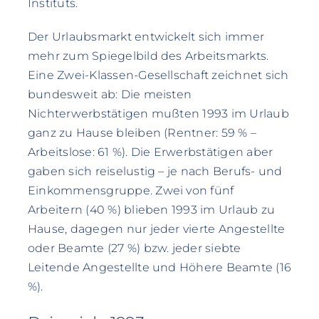
Instituts.
Der Urlaubsmarkt entwickelt sich immer
mehr zum Spiegelbild des Arbeitsmarkts.
Eine Zwei-Klassen-Gesellschaft zeichnet sich
bundesweit ab: Die meisten
Nichterwerbstätigen mußten 1993 im Urlaub
ganz zu Hause bleiben (Rentner: 59 % –
Arbeitslose: 61 %). Die Erwerbstätigen aber
gaben sich reiselustig – je nach Berufs- und
Einkommensgruppe. Zwei von fünf
Arbeitern (40 %) blieben 1993 im Urlaub zu
Hause, dagegen nur jeder vierte Angestellte
oder Beamte (27 %) bzw. jeder siebte
Leitende Angestellte und Höhere Beamte (16
%).