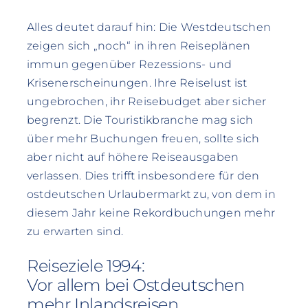
Alles deutet darauf hin: Die Westdeutschen
zeigen sich „noch“ in ihren Reiseplänen
immun gegenüber Rezessions- und
Krisenerscheinungen. Ihre Reiselust ist
ungebrochen, ihr Reisebudget aber sicher
begrenzt. Die Touristikbranche mag sich
über mehr Buchungen freuen, sollte sich
aber nicht auf höhere Reiseausgaben
verlassen. Dies trifft insbesondere für den
ostdeutschen Urlaubermarkt zu, von dem in
diesem Jahr keine Rekordbuchungen mehr
zu erwarten sind.
Reiseziele 1994:
Vor allem bei Ostdeutschen
mehr Inlandsreisen