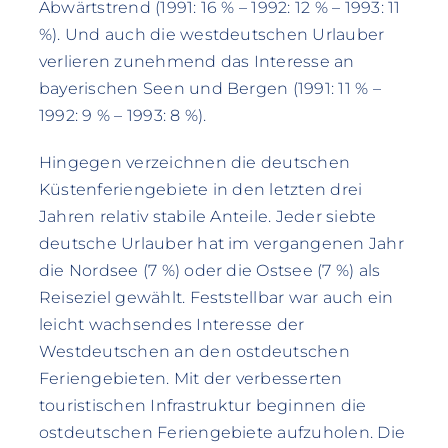
Abwärtstrend (1991: 16 % – 1992: 12 % – 1993: 11
%). Und auch die westdeutschen Urlauber
verlieren zunehmend das Interesse an
bayerischen Seen und Bergen (1991: 11 % –
1992: 9 % – 1993: 8 %).
Hingegen verzeichnen die deutschen
Küstenferiengebiete in den letzten drei
Jahren relativ stabile Anteile. Jeder siebte
deutsche Urlauber hat im vergangenen Jahr
die Nordsee (7 %) oder die Ostsee (7 %) als
Reiseziel gewählt. Feststellbar war auch ein
leicht wachsendes Interesse der
Westdeutschen an den ostdeutschen
Feriengebieten. Mit der verbesserten
touristischen Infrastruktur beginnen die
ostdeutschen Feriengebiete aufzuholen. Die