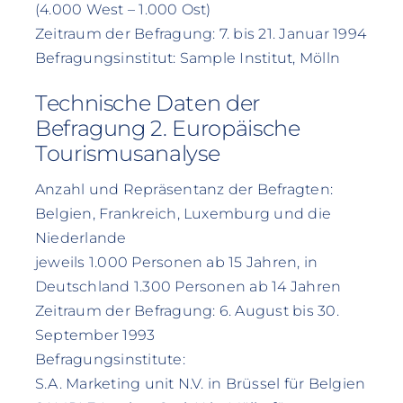
(4.000 West – 1.000 Ost)
Zeitraum der Befragung: 7. bis 21. Januar 1994
Befragungsinstitut: Sample Institut, Mölln
Technische Daten der
Befragung 2. Europäische
Tourismusanalyse
Anzahl und Repräsentanz der Befragten:
Belgien, Frankreich, Luxemburg und die
Niederlande
jeweils 1.000 Personen ab 15 Jahren, in
Deutschland 1.300 Personen ab 14 Jahren
Zeitraum der Befragung: 6. August bis 30.
September 1993
Befragungsinstitute:
S.A. Marketing unit N.V. in Brüssel für Belgien