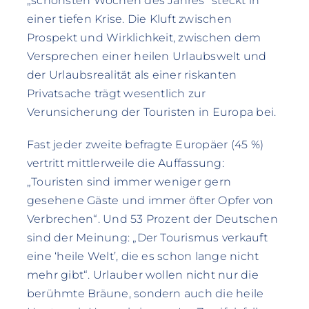
„schönsten Wochen des Jahres“ steckt in
einer tiefen Krise. Die Kluft zwischen
Prospekt und Wirklichkeit, zwischen dem
Versprechen einer heilen Urlaubswelt und
der Urlaubsrealität als einer riskanten
Privatsache trägt wesentlich zur
Verunsicherung der Touristen in Europa bei.
Fast jeder zweite befragte Europäer (45 %)
vertritt mittlerweile die Auffassung:
„Touristen sind immer weniger gern
gesehene Gäste und immer öfter Opfer von
Verbrechen“. Und 53 Prozent der Deutschen
sind der Meinung: „Der Tourismus verkauft
eine ‘heile Welt’, die es schon lange nicht
mehr gibt“. Urlauber wollen nicht nur die
berühmte Bräune, sondern auch die heile