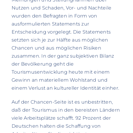
Nutzen und Schaden, Vor- und Nachteile
wurden den Befragten in Form von
ausformulierten Statements zur
Entscheidung vorgelegt. Die Statements
setzten sich je zur Hälfte aus möglichen
Chancen und aus möglichen Risiken
zusammen. In der ganz subjektiven Bilanz
der Bevölkerung geht die
Tourismusentwicklung heute mit einem
Gewinn an materiellem Wohlstand und
einem Verlust an kultureller Identität einher.
Auf der Chancen-Seite ist es unbestritten,
daß der Tourismus in den bereisten Ländern
viele Arbeitsplätze schafft. 92 Prozent der
Deutschen halten die Schaffung von