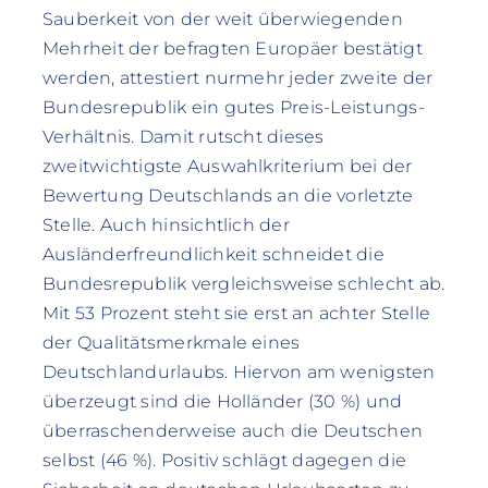
Sauberkeit von der weit überwiegenden
Mehrheit der befragten Europäer bestätigt
werden, attestiert nurmehr jeder zweite der
Bundesrepublik ein gutes Preis-Leistungs-
Verhältnis. Damit rutscht dieses
zweitwichtigste Auswahlkriterium bei der
Bewertung Deutschlands an die vorletzte
Stelle. Auch hinsichtlich der
Ausländerfreundlichkeit schneidet die
Bundesrepublik vergleichsweise schlecht ab.
Mit 53 Prozent steht sie erst an achter Stelle
der Qualitätsmerkmale eines
Deutschlandurlaubs. Hiervon am wenigsten
überzeugt sind die Holländer (30 %) und
überraschenderweise auch die Deutschen
selbst (46 %). Positiv schlägt dagegen die