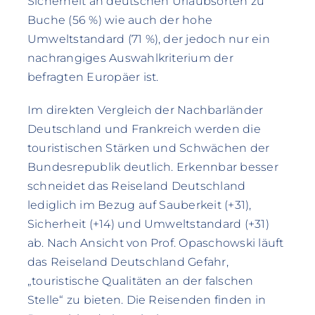
Sicherheit an deutschen Urlaubsorten zu
Buche (56 %) wie auch der hohe
Umweltstandard (71 %), der jedoch nur ein
nachrangiges Auswahlkriterium der
befragten Europäer ist.
Im direkten Vergleich der Nachbarländer
Deutschland und Frankreich werden die
touristischen Stärken und Schwächen der
Bundesrepublik deutlich. Erkennbar besser
schneidet das Reiseland Deutschland
lediglich im Bezug auf Sauberkeit (+31),
Sicherheit (+14) und Umweltstandard (+31)
ab. Nach Ansicht von Prof. Opaschowski läuft
das Reiseland Deutschland Gefahr,
„touristische Qualitäten an der falschen
Stelle“ zu bieten. Die Reisenden finden in