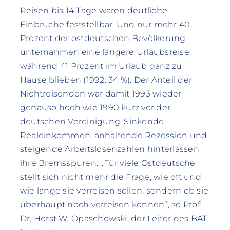
Reisen bis 14 Tage waren deutliche
Einbrüche feststellbar. Und nur mehr 40
Prozent der ostdeutschen Bevölkerung
unternahmen eine längere Urlaubsreise,
während 41 Prozent im Urlaub ganz zu
Hause blieben (1992: 34 %). Der Anteil der
Nichtreisenden war damit 1993 wieder
genauso hoch wie 1990 kurz vor der
deutschen Vereinigung. Sinkende
Realeinkommen, anhaltende Rezession und
steigende Arbeitslosenzahlen hinterlassen
ihre Bremsspuren: „Für viele Ostdeutsche
stellt sich nicht mehr die Frage, wie oft und
wie lange sie verreisen sollen, sondern ob sie
überhaupt noch verreisen können“, so Prof.
Dr. Horst W. Opaschowski, der Leiter des BAT