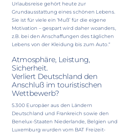
Urlaubsreise gehört heute zur
Grundausstattung eines schönen Lebens.
Sie ist für viele ein ‘Muß’ für die eigene
Motivation – gespart wird daher woanders,
z.B. bei den Anschaffungen des täglichen
Lebens von der Kleidung bis zum Auto.“
Atmosphäre, Leistung,
Sicherheit.
Verliert Deutschland den
Anschluß im touristischen
Wettbewerb?
5.300 Europäer aus den Ländern
Deutschland und Frankreich sowie den
Benelux-Staaten Niederlande, Belgien und
Luxemburg wurden vom BAT Freizeit-