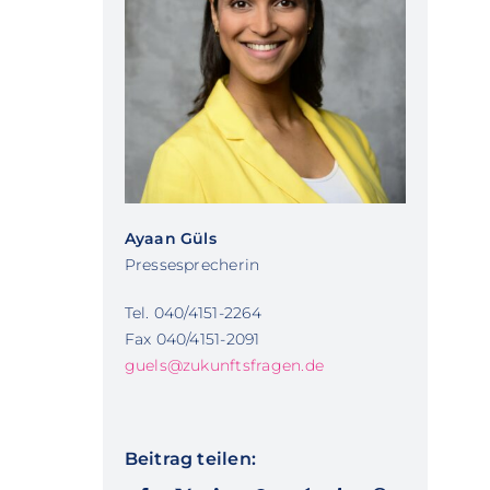
Ayaan Güls
Pressesprecherin
Tel. 040/4151-2264
Fax 040/4151-2091
guels@zukunftsfragen.de
Beitrag teilen: