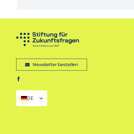
Newsletter bestellen
DE
EN