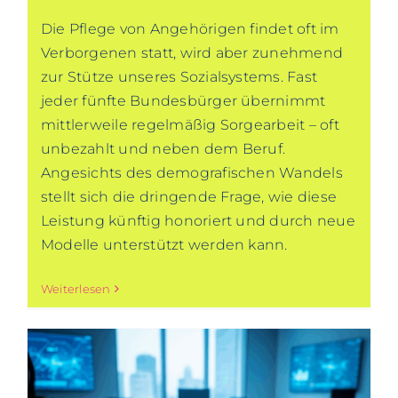
Die Pflege von Angehörigen findet oft im
Verborgenen statt, wird aber zunehmend
zur Stütze unseres Sozialsystems. Fast
jeder fünfte Bundesbürger übernimmt
mittlerweile regelmäßig Sorgearbeit – oft
unbezahlt und neben dem Beruf.
Angesichts des demografischen Wandels
stellt sich die dringende Frage, wie diese
Leistung künftig honoriert und durch neue
Modelle unterstützt werden kann.
Weiterlesen