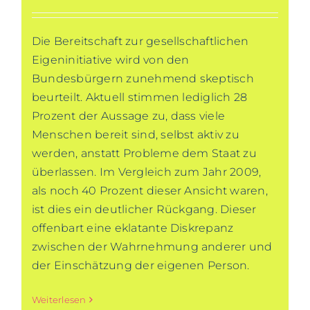
Die Bereitschaft zur gesellschaftlichen
Eigeninitiative wird von den
Bundesbürgern zunehmend skeptisch
beurteilt. Aktuell stimmen lediglich 28
Prozent der Aussage zu, dass viele
Menschen bereit sind, selbst aktiv zu
werden, anstatt Probleme dem Staat zu
überlassen. Im Vergleich zum Jahr 2009,
als noch 40 Prozent dieser Ansicht waren,
ist dies ein deutlicher Rückgang. Dieser
offenbart eine eklatante Diskrepanz
zwischen der Wahrnehmung anderer und
der Einschätzung der eigenen Person.
Weiterlesen