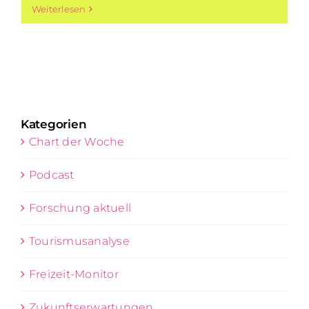
Weiterlesen
Kategorien
Chart der Woche
Podcast
Forschung aktuell
Tourismusanalyse
Freizeit-Monitor
Zukunftserwartungen