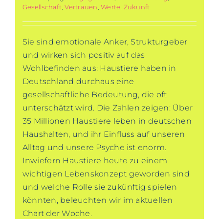
Gesellschaft
,
Vertrauen
,
Werte
,
Zukunft
Sie sind emotionale Anker, Strukturgeber
und wirken sich positiv auf das
Wohlbefinden aus: Haustiere haben in
Deutschland durchaus eine
gesellschaftliche Bedeutung, die oft
unterschätzt wird. Die Zahlen zeigen: Über
35 Millionen Haustiere leben in deutschen
Haushalten, und ihr Einfluss auf unseren
Alltag und unsere Psyche ist enorm.
Inwiefern Haustiere heute zu einem
wichtigen Lebenskonzept geworden sind
und welche Rolle sie zukünftig spielen
könnten, beleuchten wir im aktuellen
Chart der Woche.