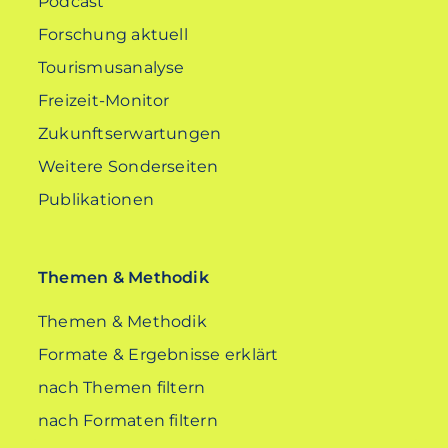
Podcast
Forschung aktuell
Tourismusanalyse
Freizeit-Monitor
Zukunftserwartungen
Weitere Sonderseiten
Publikationen
Themen & Methodik
Themen & Methodik
Formate & Ergebnisse erklärt
nach Themen filtern
nach Formaten filtern