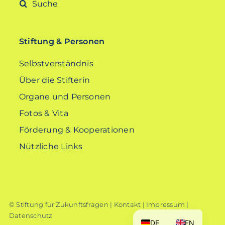
Suche
nach:
Stiftung & Personen
Selbstverständnis
Über die Stifterin
Organe und Personen
Fotos & Vita
Förderung & Kooperationen
Nützliche Links
© Stiftung für Zukunftsfragen |
Kontakt
|
Impressum
|
Datenschutz
DE
EN