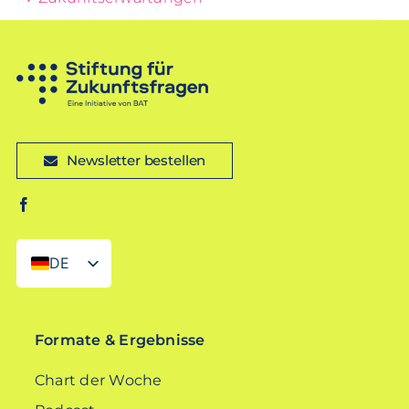
Newsletter bestellen
DE
EN
Formate & Ergebnisse
Chart der Woche