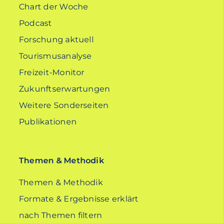
Chart der Woche
Podcast
Forschung aktuell
Tourismusanalyse
Freizeit-Monitor
Zukunftserwartungen
Weitere Sonderseiten
Publikationen
Themen & Methodik
Themen & Methodik
Formate & Ergebnisse erklärt
nach Themen filtern