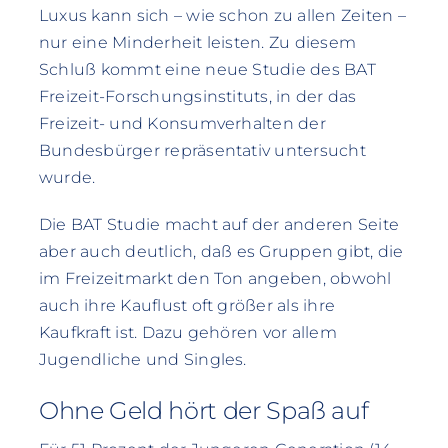
Luxus kann sich – wie schon zu allen Zeiten –
nur eine Minderheit leisten. Zu diesem
Schluß kommt eine neue Studie des BAT
Freizeit-Forschungsinstituts, in der das
Freizeit- und Konsumverhalten der
Bundesbürger repräsentativ untersucht
wurde.
Die BAT Studie macht auf der anderen Seite
aber auch deutlich, daß es Gruppen gibt, die
im Freizeitmarkt den Ton angeben, obwohl
auch ihre Kauflust oft größer als ihre
Kaufkraft ist. Dazu gehören vor allem
Jugendliche und Singles.
Ohne Geld hört der Spaß auf