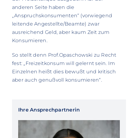
anderen Seite haben die
„Anspruchskonsumenten“ (vorwiegend
leitende Angestellte/Beamte) zwar
ausreichend Geld, aber kaum Zeit zum
Konsumieren.
So stellt denn Prof.Opaschowski zu Recht
fest: „Freizeitkonsum will gelernt sein. Im
Einzelnen heißt dies bewußt und kritisch
aber auch genußvoll konsumieren“.
Ihre Ansprechpartnerin