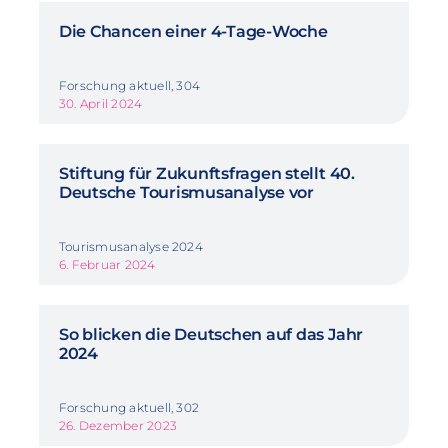
Die Chancen einer 4-Tage-Woche
Forschung aktuell, 304
30. April 2024
Stiftung für Zukunftsfragen stellt 40.
Deutsche Tourismusanalyse vor
Tourismusanalyse 2024
6. Februar 2024
So blicken die Deutschen auf das Jahr
2024
Forschung aktuell, 302
26. Dezember 2023