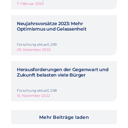
7. Februar 2023
Neujahrsvorsätze 2023: Mehr
Optimismus und Gelassenheit
Forschung aktuell, 299
29. Dezember 2022
Herausforderungen der Gegenwart und
Zukunft belasten viele Bürger
Forschung aktuell, 298
10. November 2022
Mehr Beiträge laden