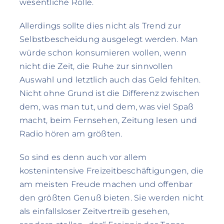
wesentliche Rolle.
Allerdings sollte dies nicht als Trend zur
Selbstbescheidung ausgelegt werden. Man
würde schon konsumieren wollen, wenn
nicht die Zeit, die Ruhe zur sinnvollen
Auswahl und letztlich auch das Geld fehlten.
Nicht ohne Grund ist die Differenz zwischen
dem, was man tut, und dem, was viel Spaß
macht, beim Fernsehen, Zeitung lesen und
Radio hören am größten.
So sind es denn auch vor allem
kostenintensive Freizeitbeschäftigungen, die
am meisten Freude machen und offenbar
den größten Genuß bieten. Sie werden nicht
als einfallsloser Zeitvertreib gesehen,