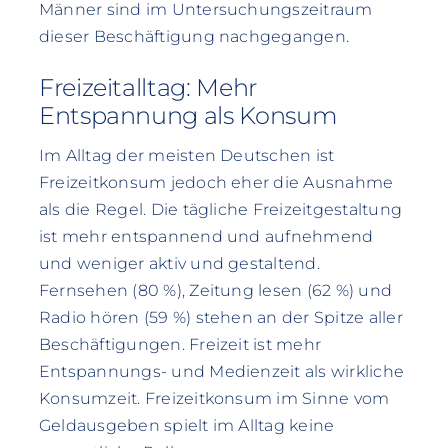
Männer sind im Untersuchungszeitraum
dieser Beschäftigung nachgegangen.
Freizeitalltag: Mehr
Entspannung als Konsum
Im Alltag der meisten Deutschen ist
Freizeitkonsum jedoch eher die Ausnahme
als die Regel. Die tägliche Freizeitgestaltung
ist mehr entspannend und aufnehmend
und weniger aktiv und gestaltend.
Fernsehen (80 %), Zeitung lesen (62 %) und
Radio hören (59 %) stehen an der Spitze aller
Beschäftigungen. Freizeit ist mehr
Entspannungs- und Medienzeit als wirkliche
Konsumzeit. Freizeitkonsum im Sinne vom
Geldausgeben spielt im Alltag keine