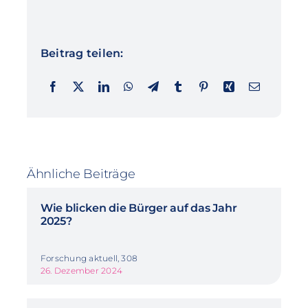
Beitrag teilen:
Ähnliche Beiträge
Wie blicken die Bürger auf das Jahr
2025?
Forschung aktuell, 308
26. Dezember 2024