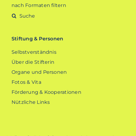
nach Formaten filtern
Suche
nach:
Stiftung & Personen
Selbstverständnis
Über die Stifterin
Organe und Personen
Fotos & Vita
Förderung & Kooperationen
Nützliche Links