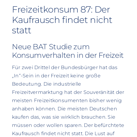
Freizeitkonsum 87: Der
Kaufrausch findet nicht
statt
Neue BAT Studie zum
Konsumverhalten in der Freizeit
Für zwei Drittel der Bundesbürger hat das
„In“-Sein in der Freizeit keine große
Bedeutung. Die industrielle
Freizeitvermarktung hat der Souveränität der
meisten Freizeitkonsumenten bisher wenig
anhaben können. Die meisten Deutschen
kaufen das, was sie wirklich brauchen. Sie
müssen oder wollen sparen. Der befürchtete
Kaufrausch findet nicht statt. Die Lust auf