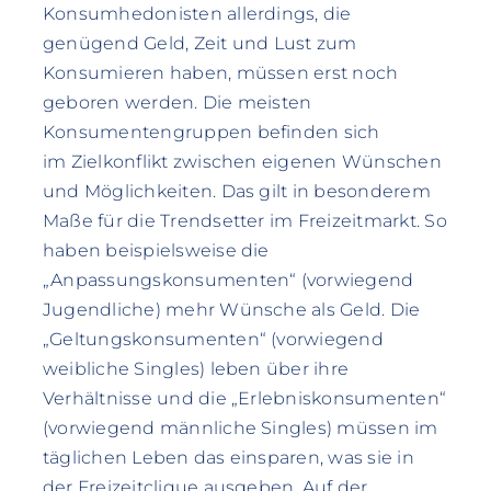
Konsumhedonisten allerdings, die
genügend Geld, Zeit und Lust zum
Konsumieren haben, müssen erst noch
geboren werden. Die meisten
Konsumentengruppen befinden sich
im Zielkonflikt zwischen eigenen Wünschen
und Möglichkeiten. Das gilt in besonderem
Maße für die Trendsetter im Freizeitmarkt. So
haben beispielsweise die
„Anpassungskonsumenten“ (vorwiegend
Jugendliche) mehr Wünsche als Geld. Die
„Geltungskonsumenten“ (vorwiegend
weibliche Singles) leben über ihre
Verhältnisse und die „Erlebniskonsumenten“
(vorwiegend männliche Singles) müssen im
täglichen Leben das einsparen, was sie in
der Freizeitclique ausgeben. Auf der