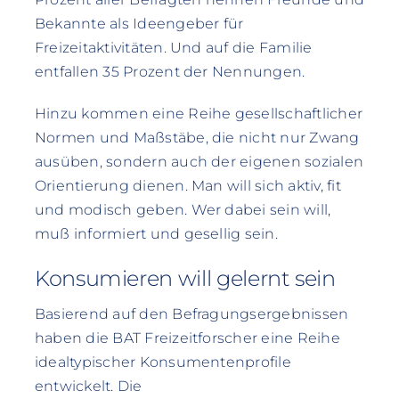
Bekannte als Ideengeber für
Freizeitaktivitäten. Und auf die Familie
entfallen 35 Prozent der Nennungen.
Hinzu kommen eine Reihe gesellschaftlicher
Normen und Maßstäbe, die nicht nur Zwang
ausüben, sondern auch der eigenen sozialen
Orientierung dienen. Man will sich aktiv, fit
und modisch geben. Wer dabei sein will,
muß informiert und gesellig sein.
Konsumieren will gelernt sein
Basierend auf den Befragungsergebnissen
haben die BAT Freizeitforscher eine Reihe
idealtypischer Konsumentenprofile
entwickelt. Die