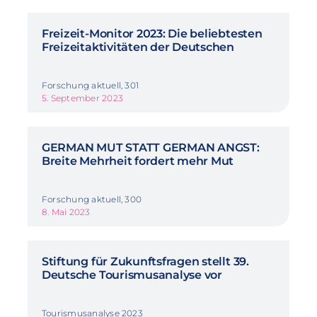
Freizeit-Monitor 2023: Die beliebtesten
Freizeitaktivitäten der Deutschen
Forschung aktuell, 301
5. September 2023
GERMAN MUT STATT GERMAN ANGST:
Breite Mehrheit fordert mehr Mut
Forschung aktuell, 300
8. Mai 2023
Stiftung für Zukunftsfragen stellt 39.
Deutsche Tourismusanalyse vor
Tourismusanalyse 2023