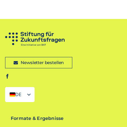
Newsletter bestellen
DE
EN
Formate & Ergebnisse