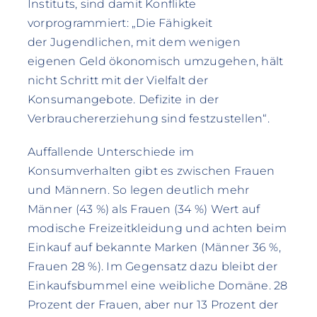
Instituts, sind damit Konflikte
vorprogrammiert: „Die Fähigkeit
der Jugendlichen, mit dem wenigen
eigenen Geld ökonomisch umzugehen, hält
nicht Schritt mit der Vielfalt der
Konsumangebote. Defizite in der
Verbrauchererziehung sind festzustellen“.
Auffallende Unterschiede im
Konsumverhalten gibt es zwischen Frauen
und Männern. So legen deutlich mehr
Männer (43 %) als Frauen (34 %) Wert auf
modische Freizeitkleidung und achten beim
Einkauf auf bekannte Marken (Männer 36 %,
Frauen 28 %). Im Gegensatz dazu bleibt der
Einkaufsbummel eine weibliche Domäne. 28
Prozent der Frauen, aber nur 13 Prozent der