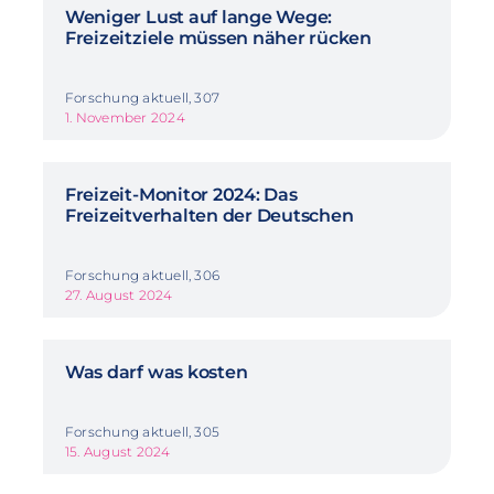
Weniger Lust auf lange Wege:
Freizeitziele müssen näher rücken
Forschung aktuell, 307
1. November 2024
Freizeit-Monitor 2024: Das
Freizeitverhalten der Deutschen
Forschung aktuell, 306
27. August 2024
Was darf was kosten
Forschung aktuell, 305
15. August 2024