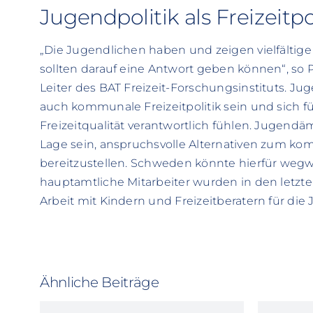
Jugendpolitik als Freizeitpo
„Die Jugendlichen haben und zeigen vielfältige
sollten darauf eine Antwort geben können“, so P
Leiter des BAT Freizeit-Forschungsinstituts. J
auch kommunale Freizeitpolitik sein und sich f
Freizeitqualität verantwortlich fühlen. Jugend
Lage sein, anspruchsvolle Alternativen zum ko
bereitzustellen. Schweden könnte hierfür wegw
hauptamtliche Mitarbeiter wurden in den letzte
Arbeit mit Kindern und Freizeitberatern für die 
Ähnliche Beiträge