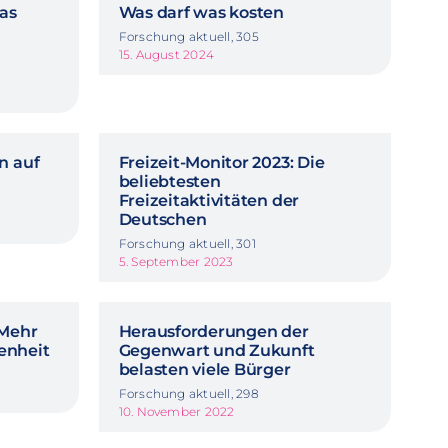
Das
Was darf was kosten
Forschung aktuell, 305
15. August 2024
n auf
Freizeit-Monitor 2023: Die
beliebtesten
Freizeitaktivitäten der
Deutschen
Forschung aktuell, 301
5. September 2023
 Mehr
Herausforderungen der
enheit
Gegenwart und Zukunft
belasten viele Bürger
Forschung aktuell, 298
10. November 2022