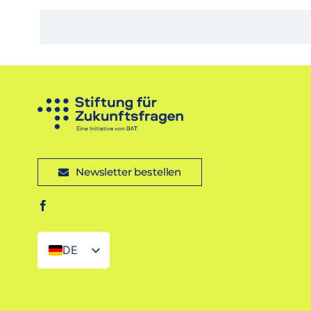
Newsletter bestellen
DE
EN