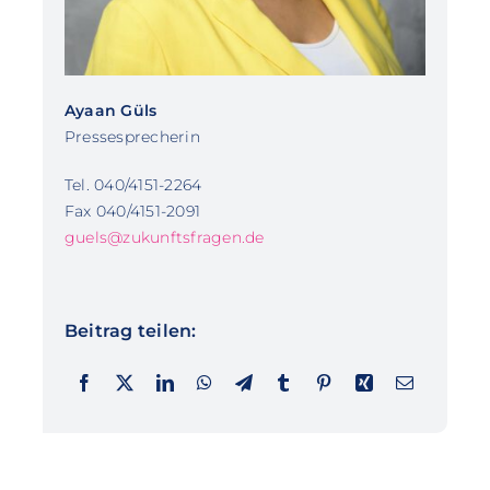
Ayaan Güls
Pressesprecherin
Tel. 040/4151-2264
Fax 040/4151-2091
guels@zukunftsfragen.de
Beitrag teilen: