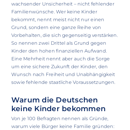
wachsender Unsicherheit – nicht fehlender
Familienwünsche. Wer keine Kinder
bekommt, nennt meist nicht nur einen
Grund, sondern eine ganze Reihe von
Vorbehalten, die sich gegenseitig verstärken.
So nennen zwei Drittel als Grund gegen
Kinder den hohen finanziellen Aufwand.
Eine Mehrheit nennt aber auch die Sorge
um eine sichere Zukunft der Kinder, den
Wunsch nach Freiheit und Unabhängigkeit
sowie fehlende staatliche Voraussetzungen.
Warum die Deutschen
keine Kinder bekommen
Von je 100 Befragten nennen als Gründe,
warum viele Bürger keine Familie gründen: