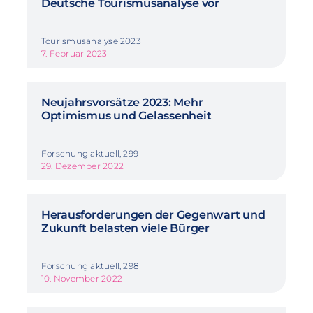
Deutsche Tourismusanalyse vor
Tourismusanalyse 2023
7. Februar 2023
Neujahrsvorsätze 2023: Mehr
Optimismus und Gelassenheit
Forschung aktuell, 299
29. Dezember 2022
Herausforderungen der Gegenwart und
Zukunft belasten viele Bürger
Forschung aktuell, 298
10. November 2022