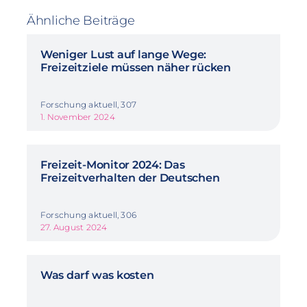
Ähnliche Beiträge
Weniger Lust auf lange Wege:
Freizeitziele müssen näher rücken
Forschung aktuell, 307
1. November 2024
Freizeit-Monitor 2024: Das
Freizeitverhalten der Deutschen
Forschung aktuell, 306
27. August 2024
Was darf was kosten