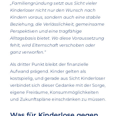
„Familiengründung setzt aus Sicht vieler
Kinderloser nicht nur den Wunsch nach
Kindern voraus, sondern auch eine stabile
Beziehung, die Verlässlichkeit, gemeinsame
Perspektiven und eine tragfähige
Alltagsbasis bietet. Wo diese Voraussetzung
fehlt, wird Elternschaft verschoben oder
ganz verworfen.“
Als dritter Punkt bleibt der finanzielle
Aufwand prägend. Kinder gelten als
kostspielig, und gerade aus Sicht Kinderloser
verbindet sich dieser Gedanke mit der Sorge,
eigene Freiräume, Konsummöglichkeiten
und Zukunftspläne einschränken zu müssen.
Was für Kinderlose gegen