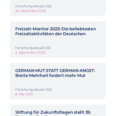
Forschung aktuell, 302
26. Dezember 2023
Freizeit-Monitor 2023: Die beliebtesten
Freizeitaktivitäten der Deutschen
Forschung aktuell, 301
5. September 2023
GERMAN MUT STATT GERMAN ANGST:
Breite Mehrheit fordert mehr Mut
Forschung aktuell, 300
8. Mai 2023
Stiftung für Zukunftsfragen stellt 39.