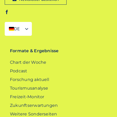
DE
EN
Formate & Ergebnisse
Chart der Woche
Podcast
Forschung aktuell
Tourismusanalyse
Freizeit-Monitor
Zukunftserwartungen
Weitere Sonderseiten