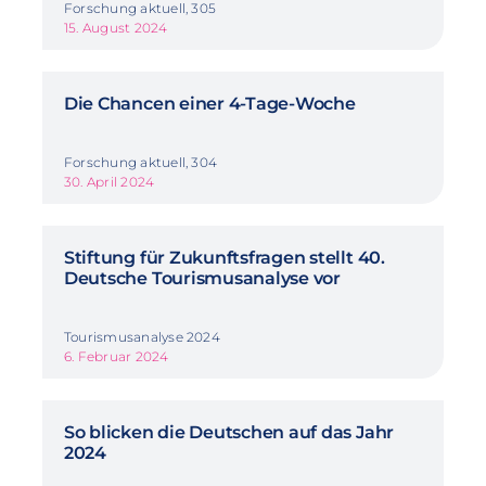
Forschung aktuell, 305
15. August 2024
Die Chancen einer 4-Tage-Woche
Forschung aktuell, 304
30. April 2024
Stiftung für Zukunftsfragen stellt 40.
Deutsche Tourismusanalyse vor
Tourismusanalyse 2024
6. Februar 2024
So blicken die Deutschen auf das Jahr
2024