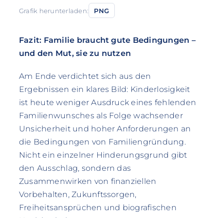
Grafik herunterladen:
PNG
Fazit: Familie braucht gute Bedingungen –
und den Mut, sie zu nutzen
Am Ende verdichtet sich aus den
Ergebnissen ein klares Bild: Kinderlosigkeit
ist heute weniger Ausdruck eines fehlenden
Familienwunsches als Folge wachsender
Unsicherheit und hoher Anforderungen an
die Bedingungen von Familiengründung.
Nicht ein einzelner Hinderungsgrund gibt
den Ausschlag, sondern das
Zusammenwirken von finanziellen
Vorbehalten, Zukunftssorgen,
Freiheitsansprüchen und biografischen