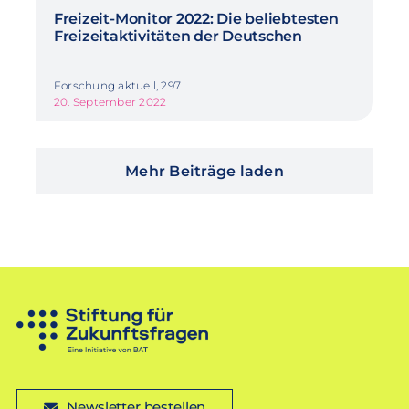
Freizeit-Monitor 2022: Die beliebtesten
Freizeitaktivitäten der Deutschen
Forschung aktuell, 297
20. September 2022
Mehr Beiträge laden
Newsletter bestellen