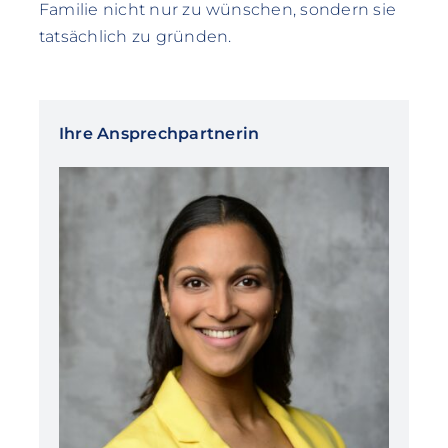
Familie nicht nur zu wünschen, sondern sie
tatsächlich zu gründen.
Ihre Ansprechpartnerin