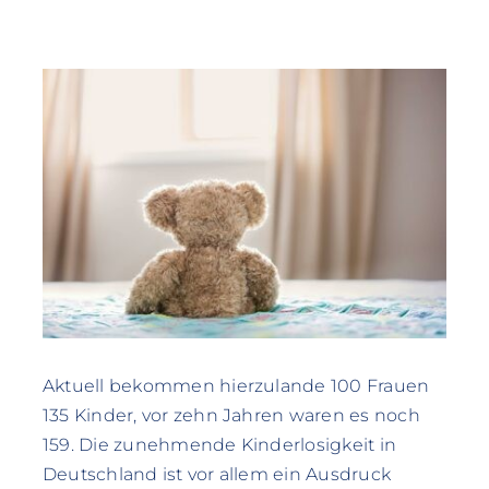
Aktuell bekommen hierzulande 100 Frauen
135 Kinder, vor zehn Jahren waren es noch
159. Die zunehmende Kinderlosigkeit in
Deutschland ist vor allem ein Ausdruck