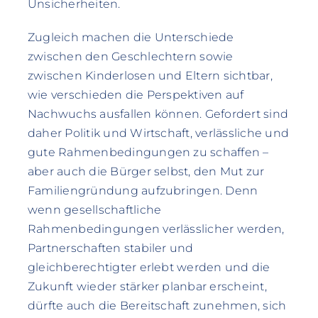
Unsicherheiten.
Zugleich machen die Unterschiede
zwischen den Geschlechtern sowie
zwischen Kinderlosen und Eltern sichtbar,
wie verschieden die Perspektiven auf
Nachwuchs ausfallen können. Gefordert sind
daher Politik und Wirtschaft, verlässliche und
gute Rahmenbedingungen zu schaffen –
aber auch die Bürger selbst, den Mut zur
Familiengründung aufzubringen. Denn
wenn gesellschaftliche
Rahmenbedingungen verlässlicher werden,
Partnerschaften stabiler und
gleichberechtigter erlebt werden und die
Zukunft wieder stärker planbar erscheint,
dürfte auch die Bereitschaft zunehmen, sich