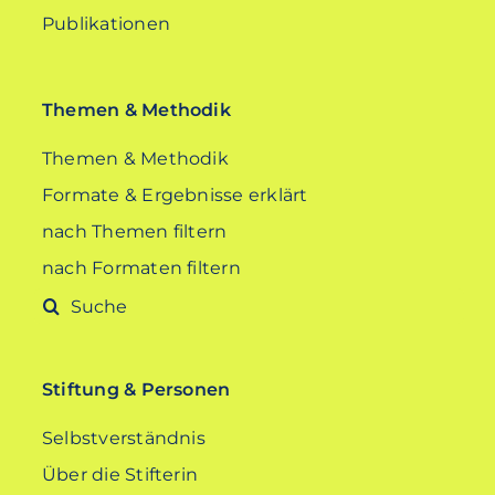
Publikationen
Themen & Methodik
Themen & Methodik
Formate & Ergebnisse erklärt
nach Themen filtern
nach Formaten filtern
Suche
nach:
Stiftung & Personen
Selbstverständnis
Über die Stifterin