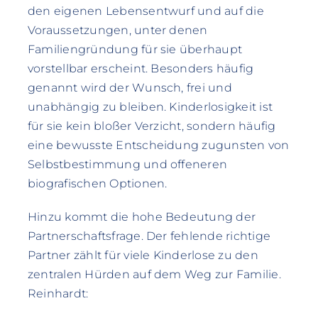
den eigenen Lebensentwurf und auf die
Voraussetzungen, unter denen
Familiengründung für sie überhaupt
vorstellbar erscheint. Besonders häufig
genannt wird der Wunsch, frei und
unabhängig zu bleiben. Kinderlosigkeit ist
für sie kein bloßer Verzicht, sondern häufig
eine bewusste Entscheidung zugunsten von
Selbstbestimmung und offeneren
biografischen Optionen.
Hinzu kommt die hohe Bedeutung der
Partnerschaftsfrage. Der fehlende richtige
Partner zählt für viele Kinderlose zu den
zentralen Hürden auf dem Weg zur Familie.
Reinhardt: