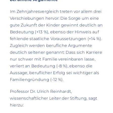
Im Zehnjahresvergleich treten vor allem drei
Verschiebungen hervor: Die Sorge um eine
gute Zukunft der Kinder gewinnt deutlich an
Bedeutung (+13 %), ebenso der Hinweis auf
fehlende staatliche Voraussetzungen (+14 %).
Zugleich werden berufliche Argumente
deutlich seltener genannt: Dass sich Karriere
nur schwer mit Familie vereinbaren lasse,
verliert an Bedeutung (-8 %), ebenso die
Aussage, beruflicher Erfolg sei wichtiger als
Familiengründung (-12 %).
Professor Dr. Ulrich Reinhardt,
wissenschaftlicher Leiter der Stiftung, sagt
hierzu: