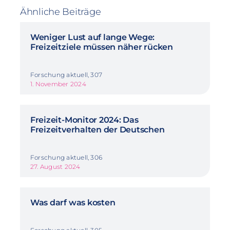
Ähnliche Beiträge
Weniger Lust auf lange Wege:
Freizeitziele müssen näher rücken
Forschung aktuell, 307
1. November 2024
Freizeit-Monitor 2024: Das
Freizeitverhalten der Deutschen
Forschung aktuell, 306
27. August 2024
Was darf was kosten