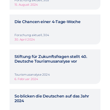
Forschung aktuell, 305
15. August 2024
Die Chancen einer 4-Tage-Woche
Forschung aktuell, 304
30. April 2024
Stiftung für Zukunftsfragen stellt 40.
Deutsche Tourismusanalyse vor
Tourismusanalyse 2024
6. Februar 2024
So blicken die Deutschen auf das Jahr
2024