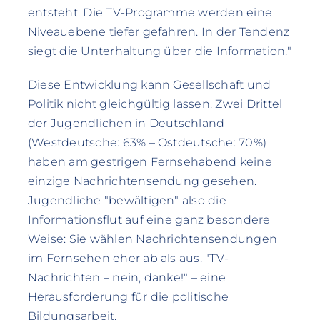
entsteht: Die TV-Programme werden eine
Niveauebene tiefer gefahren. In der Tendenz
siegt die Unterhaltung über die Information."
Diese Entwicklung kann Gesellschaft und
Politik nicht gleichgültig lassen. Zwei Drittel
der Jugendlichen in Deutschland
(Westdeutsche: 63% – Ostdeutsche: 70%)
haben am gestrigen Fernsehabend keine
einzige Nachrichtensendung gesehen.
Jugendliche "bewältigen" also die
Informationsflut auf eine ganz besondere
Weise: Sie wählen Nachrichtensendungen
im Fernsehen eher ab als aus. "TV-
Nachrichten – nein, danke!" – eine
Herausforderung für die politische
Bildungsarbeit.