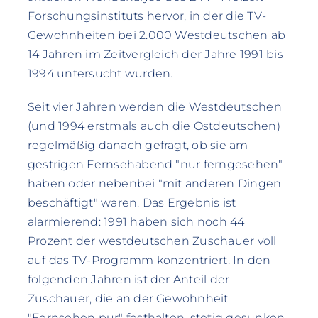
Forschungsinstituts hervor, in der die TV-
Gewohnheiten bei 2.000 Westdeutschen ab
14 Jahren im Zeitvergleich der Jahre 1991 bis
1994 untersucht wurden.
Seit vier Jahren werden die Westdeutschen
(und 1994 erstmals auch die Ostdeutschen)
regelmäßig danach gefragt, ob sie am
gestrigen Fernsehabend "nur ferngesehen"
haben oder nebenbei "mit anderen Dingen
beschäftigt" waren. Das Ergebnis ist
alarmierend: 1991 haben sich noch 44
Prozent der westdeutschen Zuschauer voll
auf das TV-Programm konzentriert. In den
folgenden Jahren ist der Anteil der
Zuschauer, die an der Gewohnheit
"Fernsehen pur" festhalten, stetig gesunken