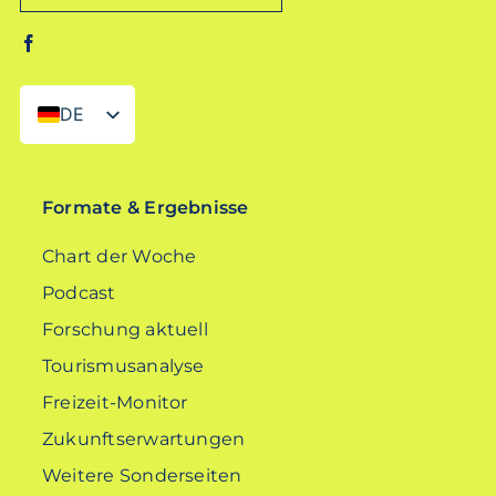
DE
EN
Formate & Ergebnisse
Chart der Woche
Podcast
Forschung aktuell
Tourismusanalyse
Freizeit-Monitor
Zukunftserwartungen
Weitere Sonderseiten