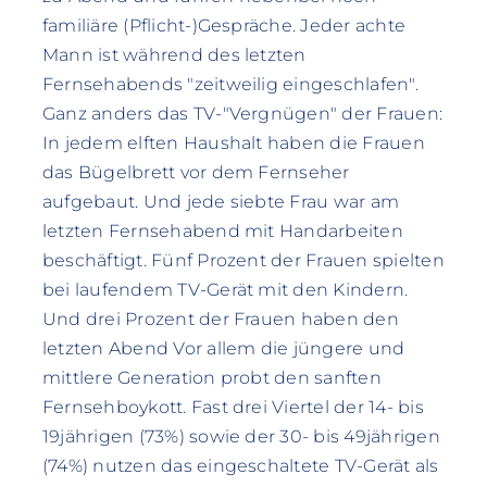
familiäre (Pflicht-)Gespräche. Jeder achte
Mann ist während des letzten
Fernsehabends "zeitweilig eingeschlafen".
Ganz anders das TV-"Vergnügen" der Frauen:
In jedem elften Haushalt haben die Frauen
das Bügelbrett vor dem Fernseher
aufgebaut. Und jede siebte Frau war am
letzten Fernsehabend mit Handarbeiten
beschäftigt. Fünf Prozent der Frauen spielten
bei laufendem TV-Gerät mit den Kindern.
Und drei Prozent der Frauen haben den
letzten Abend Vor allem die jüngere und
mittlere Generation probt den sanften
Fernsehboykott. Fast drei Viertel der 14- bis
19jährigen (73%) sowie der 30- bis 49jährigen
(74%) nutzen das eingeschaltete TV-Gerät als