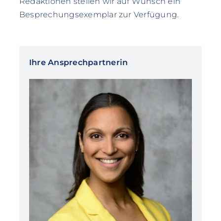
Redaktionen stellen wir auf Wunsch ein
Besprechungsexemplar zur Verfügung.
Ihre Ansprechpartnerin