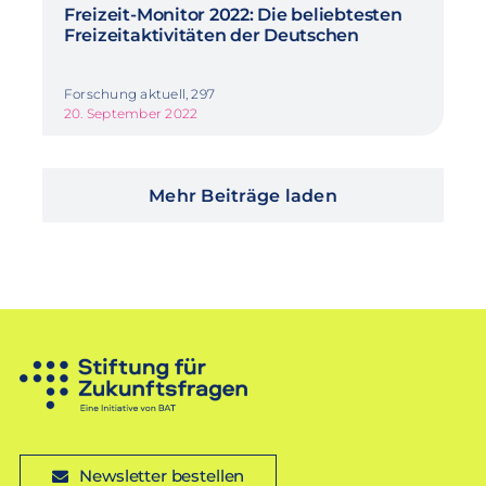
Freizeit-Monitor 2022: Die beliebtesten
Freizeitaktivitäten der Deutschen
Forschung aktuell, 297
20. September 2022
Mehr Beiträge laden
Newsletter bestellen