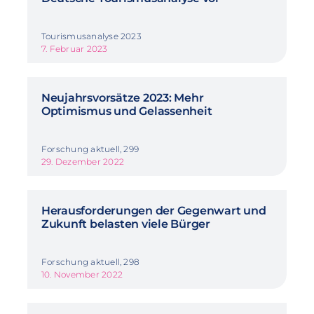
Tourismusanalyse 2023
7. Februar 2023
Neujahrsvorsätze 2023: Mehr
Optimismus und Gelassenheit
Forschung aktuell, 299
29. Dezember 2022
Herausforderungen der Gegenwart und
Zukunft belasten viele Bürger
Forschung aktuell, 298
10. November 2022