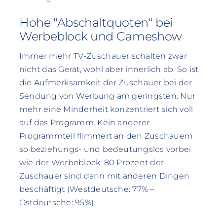
Hohe "Abschaltquoten" bei
Werbeblock und Gameshow
Immer mehr TV-Zuschauer schalten zwar
nicht das Gerät, wohl aber innerlich ab. So ist
die Aufmerksamkeit der Zuschauer bei der
Sendung von Werbung am geringsten. Nur
mehr eine Minderheit konzentriert sich voll
auf das Programm. Kein anderer
Programmteil flimmert an den Zuschauern
so beziehungs- und bedeutungslos vorbei
wie der Werbeblock. 80 Prozent der
Zuschauer sind dann mit anderen Dingen
beschäftigt (Westdeutsche: 77% –
Ostdeutsche: 95%).