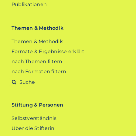
Publikationen
Themen & Methodik
Themen & Methodik
Formate & Ergebnisse erklärt
nach Themen filtern
nach Formaten filtern
Suche
nach:
Stiftung & Personen
Selbstverständnis
Über die Stifterin