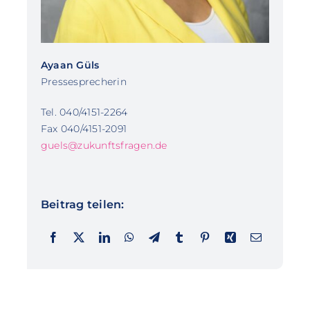
Ayaan Güls
Pressesprecherin
Tel. 040/4151-2264
Fax 040/4151-2091
guels@zukunftsfragen.de
Beitrag teilen: