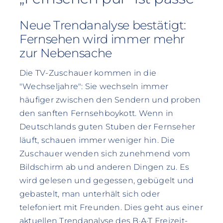
Neue Trendanalyse bestätigt:
Fernsehen wird immer mehr
zur Nebensache
Die TV-Zuschauer kommen in die
"Wechseljahre": Sie wechseln immer
häufiger zwischen den Sendern und proben
den sanften Fernsehboykott. Wenn in
Deutschlands guten Stuben der Fernseher
läuft, schauen immer weniger hin. Die
Zuschauer wenden sich zunehmend vom
Bildschirm ab und anderen Dingen zu. Es
wird gelesen und gegessen, gebügelt und
gebastelt, man unterhält sich oder
telefoniert mit Freunden. Dies geht aus einer
aktuellen Trendanalyse des B·A·T Freizeit-