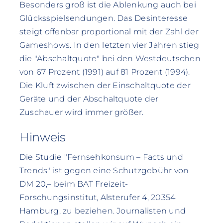
Besonders groß ist die Ablenkung auch bei
Glücksspielsendungen. Das Desinteresse
steigt offenbar proportional mit der Zahl der
Gameshows. In den letzten vier Jahren stieg
die "Abschaltquote" bei den Westdeutschen
von 67 Prozent (1991) auf 81 Prozent (1994).
Die Kluft zwischen der Einschaltquote der
Geräte und der Abschaltquote der
Zuschauer wird immer größer.
Hinweis
Die Studie "Fernsehkonsum – Facts und
Trends" ist gegen eine Schutzgebühr von
DM 20,– beim BAT Freizeit-
Forschungsinstitut, Alsterufer 4, 20354
Hamburg, zu beziehen. Journalisten und