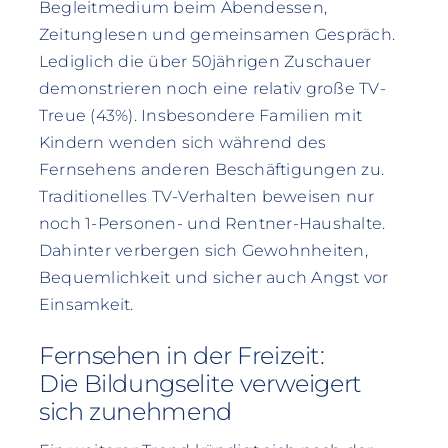
Begleitmedium beim Abendessen,
Zeitunglesen und gemeinsamen Gespräch.
Lediglich die über 50jährigen Zuschauer
demonstrieren noch eine relativ große TV-
Treue (43%). Insbesondere Familien mit
Kindern wenden sich während des
Fernsehens anderen Beschäftigungen zu.
Traditionelles TV-Verhalten beweisen nur
noch 1-Personen- und Rentner-Haushalte.
Dahinter verbergen sich Gewohnheiten,
Bequemlichkeit und sicher auch Angst vor
Einsamkeit.
Fernsehen in der Freizeit:
Die Bildungselite verweigert
sich zunehmend