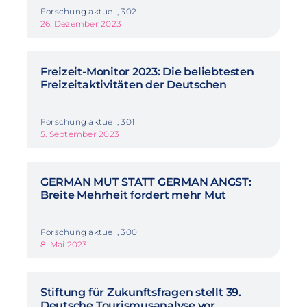
Forschung aktuell, 302
26. Dezember 2023
Freizeit-Monitor 2023: Die beliebtesten
Freizeitaktivitäten der Deutschen
Forschung aktuell, 301
5. September 2023
GERMAN MUT STATT GERMAN ANGST:
Breite Mehrheit fordert mehr Mut
Forschung aktuell, 300
8. Mai 2023
Stiftung für Zukunftsfragen stellt 39.
Deutsche Tourismusanalyse vor