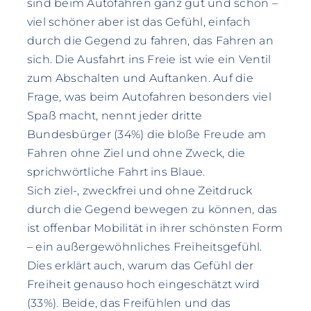
sind beim Autofahren ganz gut und schön –
viel schöner aber ist das Gefühl, einfach
durch die Gegend zu fahren, das Fahren an
sich. Die Ausfahrt ins Freie ist wie ein Ventil
zum Abschalten und Auftanken. Auf die
Frage, was beim Autofahren besonders viel
Spaß macht, nennt jeder dritte
Bundesbürger (34%) die bloße Freude am
Fahren ohne Ziel und ohne Zweck, die
sprichwörtliche Fahrt ins Blaue.
Sich ziel-, zweckfrei und ohne Zeitdruck
durch die Gegend bewegen zu können, das
ist offenbar Mobilität in ihrer schönsten Form
– ein außergewöhnliches Freiheitsgefühl.
Dies erklärt auch, warum das Gefühl der
Freiheit genauso hoch eingeschätzt wird
(33%). Beide, das Freifühlen und das