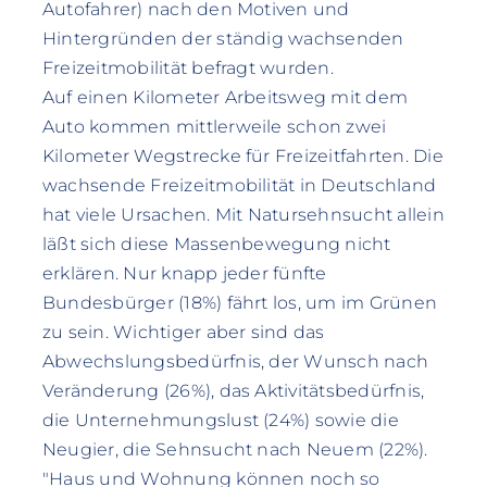
Autofahrer) nach den Motiven und
Hintergründen der ständig wachsenden
Freizeitmobilität befragt wurden.
Auf einen Kilometer Arbeitsweg mit dem
Auto kommen mittlerweile schon zwei
Kilometer Wegstrecke für Freizeitfahrten. Die
wachsende Freizeitmobilität in Deutschland
hat viele Ursachen. Mit Natursehnsucht allein
läßt sich diese Massenbewegung nicht
erklären. Nur knapp jeder fünfte
Bundesbürger (18%) fährt los, um im Grünen
zu sein. Wichtiger aber sind das
Abwechslungsbedürfnis, der Wunsch nach
Veränderung (26%), das Aktivitätsbedürfnis,
die Unternehmungslust (24%) sowie die
Neugier, die Sehnsucht nach Neuem (22%).
"Haus und Wohnung können noch so