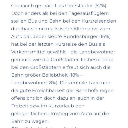
Gebrauch gemacht als Großstädter (52%).
Doch anders als bei den Tagesausflüglern
stellen Bus und Bahn bei den Kurzreisenden
durchaus eine realistische Alternative zum
Auto dar. Jeder siebte Bundesbürger (16%)
hat bei der letzten Kurzreise den Bus als
Verkehrsmittel gewählt – die Landbewohner
genauso wie die Großstädter. Insbesondere
bei den Großstädtern erfreut sich auch die
Bahn großer Beliebtheit (18% –
Landbewohner: 8%). Die zentrale Lage und
die gute Erreichbarkeit der Bahnhöfe regen
offensichtlich doch dazu an, auch in der
Freizeit bzw. im Kurzurlaub den
gelegentlichen Umstieg vom Auto auf die
Bahn zu wagen.