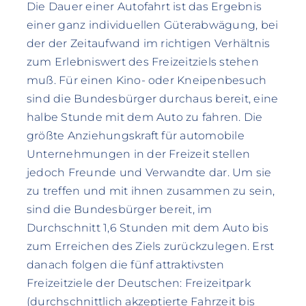
Die Dauer einer Autofahrt ist das Ergebnis
einer ganz individuellen Güterabwägung, bei
der der Zeitaufwand im richtigen Verhältnis
zum Erlebniswert des Freizeitziels stehen
muß. Für einen Kino- oder Kneipenbesuch
sind die Bundesbürger durchaus bereit, eine
halbe Stunde mit dem Auto zu fahren. Die
größte Anziehungskraft für automobile
Unternehmungen in der Freizeit stellen
jedoch Freunde und Verwandte dar. Um sie
zu treffen und mit ihnen zusammen zu sein,
sind die Bundesbürger bereit, im
Durchschnitt 1,6 Stunden mit dem Auto bis
zum Erreichen des Ziels zurückzulegen. Erst
danach folgen die fünf attraktivsten
Freizeitziele der Deutschen: Freizeitpark
(durchschnittlich akzeptierte Fahrzeit bis