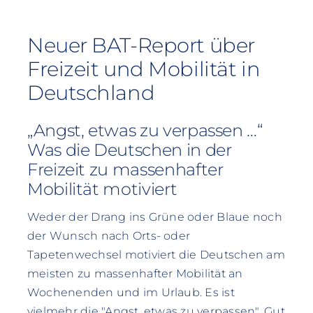
Neuer BAT-Report über
Freizeit und Mobilität in
Deutschland
„Angst, etwas zu verpassen …“
Was die Deutschen in der
Freizeit zu massenhafter
Mobilität motiviert
Weder der Drang ins Grüne oder Blaue noch
der Wunsch nach Orts- oder
Tapetenwechsel motiviert die Deutschen am
meisten zu massenhafter Mobilität an
Wochenenden und im Urlaub. Es ist
vielmehr die "Angst, etwas zu verpassen". Gut