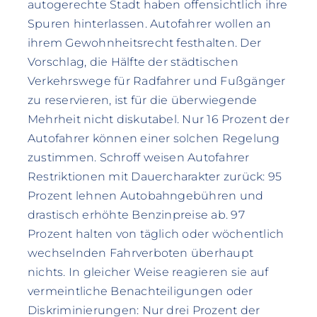
autogerechte Stadt haben offensichtlich ihre
Spuren hinterlassen. Autofahrer wollen an
ihrem Gewohnheitsrecht festhalten. Der
Vorschlag, die Hälfte der städtischen
Verkehrswege für Radfahrer und Fußgänger
zu reservieren, ist für die überwiegende
Mehrheit nicht diskutabel. Nur 16 Prozent der
Autofahrer können einer solchen Regelung
zustimmen. Schroff weisen Autofahrer
Restriktionen mit Dauercharakter zurück: 95
Prozent lehnen Autobahngebühren und
drastisch erhöhte Benzinpreise ab. 97
Prozent halten von täglich oder wöchentlich
wechselnden Fahrverboten überhaupt
nichts. In gleicher Weise reagieren sie auf
vermeintliche Benachteiligungen oder
Diskriminierungen: Nur drei Prozent der