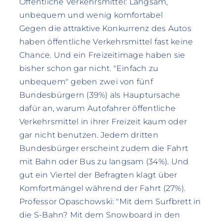
Öffentliche Verkehrsmittel: Langsam,
unbequem und wenig komfortabel
Gegen die attraktive Konkurrenz des Autos
haben öffentliche Verkehrsmittel fast keine
Chance. Und ein Freizeitimage haben sie
bisher schon gar nicht. "Einfach zu
unbequem" geben zwei von fünf
Bundesbürgern (39%) als Hauptursache
dafür an, warum Autofahrer öffentliche
Verkehrsmittel in ihrer Freizeit kaum oder
gar nicht benutzen. Jedem dritten
Bundesbürger erscheint zudem die Fahrt
mit Bahn oder Bus zu langsam (34%). Und
gut ein Viertel der Befragten klagt über
Komfortmängel während der Fahrt (27%).
Professor Opaschowski: "Mit dem Surfbrett in
die S-Bahn? Mit dem Snowboard in den