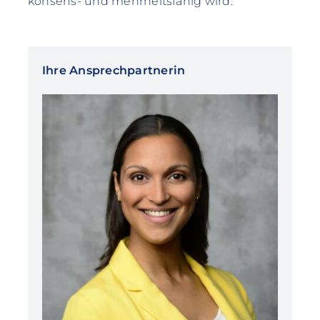
konsens- und mehrheitsfähig wird.
Ihre Ansprechpartnerin