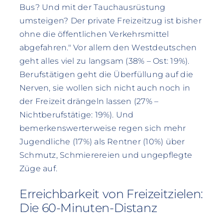
Bus? Und mit der Tauchausrüstung
umsteigen? Der private Freizeitzug ist bisher
ohne die öffentlichen Verkehrsmittel
abgefahren." Vor allem den Westdeutschen
geht alles viel zu langsam (38% – Ost: 19%).
Berufstätigen geht die Überfüllung auf die
Nerven, sie wollen sich nicht auch noch in
der Freizeit drängeln lassen (27% –
Nichtberufstätige: 19%). Und
bemerkenswerterweise regen sich mehr
Jugendliche (17%) als Rentner (10%) über
Schmutz, Schmierereien und ungepflegte
Züge auf.
Erreichbarkeit von Freizeitzielen:
Die 60-Minuten-Distanz