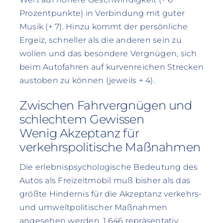
Prozentpunkte) in Verbindung mit guter
Musik (+ 7). Hinzu kommt der persönliche
Ergeiz, schneller als die anderen sein zu
wollen und das besondere Vergnügen, sich
beim Autofahren auf kurvenreichen Strecken
austoben zu können (jeweils + 4).
Zwischen Fahrvergnügen und
schlechtem Gewissen
Wenig Akzeptanz für
verkehrspolitische Maßnahmen
Die erlebnispsychologische Bedeutung des
Autos als Freizeitmobil muß bisher als das
größte Hindernis für die Akzeptanz verkehrs-
und umweltpolitischer Maßnahmen
angesehen werden. 1.646 repräsentativ