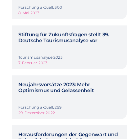
Forschung aktuell, 300
8. Mai 2023
Stiftung für Zukunftsfragen stellt 39.
Deutsche Tourismusanalyse vor
Tourismusanalyse 2023
7. Februar 2023
Neujahrsvorsätze 2023: Mehr
Optimismus und Gelassenheit
Forschung aktuell, 299
29. Dezember 2022
Herausforderungen der Gegenwart und