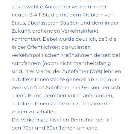
ausgewählte Autofahrer wurden in der
neuen B·A·T-Studie mit dem Problem von
Staus, überlasteten Straßen und dem in der
Zukunft drohenden Verkehrsinfarkt
konfrontiert. Dabei wurde deutlich, daß die
in der Öffentlichkeit diskutierten
verkehrspolitischen Maßnahmen derzeit bei
Autofahrern (noch) nicht mehrheitsfähig
sind. Drei Viertel der Autofahrer (75%) lehnen
autofreie Innenstädte generell ab. Und nur
zwei von fünf Autofahrern (43%) können sich
allenfalls mit dem Gedanken anfreunden,
autofreie Innenstädte nur zu bestimmten
Zeiten zu schaffen.
Die verkehrspolitischen Bemühungen in
den 70er und 80er Jahren um eine