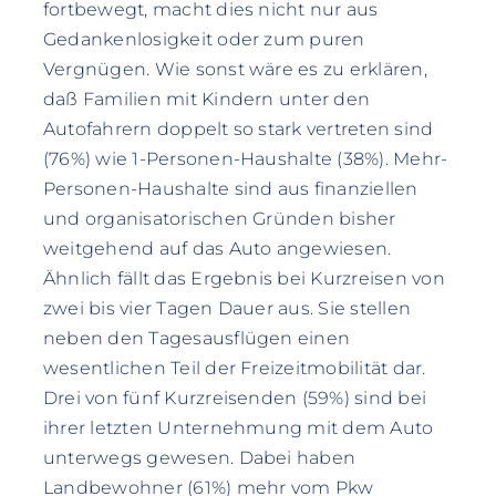
fortbewegt, macht dies nicht nur aus
Gedankenlosigkeit oder zum puren
Vergnügen. Wie sonst wäre es zu erklären,
daß Familien mit Kindern unter den
Autofahrern doppelt so stark vertreten sind
(76%) wie 1-Personen-Haushalte (38%). Mehr-
Personen-Haushalte sind aus finanziellen
und organisatorischen Gründen bisher
weitgehend auf das Auto angewiesen.
Ähnlich fällt das Ergebnis bei Kurzreisen von
zwei bis vier Tagen Dauer aus. Sie stellen
neben den Tagesausflügen einen
wesentlichen Teil der Freizeitmobilität dar.
Drei von fünf Kurzreisenden (59%) sind bei
ihrer letzten Unternehmung mit dem Auto
unterwegs gewesen. Dabei haben
Landbewohner (61%) mehr vom Pkw