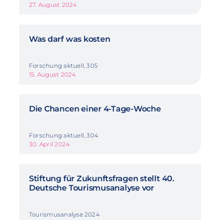
27. August 2024
Was darf was kosten
Forschung aktuell, 305
15. August 2024
Die Chancen einer 4-Tage-Woche
Forschung aktuell, 304
30. April 2024
Stiftung für Zukunftsfragen stellt 40.
Deutsche Tourismusanalyse vor
Tourismusanalyse 2024