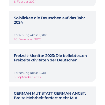
6. Februar 2024
So blicken die Deutschen auf das Jahr
2024
Forschung aktuell, 302
26. Dezember 2023
Freizeit-Monitor 2023: Die beliebtesten
Freizeitaktivitäten der Deutschen
Forschung aktuell, 301
5. September 2023
GERMAN MUT STATT GERMAN ANGST:
Breite Mehrheit fordert mehr Mut