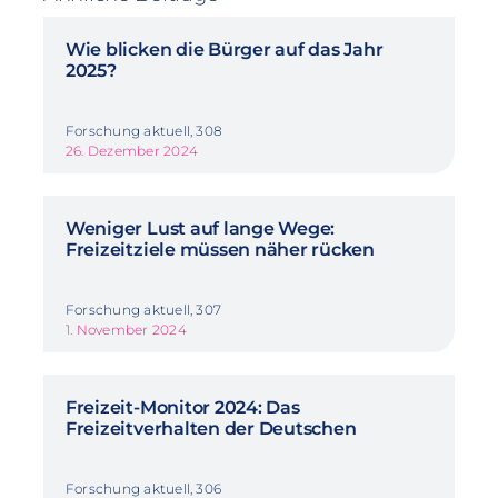
Wie blicken die Bürger auf das Jahr
2025?
Forschung aktuell, 308
26. Dezember 2024
Weniger Lust auf lange Wege:
Freizeitziele müssen näher rücken
Forschung aktuell, 307
1. November 2024
Freizeit-Monitor 2024: Das
Freizeitverhalten der Deutschen
Forschung aktuell, 306