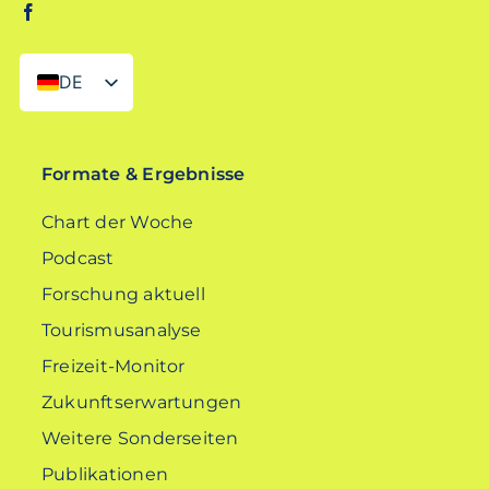
DE
EN
Formate & Ergebnisse
Chart der Woche
Podcast
Forschung aktuell
Tourismusanalyse
Freizeit-Monitor
Zukunftserwartungen
Weitere Sonderseiten
Publikationen