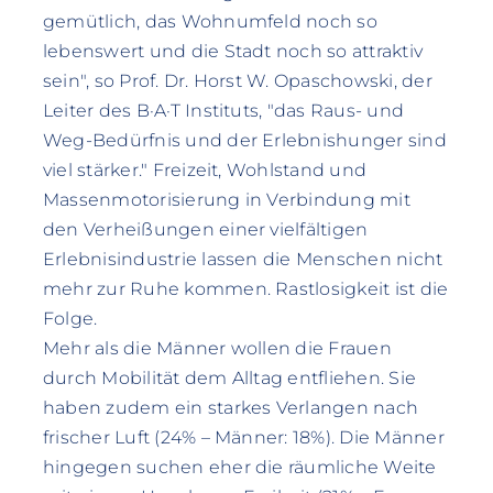
gemütlich, das Wohnumfeld noch so
lebenswert und die Stadt noch so attraktiv
sein", so Prof. Dr. Horst W. Opaschowski, der
Leiter des B·A·T Instituts, "das Raus- und
Weg-Bedürfnis und der Erlebnishunger sind
viel stärker." Freizeit, Wohlstand und
Massenmotorisierung in Verbindung mit
den Verheißungen einer vielfältigen
Erlebnisindustrie lassen die Menschen nicht
mehr zur Ruhe kommen. Rastlosigkeit ist die
Folge.
Mehr als die Männer wollen die Frauen
durch Mobilität dem Alltag entfliehen. Sie
haben zudem ein starkes Verlangen nach
frischer Luft (24% – Männer: 18%). Die Männer
hingegen suchen eher die räumliche Weite