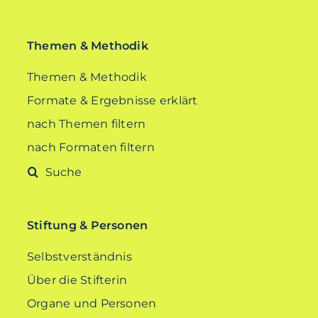
Themen & Methodik
Themen & Methodik
Formate & Ergebnisse erklärt
nach Themen filtern
nach Formaten filtern
Suche
nach:
Stiftung & Personen
Selbstverständnis
Über die Stifterin
Organe und Personen