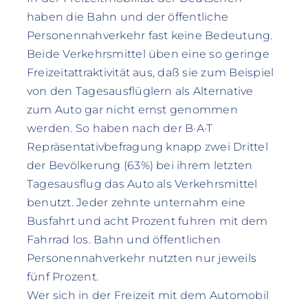
haben die Bahn und der öffentliche
Personennahverkehr fast keine Bedeutung.
Beide Verkehrsmittel üben eine so geringe
Freizeitattraktivität aus, daß sie zum Beispiel
von den Tagesausflüglern als Alternative
zum Auto gar nicht ernst genommen
werden. So haben nach der B·A·T
Repräsentativbefragung knapp zwei Drittel
der Bevölkerung (63%) bei ihrem letzten
Tagesausflug das Auto als Verkehrsmittel
benutzt. Jeder zehnte unternahm eine
Busfahrt und acht Prozent fuhren mit dem
Fahrrad los. Bahn und öffentlichen
Personennahverkehr nutzten nur jeweils
fünf Prozent.
Wer sich in der Freizeit mit dem Automobil