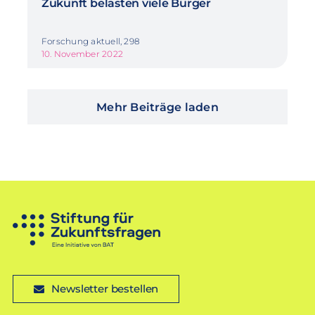
Zukunft belasten viele Bürger
Forschung aktuell, 298
10. November 2022
Mehr Beiträge laden
Newsletter bestellen