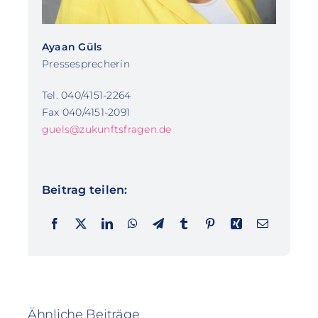
Ayaan Güls
Pressesprecherin
Tel. 040/4151-2264
Fax 040/4151-2091
guels@zukunftsfragen.de
Beitrag teilen:
Ähnliche Beiträge