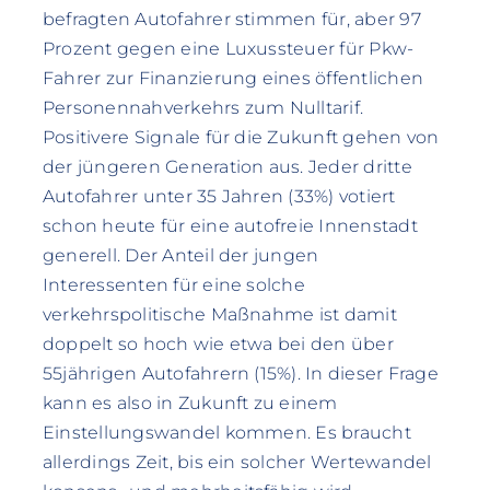
befragten Autofahrer stimmen für, aber 97
Prozent gegen eine Luxussteuer für Pkw-
Fahrer zur Finanzierung eines öffentlichen
Personennahverkehrs zum Nulltarif.
Positivere Signale für die Zukunft gehen von
der jüngeren Generation aus. Jeder dritte
Autofahrer unter 35 Jahren (33%) votiert
schon heute für eine autofreie Innenstadt
generell. Der Anteil der jungen
Interessenten für eine solche
verkehrspolitische Maßnahme ist damit
doppelt so hoch wie etwa bei den über
55jährigen Autofahrern (15%). In dieser Frage
kann es also in Zukunft zu einem
Einstellungswandel kommen. Es braucht
allerdings Zeit, bis ein solcher Wertewandel