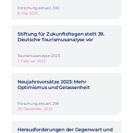
Forschung aktuell, 300
8. Mai 2023
Stiftung für Zukunftsfragen stellt 39.
Deutsche Tourismusanalyse vor
Tourismusanalyse 2023
7. Februar 2023
Neujahrsvorsätze 2023: Mehr
Optimismus und Gelassenheit
Forschung aktuell, 299
29. Dezember 2022
Herausforderungen der Gegenwart und