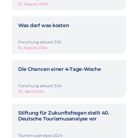
27. August 2024
Was darf was kosten
Forschung aktuell, 305
15. August 2024
Die Chancen einer 4-Tage-Woche
Forschung aktuell, 304
30. April 2024
Stiftung für Zukunftsfragen stellt 40.
Deutsche Tourismusanalyse vor
Tourismusanalyse 2024