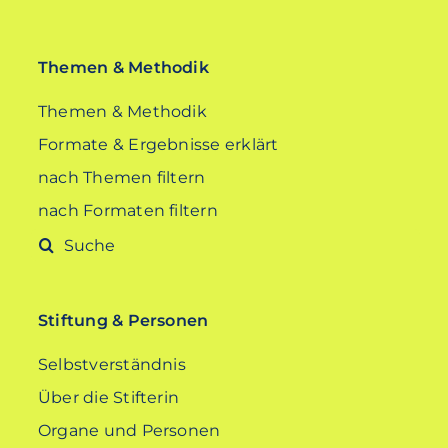
Themen & Methodik
Themen & Methodik
Formate & Ergebnisse erklärt
nach Themen filtern
nach Formaten filtern
Suche
nach:
Stiftung & Personen
Selbstverständnis
Über die Stifterin
Organe und Personen