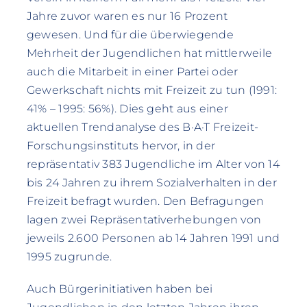
Jahre zuvor waren es nur 16 Prozent
gewesen. Und für die überwiegende
Mehrheit der Jugendlichen hat mittlerweile
auch die Mitarbeit in einer Partei oder
Gewerkschaft nichts mit Freizeit zu tun (1991:
41% – 1995: 56%). Dies geht aus einer
aktuellen Trendanalyse des B·A·T Freizeit-
Forschungsinstituts hervor, in der
repräsentativ 383 Jugendliche im Alter von 14
bis 24 Jahren zu ihrem Sozialverhalten in der
Freizeit befragt wurden. Den Befragungen
lagen zwei Repräsentativerhebungen von
jeweils 2.600 Personen ab 14 Jahren 1991 und
1995 zugrunde.
Auch Bürgerinitiativen haben bei