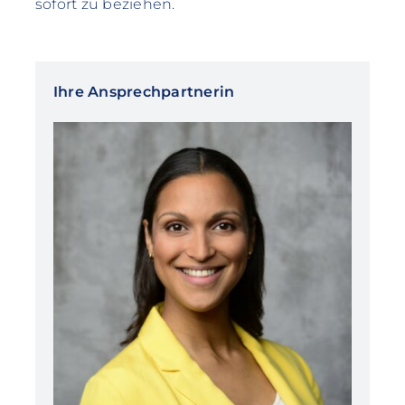
sofort zu beziehen.
Ihre Ansprechpartnerin