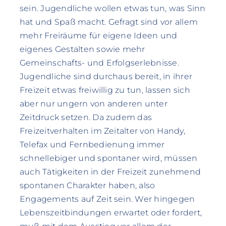
sein. Jugendliche wollen etwas tun, was Sinn
hat und Spaß macht. Gefragt sind vor allem
mehr Freiräume für eigene Ideen und
eigenes Gestalten sowie mehr
Gemeinschafts- und Erfolgserlebnisse.
Jugendliche sind durchaus bereit, in ihrer
Freizeit etwas freiwillig zu tun, lassen sich
aber nur ungern von anderen unter
Zeitdruck setzen. Da zudem das
Freizeitverhalten im Zeitalter von Handy,
Telefax und Fernbedienung immer
schnellebiger und spontaner wird, müssen
auch Tätigkeiten in der Freizeit zunehmend
spontanen Charakter haben, also
Engagements auf Zeit sein. Wer hingegen
Lebenszeitbindungen erwartet oder fordert,