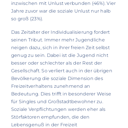
inzwischen mit Unlust verbunden (46%). Vier
Jahre zuvor war die soziale Unlust nur halb
so groß (23%).
Das Zeitalter der Individualisierung fordert
seinen Tribut. Immer mehr Jugendliche
neigen dazu, sich in ihrer freien Zeit selbst
genug zu sein. Dabei ist die Jugend nicht
besser oder schlechter als der Rest der
Gesellschaft. So verliert auch in der übrigen
Bevölkerung die soziale Dimension des
Freizeitverhaltens zunehmend an
Bedeutung. Dies trifft in besonderer Weise
für Singles und Großstadtbewohner zu.
Soziale Verpflichtungen werden eher als
Störfaktoren empfunden, die den
Lebensgenuß in der Freizeit