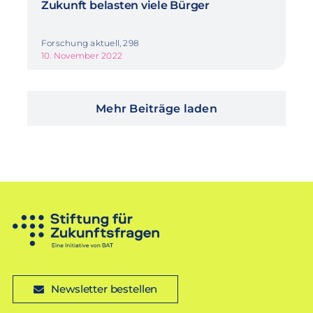
Zukunft belasten viele Bürger
Forschung aktuell, 298
10. November 2022
Mehr Beiträge laden
Newsletter bestellen