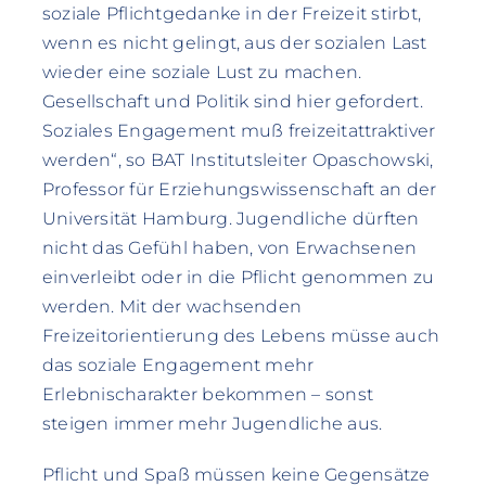
soziale Pflichtgedanke in der Freizeit stirbt,
wenn es nicht gelingt, aus der sozialen Last
wieder eine soziale Lust zu machen.
Gesellschaft und Politik sind hier gefordert.
Soziales Engagement muß freizeitattraktiver
werden“, so BAT Institutsleiter Opaschowski,
Professor für Erziehungswissenschaft an der
Universität Hamburg. Jugendliche dürften
nicht das Gefühl haben, von Erwachsenen
einverleibt oder in die Pflicht genommen zu
werden. Mit der wachsenden
Freizeitorientierung des Lebens müsse auch
das soziale Engagement mehr
Erlebnischarakter bekommen – sonst
steigen immer mehr Jugendliche aus.
Pflicht und Spaß müssen keine Gegensätze