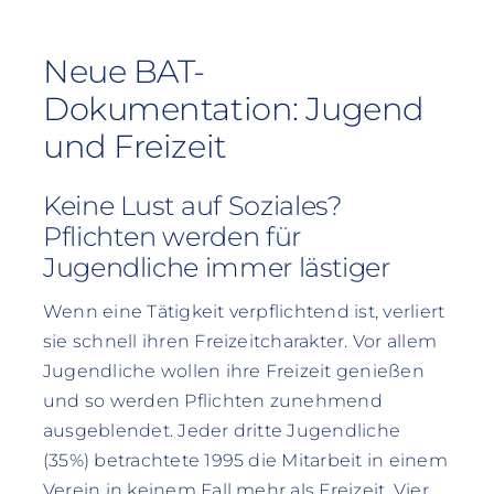
Neue BAT-
Dokumentation: Jugend
und Freizeit
Keine Lust auf Soziales?
Pflichten werden für
Jugendliche immer lästiger
Wenn eine Tätigkeit verpflichtend ist, verliert
sie schnell ihren Freizeitcharakter. Vor allem
Jugendliche wollen ihre Freizeit genießen
und so werden Pflichten zunehmend
ausgeblendet. Jeder dritte Jugendliche
(35%) betrachtete 1995 die Mitarbeit in einem
Verein in keinem Fall mehr als Freizeit. Vier