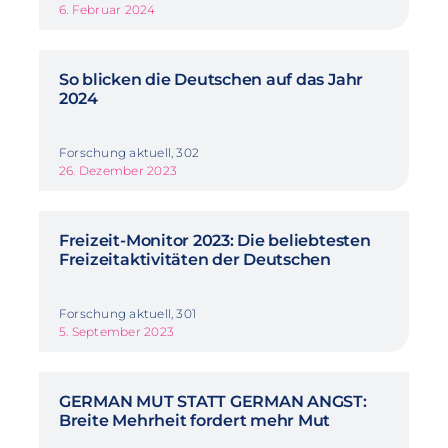
6. Februar 2024
So blicken die Deutschen auf das Jahr
2024
Forschung aktuell, 302
26. Dezember 2023
Freizeit-Monitor 2023: Die beliebtesten
Freizeitaktivitäten der Deutschen
Forschung aktuell, 301
5. September 2023
GERMAN MUT STATT GERMAN ANGST:
Breite Mehrheit fordert mehr Mut