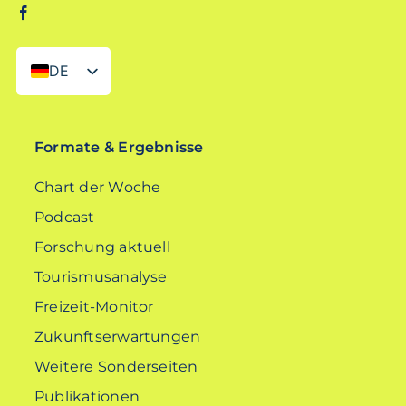
DE
EN
Formate & Ergebnisse
Chart der Woche
Podcast
Forschung aktuell
Tourismusanalyse
Freizeit-Monitor
Zukunftserwartungen
Weitere Sonderseiten
Publikationen