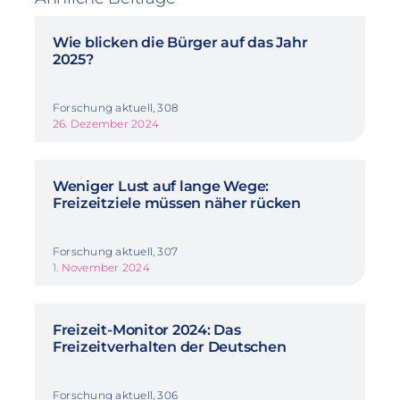
Wie blicken die Bürger auf das Jahr
2025?
Forschung aktuell, 308
26. Dezember 2024
Weniger Lust auf lange Wege:
Freizeitziele müssen näher rücken
Forschung aktuell, 307
1. November 2024
Freizeit-Monitor 2024: Das
Freizeitverhalten der Deutschen
Forschung aktuell, 306