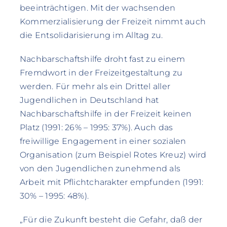
beeinträchtigen. Mit der wachsenden
Kommerzialisierung der Freizeit nimmt auch
die Entsolidarisierung im Alltag zu.
Nachbarschaftshilfe droht fast zu einem
Fremdwort in der Freizeitgestaltung zu
werden. Für mehr als ein Drittel aller
Jugendlichen in Deutschland hat
Nachbarschaftshilfe in der Freizeit keinen
Platz (1991: 26% – 1995: 37%). Auch das
freiwillige Engagement in einer sozialen
Organisation (zum Beispiel Rotes Kreuz) wird
von den Jugendlichen zunehmend als
Arbeit mit Pflichtcharakter empfunden (1991:
30% – 1995: 48%).
„Für die Zukunft besteht die Gefahr, daß der