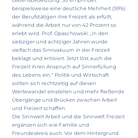
Lebensbedeutung. So empfindet
beispielsweise eine deutliche Mehrheit (59%)
der Berufstätigen ihre Freizeit als erfüllt,
während die Arbeit nur von 42 Prozent so
erlebt wird. Prof. Opaschowski: „In den
siebziger und achtziger Jahren wurde
vielfach das Sinnvakuum in der Freizeit
beklagt und kritisiert. Jetzt löst auch die
Freizeit ihren Anspruch auf Sinnerfüllung
des Lebens ein.“ Politik und Wirtschaft
sollten sich rechtzeitig auf diesen
Wertewandel einstellen und mehr fließende
Übergänge und Brücken zwischen Arbeit
und Freizeit schaffen.
Die Sinnwelt Arbeit und die Sinnwelt Freizeit
ergänzen sich wie Familie und
Freundeskreis auch. Vor dem Hintergrund