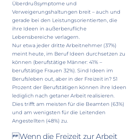
Überdrußsymptome und
Verweigerungshaltungen breit – auch und
gerade bei den Leistungsorientierten, die
ihre Ideen in außerberufliche
Lebensbereiche verlagern.
Nur etwa jeder dritte Arbeitnehmer (37%)
meint heute, im Beruf Ideen durchsetzen zu
können (berufstätige Männer: 41% –
berufstätige Frauen 32%). Sind Ideen im
Berufsleben out, aber in der Freizeit in? 51
Prozent der Berufstätigen können ihre Ideen
lediglich nach getaner Arbeit realisieren.
Dies trifft am meisten für die Beamten (63%)
und am wenigsten für die Leitenden
Angestellten (48%) zu.
Wenn die Freizeit zur Arbeit