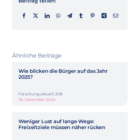
Beitrag teilen:
Ähnliche Beiträge
Wie blicken die Bürger auf das Jahr
2025?
Forschung aktuell, 308
26. Dezember 2024
Weniger Lust auf lange Wege:
Freizeitziele müssen näher rücken