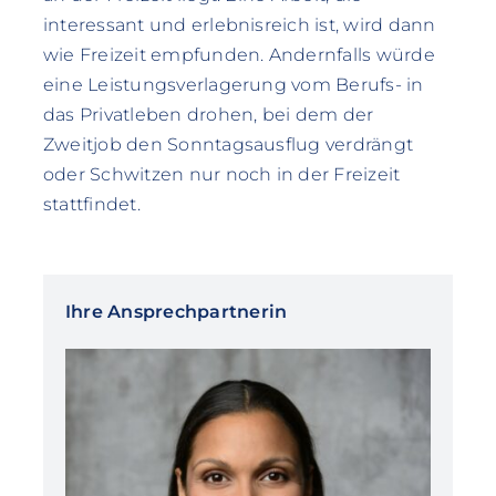
interessant und erlebnisreich ist, wird dann
wie Freizeit empfunden. Andernfalls würde
eine Leistungsverlagerung vom Berufs- in
das Privatleben drohen, bei dem der
Zweitjob den Sonntagsausflug verdrängt
oder Schwitzen nur noch in der Freizeit
stattfindet.
Ihre Ansprechpartnerin