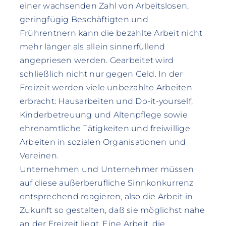
einer wachsenden Zahl von Arbeitslosen,
geringfügig Beschäftigten und
Frührentnern kann die bezahlte Arbeit nicht
mehr länger als allein sinnerfüllend
angepriesen werden. Gearbeitet wird
schließlich nicht nur gegen Geld. In der
Freizeit werden viele unbezahlte Arbeiten
erbracht: Hausarbeiten und Do-it-yourself,
Kinderbetreuung und Altenpflege sowie
ehrenamtliche Tätigkeiten und freiwillige
Arbeiten in sozialen Organisationen und
Vereinen.
Unternehmen und Unternehmer müssen
auf diese außerberufliche Sinnkonkurrenz
entsprechend reagieren, also die Arbeit in
Zukunft so gestalten, daß sie möglichst nahe
an der Freizeit liegt. Eine Arbeit, die