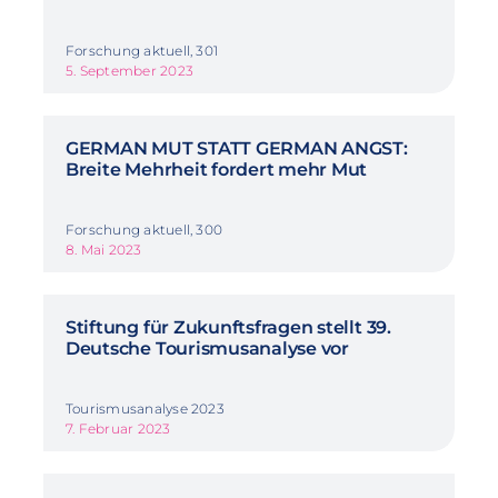
Forschung aktuell, 301
5. September 2023
GERMAN MUT STATT GERMAN ANGST:
Breite Mehrheit fordert mehr Mut
Forschung aktuell, 300
8. Mai 2023
Stiftung für Zukunftsfragen stellt 39.
Deutsche Tourismusanalyse vor
Tourismusanalyse 2023
7. Februar 2023