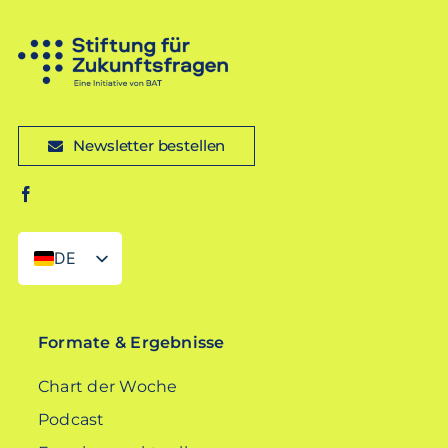
Newsletter bestellen
DE
EN
Formate & Ergebnisse
Chart der Woche
Podcast