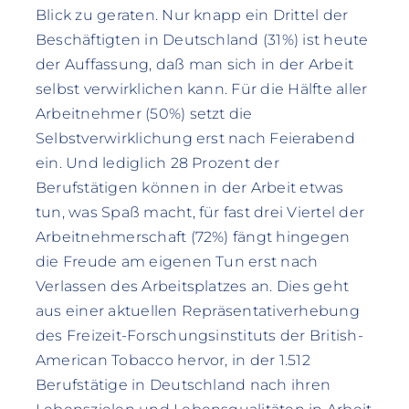
Blick zu geraten. Nur knapp ein Drittel der
Beschäftigten in Deutschland (31%) ist heute
der Auffassung, daß man sich in der Arbeit
selbst verwirklichen kann. Für die Hälfte aller
Arbeitnehmer (50%) setzt die
Selbstverwirklichung erst nach Feierabend
ein. Und lediglich 28 Prozent der
Berufstätigen können in der Arbeit etwas
tun, was Spaß macht, für fast drei Viertel der
Arbeitnehmerschaft (72%) fängt hingegen
die Freude am eigenen Tun erst nach
Verlassen des Arbeitsplatzes an. Dies geht
aus einer aktuellen Repräsentativerhebung
des Freizeit-Forschungsinstituts der British-
American Tobacco hervor, in der 1.512
Berufstätige in Deutschland nach ihren