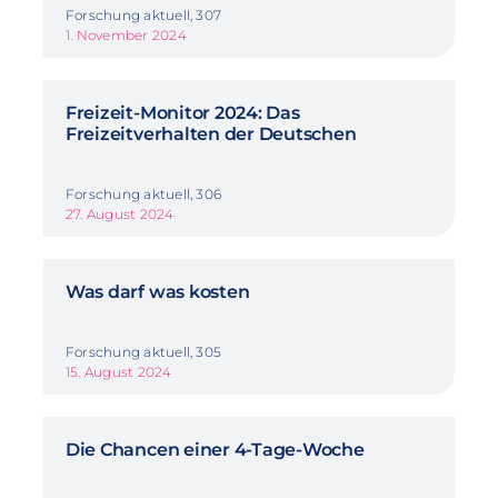
Forschung aktuell, 307
1. November 2024
Freizeit-Monitor 2024: Das
Freizeitverhalten der Deutschen
Forschung aktuell, 306
27. August 2024
Was darf was kosten
Forschung aktuell, 305
15. August 2024
Die Chancen einer 4-Tage-Woche