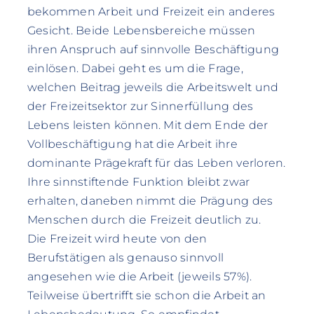
bekommen Arbeit und Freizeit ein anderes
Gesicht. Beide Lebensbereiche müssen
ihren Anspruch auf sinnvolle Beschäftigung
einlösen. Dabei geht es um die Frage,
welchen Beitrag jeweils die Arbeitswelt und
der Freizeitsektor zur Sinnerfüllung des
Lebens leisten können. Mit dem Ende der
Vollbeschäftigung hat die Arbeit ihre
dominante Prägekraft für das Leben verloren.
Ihre sinnstiftende Funktion bleibt zwar
erhalten, daneben nimmt die Prägung des
Menschen durch die Freizeit deutlich zu.
Die Freizeit wird heute von den
Berufstätigen als genauso sinnvoll
angesehen wie die Arbeit (jeweils 57%).
Teilweise übertrifft sie schon die Arbeit an