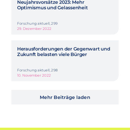
Neujahrsvorsätze 2023: Mehr
Optimismus und Gelassenheit
Forschung aktuell, 299
29. Dezember 2022
Herausforderungen der Gegenwart und
Zukunft belasten viele Bürger
Forschung aktuell, 298
10. November 2022
Mehr Beiträge laden