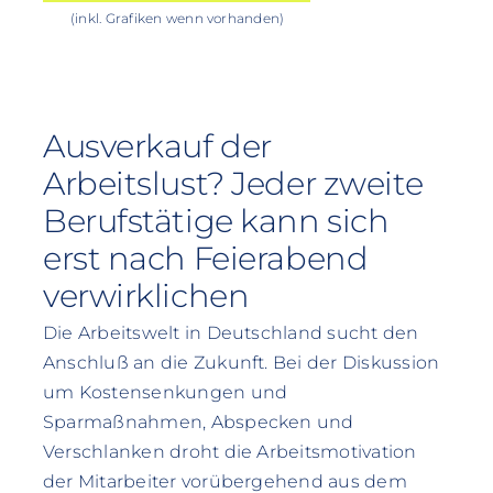
(inkl. Grafiken wenn vorhanden)
Ausverkauf der
Arbeitslust? Jeder zweite
Berufstätige kann sich
erst nach Feierabend
verwirklichen
Die Arbeitswelt in Deutschland sucht den
Anschluß an die Zukunft. Bei der Diskussion
um Kostensenkungen und
Sparmaßnahmen, Abspecken und
Verschlanken droht die Arbeitsmotivation
der Mitarbeiter vorübergehend aus dem