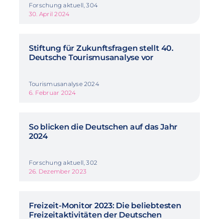
Forschung aktuell, 304
30. April 2024
Stiftung für Zukunftsfragen stellt 40.
Deutsche Tourismusanalyse vor
Tourismusanalyse 2024
6. Februar 2024
So blicken die Deutschen auf das Jahr
2024
Forschung aktuell, 302
26. Dezember 2023
Freizeit-Monitor 2023: Die beliebtesten
Freizeitaktivitäten der Deutschen