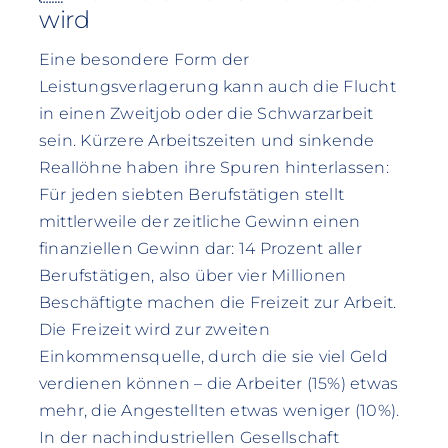
wird
Eine besondere Form der
Leistungsverlagerung kann auch die Flucht
in einen Zweitjob oder die Schwarzarbeit
sein. Kürzere Arbeitszeiten und sinkende
Reallöhne haben ihre Spuren hinterlassen:
Für jeden siebten Berufstätigen stellt
mittlerweile der zeitliche Gewinn einen
finanziellen Gewinn dar: 14 Prozent aller
Berufstätigen, also über vier Millionen
Beschäftigte machen die Freizeit zur Arbeit.
Die Freizeit wird zur zweiten
Einkommensquelle, durch die sie viel Geld
verdienen können – die Arbeiter (15%) etwas
mehr, die Angestellten etwas weniger (10%).
In der nachindustriellen Gesellschaft