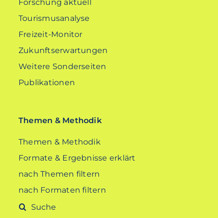
Forschung aktuell
Tourismusanalyse
Freizeit-Monitor
Zukunftserwartungen
Weitere Sonderseiten
Publikationen
Themen & Methodik
Themen & Methodik
Formate & Ergebnisse erklärt
nach Themen filtern
nach Formaten filtern
Suche