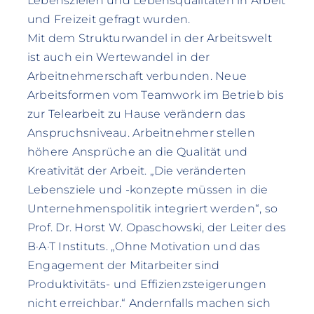
Lebenszielen und Lebensqualitäten in Arbeit
und Freizeit gefragt wurden.
Mit dem Strukturwandel in der Arbeitswelt
ist auch ein Wertewandel in der
Arbeitnehmerschaft verbunden. Neue
Arbeitsformen vom Teamwork im Betrieb bis
zur Telearbeit zu Hause verändern das
Anspruchsniveau. Arbeitnehmer stellen
höhere Ansprüche an die Qualität und
Kreativität der Arbeit. „Die veränderten
Lebensziele und -konzepte müssen in die
Unternehmenspolitik integriert werden“, so
Prof. Dr. Horst W. Opaschowski, der Leiter des
B·A·T Instituts. „Ohne Motivation und das
Engagement der Mitarbeiter sind
Produktivitäts- und Effizienzsteigerungen
nicht erreichbar.“ Andernfalls machen sich