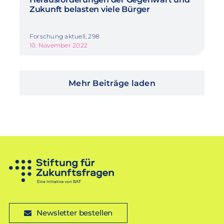
Zukunft belasten viele Bürger
Forschung aktuell, 298
10. November 2022
Mehr Beiträge laden
Newsletter bestellen