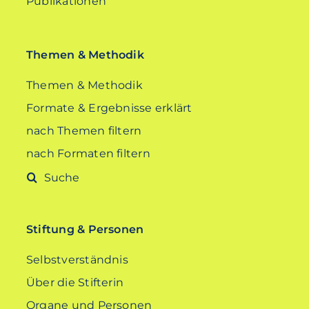
Publikationen
Themen & Methodik
Themen & Methodik
Formate & Ergebnisse erklärt
nach Themen filtern
nach Formaten filtern
Suche
nach:
Stiftung & Personen
Selbstverständnis
Über die Stifterin
Organe und Personen