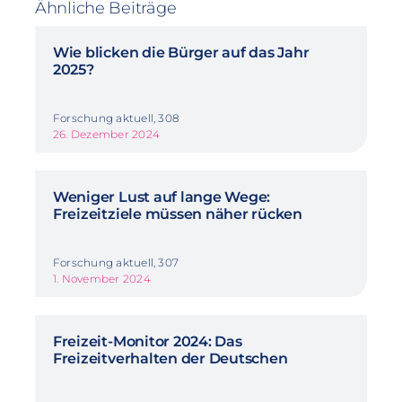
Ähnliche Beiträge
Wie blicken die Bürger auf das Jahr
2025?
Forschung aktuell, 308
26. Dezember 2024
Weniger Lust auf lange Wege:
Freizeitziele müssen näher rücken
Forschung aktuell, 307
1. November 2024
Freizeit-Monitor 2024: Das
Freizeitverhalten der Deutschen