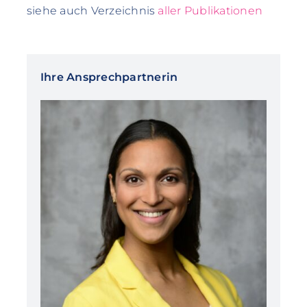
siehe auch Verzeichnis
aller Publikationen
Ihre Ansprechpartnerin