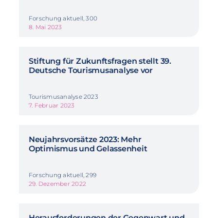
Forschung aktuell, 300
8. Mai 2023
Stiftung für Zukunftsfragen stellt 39.
Deutsche Tourismusanalyse vor
Tourismusanalyse 2023
7. Februar 2023
Neujahrsvorsätze 2023: Mehr
Optimismus und Gelassenheit
Forschung aktuell, 299
29. Dezember 2022
Herausforderungen der Gegenwart und