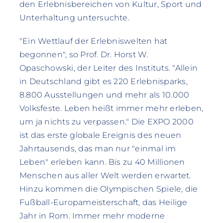
den Erlebnisbereichen von Kultur, Sport und
Unterhaltung untersuchte.
"Ein Wettlauf der Erlebniswelten hat
begonnen", so Prof. Dr. Horst W.
Opaschowski, der Leiter des Instituts. "Allein
in Deutschland gibt es 220 Erlebnisparks,
8.800 Ausstellungen und mehr als 10.000
Volksfeste. Leben heißt immer mehr erleben,
um ja nichts zu verpassen." Die EXPO 2000
ist das erste globale Ereignis des neuen
Jahrtausends, das man nur "einmal im
Leben" erleben kann. Bis zu 40 Millionen
Menschen aus aller Welt werden erwartet.
Hinzu kommen die Olympischen Spiele, die
Fußball-Europameisterschaft, das Heilige
Jahr in Rom. Immer mehr moderne