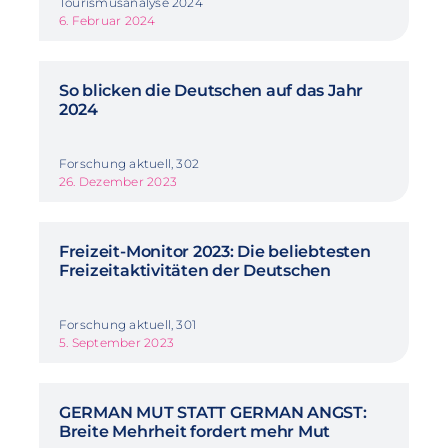
Tourismusanalyse 2024
6. Februar 2024
So blicken die Deutschen auf das Jahr
2024
Forschung aktuell, 302
26. Dezember 2023
Freizeit-Monitor 2023: Die beliebtesten
Freizeitaktivitäten der Deutschen
Forschung aktuell, 301
5. September 2023
GERMAN MUT STATT GERMAN ANGST:
Breite Mehrheit fordert mehr Mut