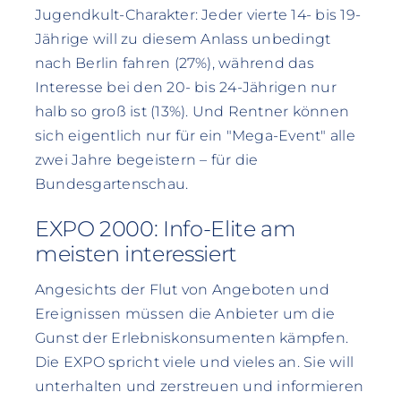
Jugendkult-Charakter: Jeder vierte 14- bis 19-
Jährige will zu diesem Anlass unbedingt
nach Berlin fahren (27%), während das
Interesse bei den 20- bis 24-Jährigen nur
halb so groß ist (13%). Und Rentner können
sich eigentlich nur für ein "Mega-Event" alle
zwei Jahre begeistern – für die
Bundesgartenschau.
EXPO 2000: Info-Elite am
meisten interessiert
Angesichts der Flut von Angeboten und
Ereignissen müssen die Anbieter um die
Gunst der Erlebniskonsumenten kämpfen.
Die EXPO spricht viele und vieles an. Sie will
unterhalten und zerstreuen und informieren