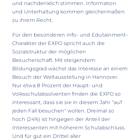
und nachdenklich stimmen. Information
und Unterhaltung kommen gleichermaßen
zu ihrem Recht.
Für den besonderen Info- und Edutainment-
Charakter der EXPO spricht auch die
Sozialstruktur der möglichen
Besucherschaft. Mit steigendem
Bildungsgrad wächst das Interesse an einem
Besuch der Weltausstellung in Hannover.
Nur etwa 8 Prozent der Haupt- und
Volksschulabsolventen finden die EXPO so
interessant, dass sie sie in diesem Jahr "auf
jeden Fall besuchen" wollen. Dreimal so
hoch (24%) ist hingegen der Anteil der
Interessenten mit höherem Schulabschluss.
Und für gut ein Drittel aller