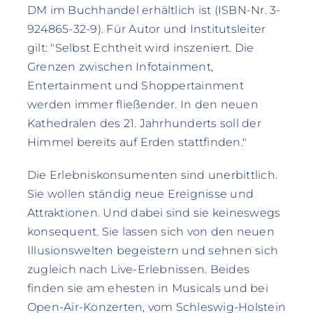
DM im Buchhandel erhältlich ist (ISBN-Nr. 3-
924865-32-9). Für Autor und Institutsleiter
gilt: "Selbst Echtheit wird inszeniert. Die
Grenzen zwischen Infotainment,
Entertainment und Shoppertainment
werden immer fließender. In den neuen
Kathedralen des 21. Jahrhunderts soll der
Himmel bereits auf Erden stattfinden."
Die Erlebniskonsumenten sind unerbittlich.
Sie wollen ständig neue Ereignisse und
Attraktionen. Und dabei sind sie keineswegs
konsequent. Sie lassen sich von den neuen
Illusionswelten begeistern und sehnen sich
zugleich nach Live-Erlebnissen. Beides
finden sie am ehesten in Musicals und bei
Open-Air-Konzerten, vom Schleswig-Holstein