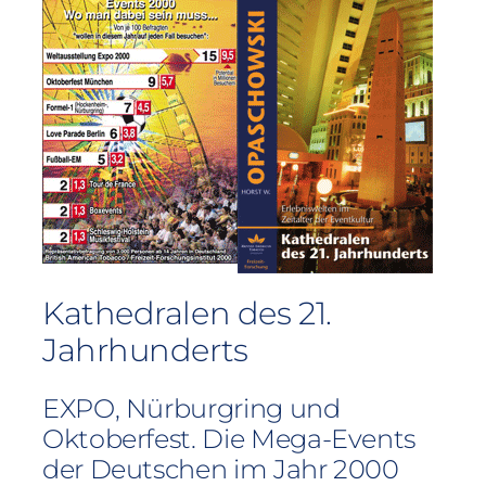
Kathedralen des 21.
Jahrhunderts
EXPO, Nürburgring und
Oktoberfest. Die Mega-Events
der Deutschen im Jahr 2000