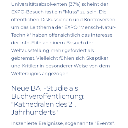
Universitätsabsolventen (37%) scheint der
EXPO-Besuch fast ein "Muss" zu sein. Die
öffentlichen Diskussionen und Kontroversen
um das Leitthema der EXPO "Mensch-Natur-
Technik" haben offensichtlich das Interesse
der Info-Elite an einem Besuch der
Weltausstellung mehr gefördert als
gebremst. Vielleicht fühlen sich Skeptiker
und Kritiker in besonderer Weise von dem
Weltereignis angezogen.
Neue BAT-Studie als
Buchveröffentlichung:
"Kathedralen des 21.
Jahrhunderts"
Inszenierte Ereignisse, sogenannte "Events",