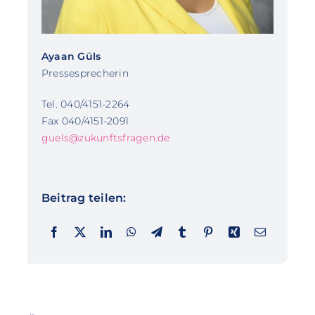
Ayaan Güls
Pressesprecherin
Tel. 040/4151-2264
Fax 040/4151-2091
guels@zukunftsfragen.de
Beitrag teilen: