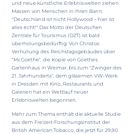
und neue künstliche Erlebniswelten ziehen
Massen von Menschen in ihren Bann.
"Deutschland ist nicht Hollywood – hier ist
alles echt!" Das Motto der Deutschen
Zentrale für Tourismus (DZT) ist bald
überholungsbedürftig: Von Christos
Verhüllung des Reichstagsgebäudes über
"McGoethe", die Kopie von Goethes
Gartenhaus in Weimar, bis zum "Zwinger des
21. Jahrhunderts", dem gläsernen VW-Werk
in Dresden mit Kino, Restaurants und
Galerien hat ein Wettlauf neuer
Erlebniswelten begonnen.
Mehr zum Thema enthält die aktuelle Studie
aus dem Freizeit-Forschungsinstitut der
British American Tobacco, die jetzt für 29,90