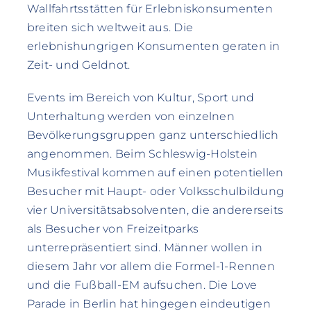
Wallfahrtsstätten für Erlebniskonsumenten
breiten sich weltweit aus. Die
erlebnishungrigen Konsumenten geraten in
Zeit- und Geldnot.
Events im Bereich von Kultur, Sport und
Unterhaltung werden von einzelnen
Bevölkerungsgruppen ganz unterschiedlich
angenommen. Beim Schleswig-Holstein
Musikfestival kommen auf einen potentiellen
Besucher mit Haupt- oder Volksschulbildung
vier Universitätsabsolventen, die andererseits
als Besucher von Freizeitparks
unterrepräsentiert sind. Männer wollen in
diesem Jahr vor allem die Formel-1-Rennen
und die Fußball-EM aufsuchen. Die Love
Parade in Berlin hat hingegen eindeutigen