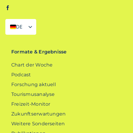
DE
EN
Formate & Ergebnisse
Chart der Woche
Podcast
Forschung aktuell
Tourismusanalyse
Freizeit-Monitor
Zukunftserwartungen
Weitere Sonderseiten