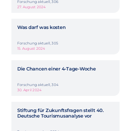
Forschung aktuell, 306
27. August 2024
Was darf was kosten
Forschung aktuell, 305
15. August 2024
Die Chancen einer 4-Tage-Woche
Forschung aktuell, 304
30. April 2024
Stiftung für Zukunftsfragen stellt 40.
Deutsche Tourismusanalyse vor