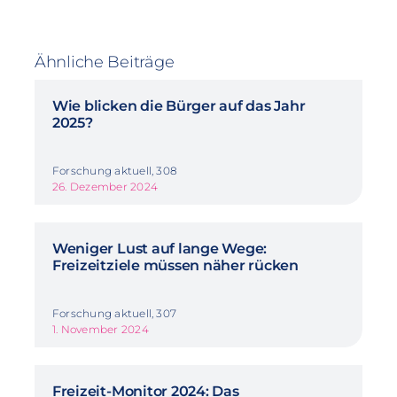
Ähnliche Beiträge
Wie blicken die Bürger auf das Jahr
2025?
Forschung aktuell, 308
26. Dezember 2024
Weniger Lust auf lange Wege:
Freizeitziele müssen näher rücken
Forschung aktuell, 307
1. November 2024
Freizeit-Monitor 2024: Das