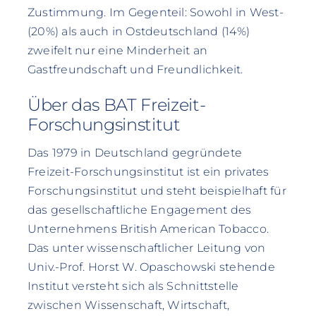
Zustimmung. Im Gegenteil: Sowohl in West-
(20%) als auch in Ostdeutschland (14%)
zweifelt nur eine Minderheit an
Gastfreundschaft und Freundlichkeit.
Über das BAT Freizeit-
Forschungsinstitut
Das 1979 in Deutschland gegründete
Freizeit-Forschungsinstitut ist ein privates
Forschungsinstitut und steht beispielhaft für
das gesellschaftliche Engagement des
Unternehmens British American Tobacco.
Das unter wissenschaftlicher Leitung von
Univ.-Prof. Horst W. Opaschowski stehende
Institut versteht sich als Schnittstelle
zwischen Wissenschaft, Wirtschaft,