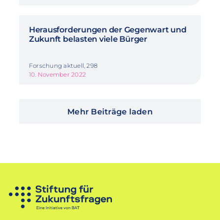
Herausforderungen der Gegenwart und
Zukunft belasten viele Bürger
Forschung aktuell, 298
10. November 2022
Mehr Beiträge laden