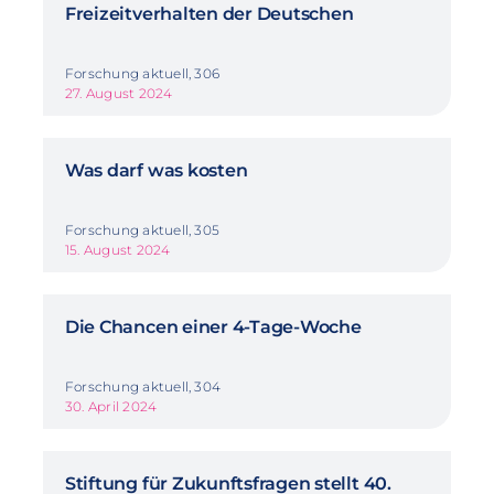
Freizeitverhalten der Deutschen
Forschung aktuell, 306
27. August 2024
Was darf was kosten
Forschung aktuell, 305
15. August 2024
Die Chancen einer 4-Tage-Woche
Forschung aktuell, 304
30. April 2024
Stiftung für Zukunftsfragen stellt 40.