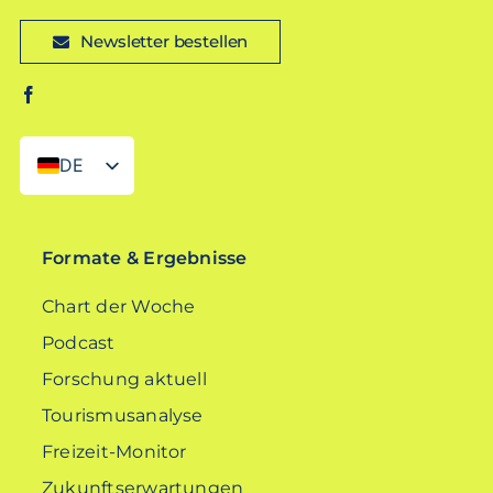
Newsletter bestellen
DE
EN
Formate & Ergebnisse
Chart der Woche
Podcast
Forschung aktuell
Tourismusanalyse
Freizeit-Monitor
Zukunftserwartungen