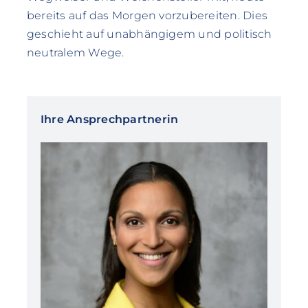
bereits auf das Morgen vorzubereiten. Dies
geschieht auf unabhängigem und politisch
neutralem Wege.
Ihre Ansprechpartnerin