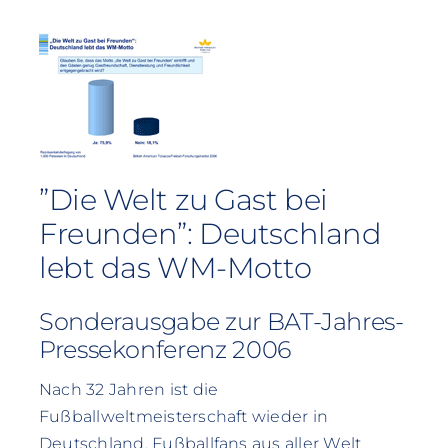
”Die Welt zu Gast bei
Freunden”: Deutschland
lebt das WM-Motto
Sonderausgabe zur BAT-Jahres-
Pressekonferenz 2006
Nach 32 Jahren ist die
Fußballweltmeisterschaft wieder in
Deutschland. Fußballfans aus aller Welt