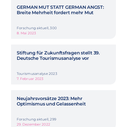
GERMAN MUT STATT GERMAN ANGST:
Breite Mehrheit fordert mehr Mut
Forschung aktuell, 300
8. Mai 2023
Stiftung für Zukunftsfragen stellt 39.
Deutsche Tourismusanalyse vor
Tourismusanalyse 2023
7. Februar 2023
Neujahrsvorsätze 2023: Mehr
Optimismus und Gelassenheit
Forschung aktuell, 299
29. Dezember 2022