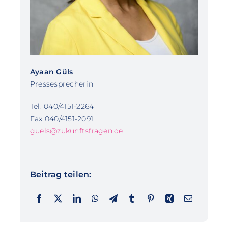
Ayaan Güls
Pressesprecherin
Tel. 040/4151-2264
Fax 040/4151-2091
guels@zukunftsfragen.de
Beitrag teilen: