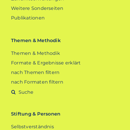
Weitere Sonderseiten
Publikationen
Themen & Methodik
Themen & Methodik
Formate & Ergebnisse erklärt
nach Themen filtern
nach Formaten filtern
Suche
nach:
Stiftung & Personen
Selbstverständnis