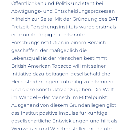
Öffentlichkeit und Politik und steht bei
Abwägungs- und Entscheidungsprozessen
hilfreich zur Seite. Mit der Gründung des BAT
Freizeit-Forschungsinstituts wurde erstmals
eine unabhängige, anerkannte
Forschungsinstitution in einem Bereich
geschaffen, der maßgeblich die
Lebensqualität der Menschen bestimmt.
British American Tobacco will mit seiner
Initiative dazu beitragen, gesellschaftliche
Herausforderungen frühzeitig zu erkennen
und diese konstruktiv anzugehen. Die Welt
im Wandel – der Mensch im Mittelpunkt:
Ausgehend von diesem Grundanliegen gibt
das Institut positive Impulse für künftige
gesellschaftliche Entwicklungen und hilft als
Wegweiser und Weichensteller mit, heute