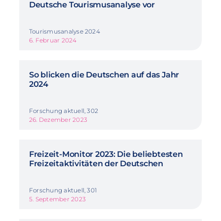
Deutsche Tourismusanalyse vor
Tourismusanalyse 2024
6. Februar 2024
So blicken die Deutschen auf das Jahr
2024
Forschung aktuell, 302
26. Dezember 2023
Freizeit-Monitor 2023: Die beliebtesten
Freizeitaktivitäten der Deutschen
Forschung aktuell, 301
5. September 2023