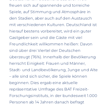
freuen sich auf spannende und torreiche
Spiele, auf Stimmung und Atmosphäre in
den Stadien, aber auch auf den Austausch
mit verschiedenen Kulturen. Deutschland ist
hierauf bestens vorbereitet, wird ein guter
Gastgeber sein und die Gäste mit viel
Freundlichkeit willkommen heißen: Davon
sind über drei Viertel der Deutschen
überzeugt (76%). Innerhalb der Bevölkerung
herrscht Einigkeit: Frauen und Männer,
Stadt- und Landbevölkerung, Junge und Alte
– alle sind sich sicher, die Spiele können
beginnen. Dies ergab eine aktuelle
repräsentative Umfrage des BAT Freizeit-
Forschungsinstituts, in der bundesweit 1.000
Personen ab 14 Jahren danach befragt