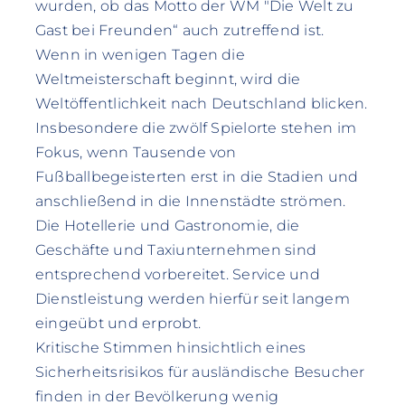
wurden, ob das Motto der WM "Die Welt zu
Gast bei Freunden“ auch zutreffend ist.
Wenn in wenigen Tagen die
Weltmeisterschaft beginnt, wird die
Weltöffentlichkeit nach Deutschland blicken.
Insbesondere die zwölf Spielorte stehen im
Fokus, wenn Tausende von
Fußballbegeisterten erst in die Stadien und
anschließend in die Innenstädte strömen.
Die Hotellerie und Gastronomie, die
Geschäfte und Taxiunternehmen sind
entsprechend vorbereitet. Service und
Dienstleistung werden hierfür seit langem
eingeübt und erprobt.
Kritische Stimmen hinsichtlich eines
Sicherheitsrisikos für ausländische Besucher
finden in der Bevölkerung wenig