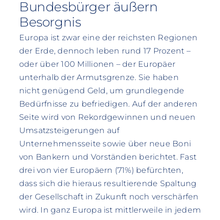
Bundesbürger äußern
Besorgnis
Europa ist zwar eine der reichsten Regionen
der Erde, dennoch leben rund 17 Prozent –
oder über 100 Millionen – der Europäer
unterhalb der Armutsgrenze. Sie haben
nicht genügend Geld, um grundlegende
Bedürfnisse zu befriedigen. Auf der anderen
Seite wird von Rekordgewinnen und neuen
Umsatzsteigerungen auf
Unternehmensseite sowie über neue Boni
von Bankern und Vorständen berichtet. Fast
drei von vier Europäern (71%) befürchten,
dass sich die hieraus resultierende Spaltung
der Gesellschaft in Zukunft noch verschärfen
wird. In ganz Europa ist mittlerweile in jedem