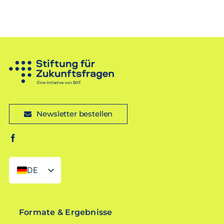
Newsletter bestellen
DE
EN
Formate & Ergebnisse