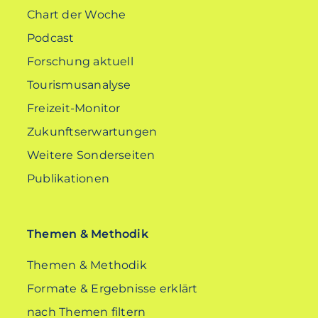
Chart der Woche
Podcast
Forschung aktuell
Tourismusanalyse
Freizeit-Monitor
Zukunftserwartungen
Weitere Sonderseiten
Publikationen
Themen & Methodik
Themen & Methodik
Formate & Ergebnisse erklärt
nach Themen filtern