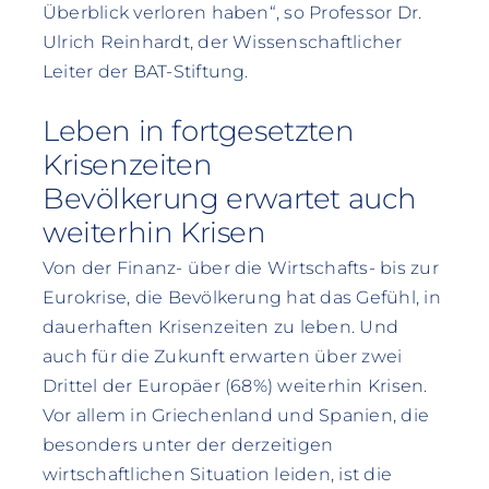
Überblick verloren haben“, so Professor Dr.
Ulrich Reinhardt, der Wissenschaftlicher
Leiter der BAT-Stiftung.
Leben in fortgesetzten
Krisenzeiten
Bevölkerung erwartet auch
weiterhin Krisen
Von der Finanz- über die Wirtschafts- bis zur
Eurokrise, die Bevölkerung hat das Gefühl, in
dauerhaften Krisenzeiten zu leben. Und
auch für die Zukunft erwarten über zwei
Drittel der Europäer (68%) weiterhin Krisen.
Vor allem in Griechenland und Spanien, die
besonders unter der derzeitigen
wirtschaftlichen Situation leiden, ist die