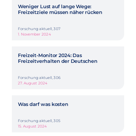
Weniger Lust auf lange Wege:
Freizeitziele müssen näher rücken
Forschung aktuell, 307
1. November 2024
Freizeit-Monitor 2024: Das
Freizeitverhalten der Deutschen
Forschung aktuell, 306
27. August 2024
Was darf was kosten
Forschung aktuell, 305
15. August 2024