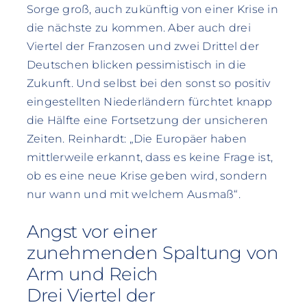
Sorge groß, auch zukünftig von einer Krise in
die nächste zu kommen. Aber auch drei
Viertel der Franzosen und zwei Drittel der
Deutschen blicken pessimistisch in die
Zukunft. Und selbst bei den sonst so positiv
eingestellten Niederländern fürchtet knapp
die Hälfte eine Fortsetzung der unsicheren
Zeiten. Reinhardt: „Die Europäer haben
mittlerweile erkannt, dass es keine Frage ist,
ob es eine neue Krise geben wird, sondern
nur wann und mit welchem Ausmaß“.
Angst vor einer
zunehmenden Spaltung von
Arm und Reich
Drei Viertel der