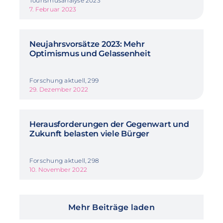
Tourismusanalyse 2023
7. Februar 2023
Neujahrsvorsätze 2023: Mehr
Optimismus und Gelassenheit
Forschung aktuell, 299
29. Dezember 2022
Herausforderungen der Gegenwart und
Zukunft belasten viele Bürger
Forschung aktuell, 298
10. November 2022
Mehr Beiträge laden