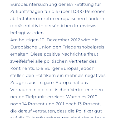
Europauntersuchung der BAT-Stiftung für
Zukunftsfragen für die über 11.000 Personen
ab 14 Jahren in zehn europäischen Ländern
repräsentativ in persönlichen Interviews
befragt wurden.
Am heutigen 10. Dezember 2012 wird die
Europäische Union den Friedensnobelpreis
erhalten. Diese positive Nachricht erfreut
zweifelsfrei alle politischen Vertreter des
Kontinents. Die Bürger Europas jedoch
stellen den Politikern ein mehr als negatives
Zeugnis aus. In ganz Europa hat das
Vertrauen in die politischen Vertreter einen
neuen Tiefpunkt erreicht. Waren es 2010
noch 14 Prozent und 2011 noch 13 Prozent,
die darauf vertrauten, dass die Politiker gut