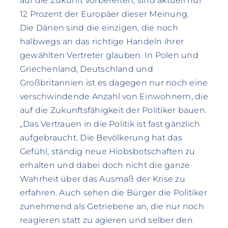
auf die Zukunft vorbereiten, sind aktuell nur
12 Prozent der Europäer dieser Meinung.
Die Dänen sind die einzigen, die noch
halbwegs an das richtige Handeln ihrer
gewählten Vertreter glauben. In Polen und
Griechenland, Deutschland und
Großbritannien ist es dagegen nur noch eine
verschwindende Anzahl von Einwohnern, die
auf die Zukunftsfähigkeit der Politiker bauen.
„Das Vertrauen in die Politik ist fast gänzlich
aufgebraucht. Die Bevölkerung hat das
Gefühl, ständig neue Hiobs­botschaften zu
erhalten und dabei doch nicht die ganze
Wahrheit über das Ausmaß der Krise zu
erfahren. Auch sehen die Bürger die Politiker
zunehmend als Getriebene an, die nur noch
reagieren statt zu agieren und selber den