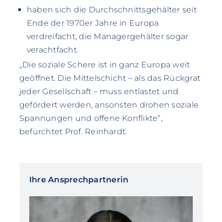
haben sich die Durchschnittsgehälter seit
Ende der 1970er Jahre in Europa
verdreifacht, die Managergehälter sogar
verachtfacht.
„Die soziale Schere ist in ganz Europa weit
geöffnet. Die Mittelschicht – als das Rückgrat
jeder Gesellschaft – muss entlastet und
gefördert werden, ansonsten drohen soziale
Spannungen und offene Konflikte“,
befürchtet Prof. Reinhardt.
Ihre Ansprechpartnerin