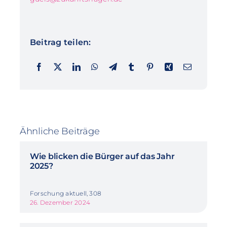
Beitrag teilen:
Ähnliche Beiträge
Wie blicken die Bürger auf das Jahr
2025?
Forschung aktuell, 308
26. Dezember 2024