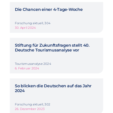
Die Chancen einer 4-Tage-Woche
Forschung aktuell, 304
30. April 2024
Stiftung für Zukunftsfragen stellt 40.
Deutsche Tourismusanalyse vor
Tourismusanalyse 2024
6. Februar 2024
So blicken die Deutschen auf das Jahr
2024
Forschung aktuell, 302
26. Dezember 2023