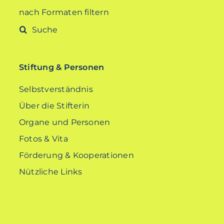
nach Formaten filtern
Suche
nach:
Stiftung & Personen
Selbstverständnis
Über die Stifterin
Organe und Personen
Fotos & Vita
Förderung & Kooperationen
Nützliche Links