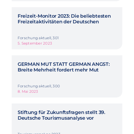
Freizeit-Monitor 2023: Die beliebtesten
Freizeitaktivitäten der Deutschen
Forschung aktuell, 301
5. September 2023
GERMAN MUT STATT GERMAN ANGST:
Breite Mehrheit fordert mehr Mut
Forschung aktuell, 300
8. Mai 2023
Stiftung für Zukunftsfragen stellt 39.
Deutsche Tourismusanalyse vor