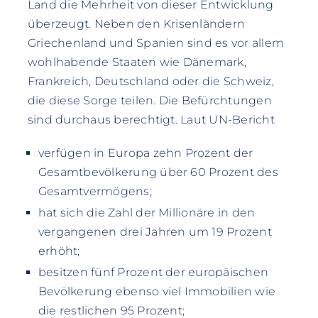
Land die Mehrheit von dieser Entwicklung
überzeugt. Neben den Krisenländern
Griechenland und Spanien sind es vor allem
wohlhabende Staaten wie Dänemark,
Frankreich, Deutschland oder die Schweiz,
die diese Sorge teilen. Die Befürchtungen
sind durchaus berechtigt. Laut UN-Bericht
verfügen in Europa zehn Prozent der
Gesamtbevölkerung über 60 Prozent des
Gesamtvermögens;
hat sich die Zahl der Millionäre in den
vergangenen drei Jahren um 19 Prozent
erhöht;
besitzen fünf Prozent der europäischen
Bevölkerung ebenso viel Immobilien wie
die restlichen 95 Prozent;