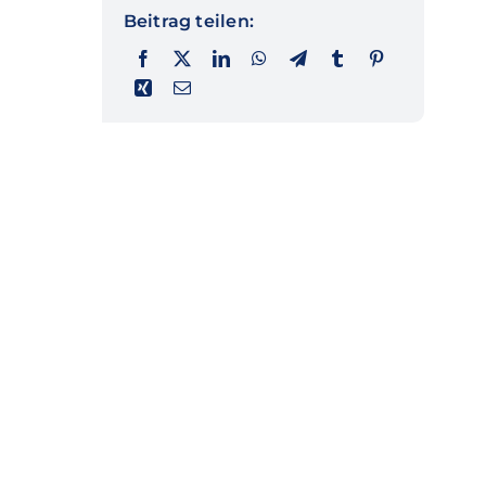
Beitrag teilen: