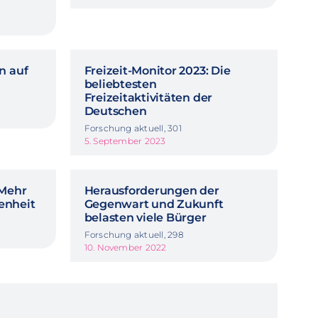
n auf
Freizeit-Monitor 2023: Die
beliebtesten
Freizeitaktivitäten der
Deutschen
Forschung aktuell, 301
5. September 2023
 Mehr
Herausforderungen der
enheit
Gegenwart und Zukunft
belasten viele Bürger
Forschung aktuell, 298
10. November 2022