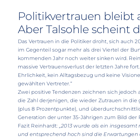
Politikvertrauen bleibt
Aber Talsohle scheint 
Das Vertrauen in die Politiker droht, sich auch 
im Gegenteil sogar mehr als drei Viertel der B
kommenden Jahr noch weiter sinken wird. Reinh
massive Vertrauensverlust der letzten Jahre fort
Ehrlichkeit, kein Alltagsbezug und keine Visione
gewählten Vertreter.“
Zwei positive Tendenzen zeichnen sich jedoch a
die Zahl derjenigen, die wieder Zutrauen in die 
(plus 8 Prozentpunkte), und überdurchschnittlic
Generation der unter 35-Jährigen zum Bild der Po
Fazit Reinhardt:
„2013 wurde als ein insgesamt
und entsprechend hoch sind die Erwartungen