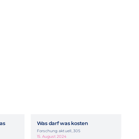
Das
Was darf was kosten
Forschung aktuell, 305
15. August 2024