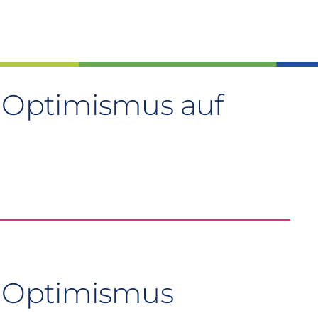
: Optimismus auf
: Optimismus