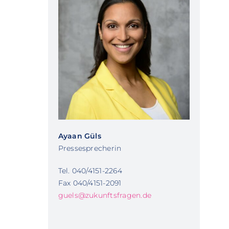
Ayaan Güls
Pressesprecherin
Tel. 040/4151-2264
Fax 040/4151-2091
guels@zukunftsfragen.de