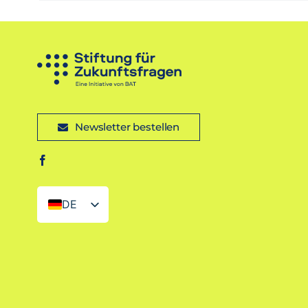
Newsletter bestellen
DE
EN