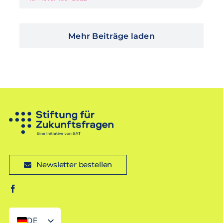
Mehr Beiträge laden
Newsletter bestellen
DE