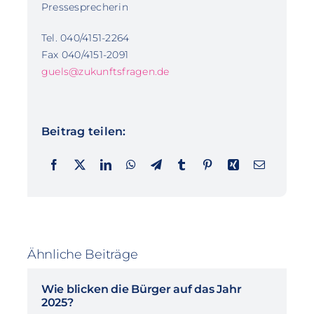
Pressesprecherin
Tel. 040/4151-2264
Fax 040/4151-2091
guels@zukunftsfragen.de
Beitrag teilen:
Ähnliche Beiträge
Wie blicken die Bürger auf das Jahr
2025?