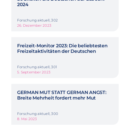
2024
Forschung aktuell, 302
26. Dezember 2023
Freizeit-Monitor 2023: Die beliebtesten
Freizeitaktivitäten der Deutschen
Forschung aktuell, 301
5. September 2023
GERMAN MUT STATT GERMAN ANGST:
Breite Mehrheit fordert mehr Mut
Forschung aktuell, 300
8. Mai 2023