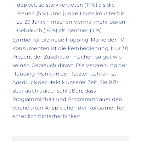
doppelt so stark vertreten (11 %) als die
Frauen (5 %). Und junge Leute im Alter bis
zu 29 Jahren machen viermal mehr davon
Gebrauch (16 %) als Rentner (4 %).
Symbol für die neue Hopping-Manie der TV-
Konsumenten ist die Fernbedienung. Nur 30
Prozent der Zuschauer machen so gut wie
keinen Gebrauch davon. Die Verbreitung der
Hopping-Manie in den letzten Jahren ist
Ausdruck der Hektik unserer Zeit. Sie läßt
aber auch darauf schließen, dass
Programminhalt und Programmdauer den
veränderten Ansprüchen der Konsumenten
erheblich hinterherhinken.