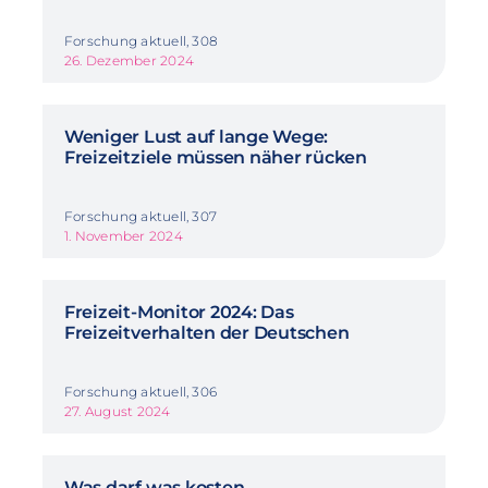
Forschung aktuell, 308
26. Dezember 2024
Weniger Lust auf lange Wege:
Freizeitziele müssen näher rücken
Forschung aktuell, 307
1. November 2024
Freizeit-Monitor 2024: Das
Freizeitverhalten der Deutschen
Forschung aktuell, 306
27. August 2024
Was darf was kosten