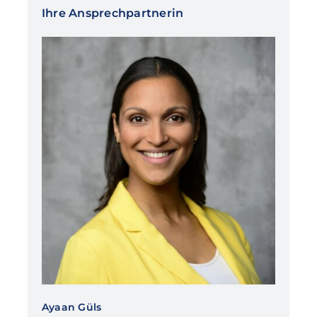
Ihre Ansprechpartnerin
Ayaan Güls