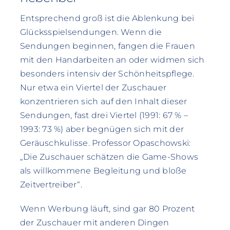
Entsprechend groß ist die Ablenkung bei
Glücksspielsendungen. Wenn die
Sendungen beginnen, fangen die Frauen
mit den Handarbeiten an oder widmen sich
besonders intensiv der Schönheitspflege.
Nur etwa ein Viertel der Zuschauer
konzentrieren sich auf den Inhalt dieser
Sendungen, fast drei Viertel (1991: 67 % –
1993: 73 %) aber begnügen sich mit der
Geräuschkulisse. Professor Opaschowski:
„Die Zuschauer schätzen die Game-Shows
als willkommene Begleitung und bloße
Zeitvertreiber“.
Wenn Werbung läuft, sind gar 80 Prozent
der Zuschauer mit anderen Dingen