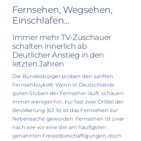
Fernsehen, Wegsehen,
Einschlafen…
Immer mehr TV-Zuschauer
schalten innerlich ab
Deutlicher Anstieg in den
letzten Jahren
Die Bundesbürger proben den sanften
Fernsehboykott: Wenn in Deutschlands
guten Stuben der Fernseher läuft, schauen
immer weniger hin. Für fast zwei Drittel der
Bevölkerung (63 %) ist das Fernsehen zur
Nebensache geworden. Fernsehen ist zwar
nach wie vor eine der am häufigsten
genannten Freizeitbeschäftigungen, doch