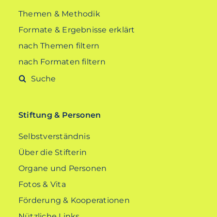
Themen & Methodik
Formate & Ergebnisse erklärt
nach Themen filtern
nach Formaten filtern
Suche
nach:
Stiftung & Personen
Selbstverständnis
Über die Stifterin
Organe und Personen
Fotos & Vita
Förderung & Kooperationen
Nützliche Links