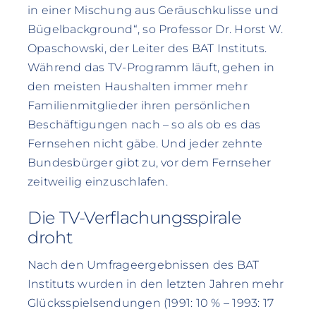
in einer Mischung aus Geräuschkulisse und
Bügelbackground“, so Professor Dr. Horst W.
Opaschowski, der Leiter des BAT Instituts.
Während das TV-Programm läuft, gehen in
den meisten Haushalten immer mehr
Familienmitglieder ihren persönlichen
Beschäftigungen nach – so als ob es das
Fernsehen nicht gäbe. Und jeder zehnte
Bundesbürger gibt zu, vor dem Fernseher
zeitweilig einzuschlafen.
Die TV-Verflachungsspirale
droht
Nach den Umfrageergebnissen des BAT
Instituts wurden in den letzten Jahren mehr
Glücksspielsendungen (1991: 10 % – 1993: 17