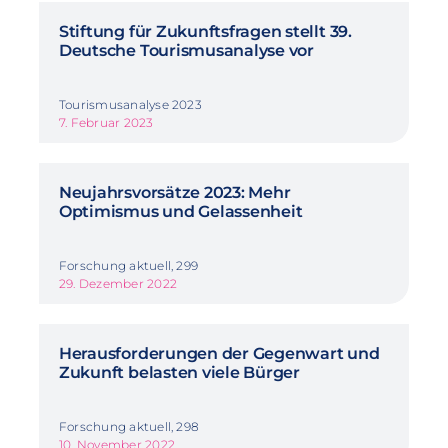
Stiftung für Zukunftsfragen stellt 39.
Deutsche Tourismusanalyse vor
Tourismusanalyse 2023
7. Februar 2023
Neujahrsvorsätze 2023: Mehr
Optimismus und Gelassenheit
Forschung aktuell, 299
29. Dezember 2022
Herausforderungen der Gegenwart und
Zukunft belasten viele Bürger
Forschung aktuell, 298
10. November 2022