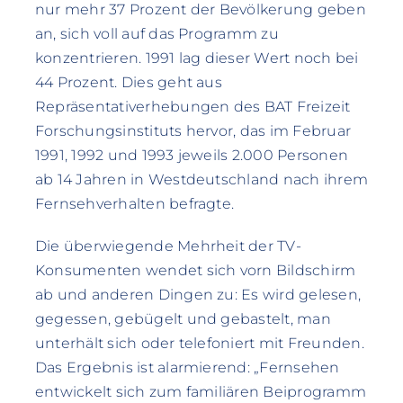
nur mehr 37 Prozent der Bevölkerung geben
an, sich voll auf das Programm zu
konzentrieren. 1991 lag dieser Wert noch bei
44 Prozent. Dies geht aus
Repräsentativerhebungen des BAT Freizeit
Forschungsinstituts hervor, das im Februar
1991, 1992 und 1993 jeweils 2.000 Personen
ab 14 Jahren in Westdeutschland nach ihrem
Fernsehverhalten befragte.
Die überwiegende Mehrheit der TV-
Konsumenten wendet sich vorn Bildschirm
ab und anderen Dingen zu: Es wird gelesen,
gegessen, gebügelt und gebastelt, man
unterhält sich oder telefoniert mit Freunden.
Das Ergebnis ist alarmierend: „Fernsehen
entwickelt sich zum familiären Beiprogramm