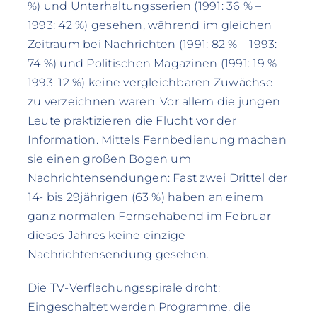
%) und Unterhaltungsserien (1991: 36 % –
1993: 42 %) gesehen, während im gleichen
Zeitraum bei Nachrichten (1991: 82 % – 1993:
74 %) und Politischen Magazinen (1991: 19 % –
1993: 12 %) keine vergleichbaren Zuwächse
zu verzeichnen waren. Vor allem die jungen
Leute praktizieren die Flucht vor der
Information. Mittels Fernbedienung machen
sie einen großen Bogen um
Nachrichtensendungen: Fast zwei Drittel der
14- bis 29jährigen (63 %) haben an einem
ganz normalen Fernsehabend im Februar
dieses Jahres keine einzige
Nachrichtensendung gesehen.
Die TV-Verflachungsspirale droht:
Eingeschaltet werden Programme, die