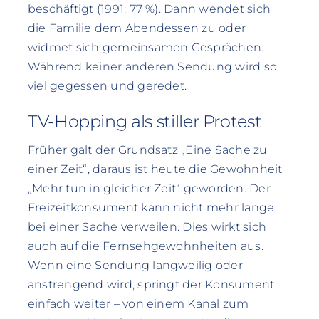
beschäftigt (1991: 77 %). Dann wendet sich
die Familie dem Abendessen zu oder
widmet sich gemeinsamen Gesprächen.
Während keiner anderen Sendung wird so
viel gegessen und geredet.
TV-Hopping als stiller Protest
Früher galt der Grundsatz „Eine Sache zu
einer Zeit“, daraus ist heute die Gewohnheit
„Mehr tun in gleicher Zeit“ geworden. Der
Freizeitkonsument kann nicht mehr lange
bei einer Sache verweilen. Dies wirkt sich
auch auf die Fernsehgewohnheiten aus.
Wenn eine Sendung langweilig oder
anstrengend wird, springt der Konsument
einfach weiter – von einem Kanal zum