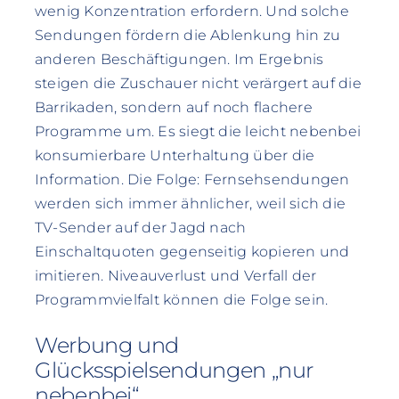
wenig Konzentration erfordern. Und solche
Sendungen fördern die Ablenkung hin zu
anderen Beschäftigungen. Im Ergebnis
steigen die Zuschauer nicht verärgert auf die
Barrikaden, sondern auf noch flachere
Programme um. Es siegt die leicht nebenbei
konsumierbare Unterhaltung über die
Information. Die Folge: Fernsehsendungen
werden sich immer ähnlicher, weil sich die
TV-Sender auf der Jagd nach
Einschaltquoten gegenseitig kopieren und
imitieren. Niveauverlust und Verfall der
Programmvielfalt können die Folge sein.
Werbung und
Glücksspielsendungen „nur
nebenbei“