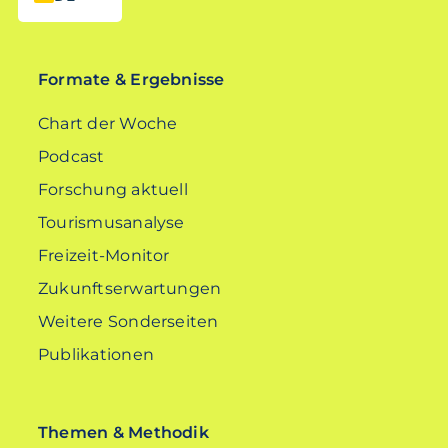
EN
Formate & Ergebnisse
Chart der Woche
Podcast
Forschung aktuell
Tourismusanalyse
Freizeit-Monitor
Zukunftserwartungen
Weitere Sonderseiten
Publikationen
Themen & Methodik