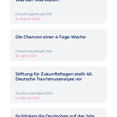
Forschung aktuell, 305
15. August 2024
Die Chancen einer 4-Tage-Woche
Forschung aktuell, 304
30. April 2024
Stiftung für Zukunftsfragen stellt 40.
Deutsche Tourismusanalyse vor
Tourismusanalyse 2024
6. Februar 2024
So blicken die Deutschen auf das Jahr