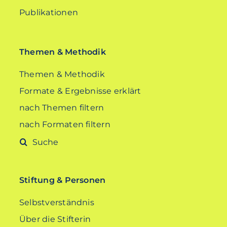
Publikationen
Themen & Methodik
Themen & Methodik
Formate & Ergebnisse erklärt
nach Themen filtern
nach Formaten filtern
Suche
nach:
Stiftung & Personen
Selbstverständnis
Über die Stifterin