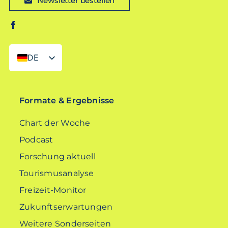
Newsletter bestellen
DE
EN
Formate & Ergebnisse
Chart der Woche
Podcast
Forschung aktuell
Tourismusanalyse
Freizeit-Monitor
Zukunftserwartungen
Weitere Sonderseiten