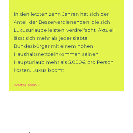
In den letzten zehn Jahren hat sich der
Anteil der Besserverdienenden, die sich
Luxusurlaube leisten, verdreifacht. Aktuell
lässt sich mehr als jeder siebte
Bundesbürger mit einem hohen
Haushaltsnettoeinkommen seinen
Haupturlaub mehr als 5.000€ pro Person
kosten. Luxus boomt.
Weiterlesen