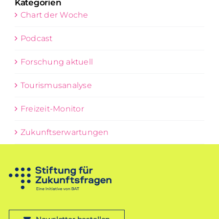
Kategorien
Chart der Woche
Podcast
Forschung aktuell
Tourismusanalyse
Freizeit-Monitor
Zukunftserwartungen