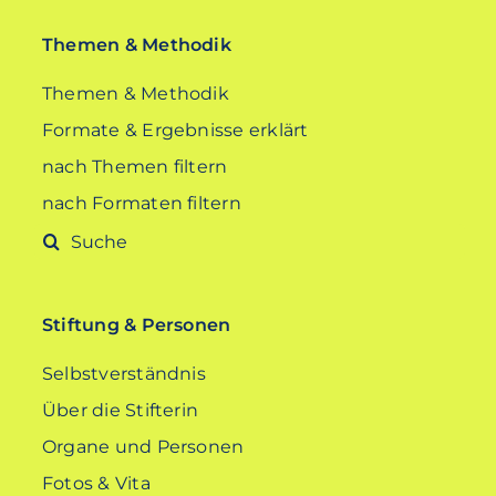
Themen & Methodik
Themen & Methodik
Formate & Ergebnisse erklärt
nach Themen filtern
nach Formaten filtern
Suche
nach:
Stiftung & Personen
Selbstverständnis
Über die Stifterin
Organe und Personen
Fotos & Vita