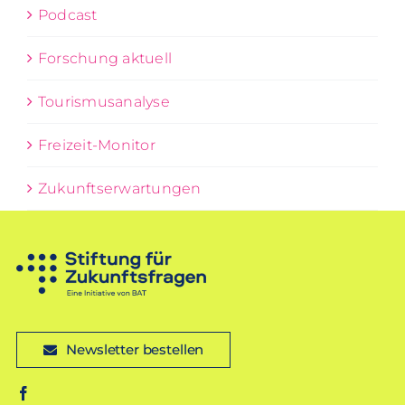
Podcast
Forschung aktuell
Tourismusanalyse
Freizeit-Monitor
Zukunftserwartungen
Newsletter bestellen