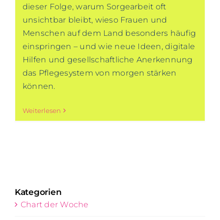
dieser Folge, warum Sorgearbeit oft
unsichtbar bleibt, wieso Frauen und
Menschen auf dem Land besonders häufig
einspringen – und wie neue Ideen, digitale
Hilfen und gesellschaftliche Anerkennung
das Pflegesystem von morgen stärken
können.
Weiterlesen
Kategorien
Chart der Woche