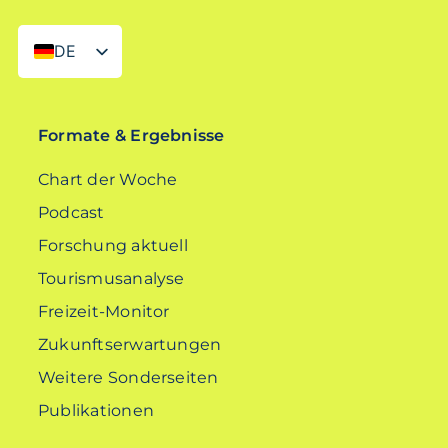
DE
EN
Formate & Ergebnisse
Chart der Woche
Podcast
Forschung aktuell
Tourismusanalyse
Freizeit-Monitor
Zukunftserwartungen
Weitere Sonderseiten
Publikationen